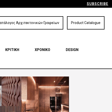
SUBSCRIBE
ατάλογος Αρχιτεκτονικών Γραφείων
Product Catalogue
ΚΡΙΤΙΚΗ
ΧΡΟΝΙΚΟ
DESIGN