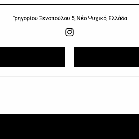
Γρηγορίου Ξενοπούλου 5, Νέο Ψυχικό, Ελλάδα