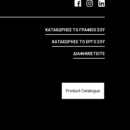
ΚΑΤΑΧΩΡΗΣΕ ΤΟ ΓΡΑΦΕΙΟ ΣΟΥ
ΚΑΤΑΧΩΡΗΣΕ ΤΟ ΕΡΓΟ ΣΟΥ
ΔΙΑΦΗΜΙΣΤΕΙΤΕ
Product Catalogue