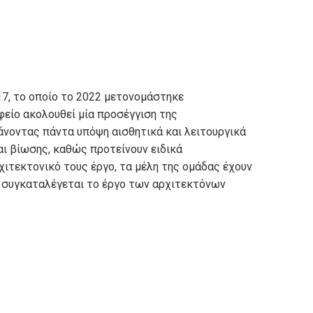
17, το οποίο το 2022 μετονομάστηκε
φείο ακολουθεί μία προσέγγιση της
άνοντας πάντα υπόψη αισθητικά και λειτουργικά
ι βίωσης, καθώς προτείνουν ειδικά
ιτεκτονικό τους έργο, τα μέλη της ομάδας έχουν
τα συγκαταλέγεται το έργο των αρχιτεκτόνων