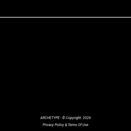
ARCHETYPE - © Copyright: 2026
Privacy Policy
&
Terms Of Use