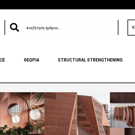
Κ
ΕΙΣ
ΘΕΩΡΙΑ
STRUCTURAL STRENGTHENING