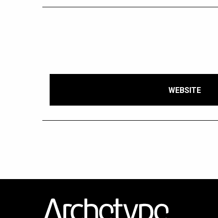
WEBSITE