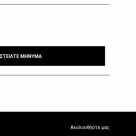
ΣΤΕΙΛΤΕ ΜΗΝΥΜΑ
Ακολουθήστε μας