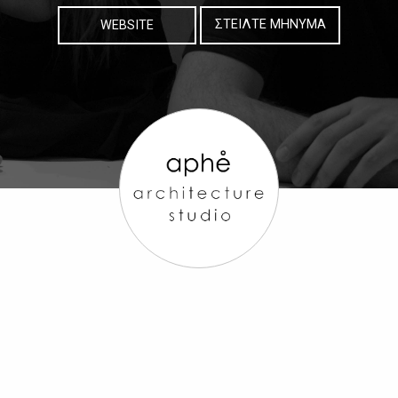
WEBSITE
ΣΤΕΙΛΤΕ ΜΗΝΥΜΑ