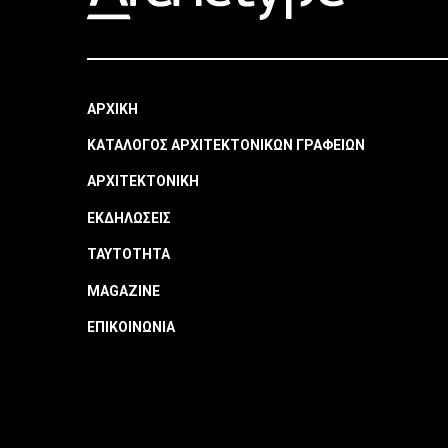
ΑΡΧΙΚΗ
ΚΑΤΑΛΟΓΟΣ ΑΡΧΙΤΕΚΤΟΝΙΚΩΝ ΓΡΑΦΕΙΩΝ
ΑΡΧΙΤΕΚΤΟΝΙΚΗ
ΕΚΔΗΛΩΣΕΙΣ
ΤΑΥΤΟΤΗΤΑ
MAGAZINE
ΕΠΙΚΟΙΝΩΝΙΑ