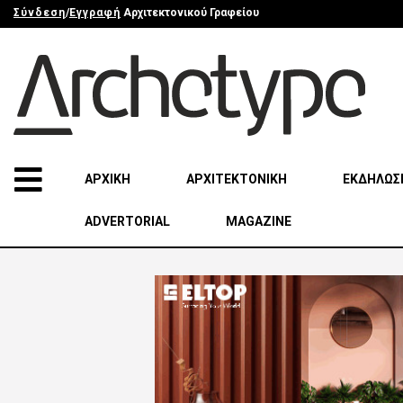
Σύνδεση
/
Εγγραφή
Αρχιτεκτονικού Γραφείου
ΑΡΧΙΚΗ
ΑΡΧΙΤΕΚΤΟΝΙΚΗ
ΕΚΔΗΛΩΣ
ADVERTORIAL
MAGAZINE