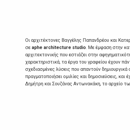
Οι αρχιτέκτονες Βαγγέλης Παπανδρέου και Κατερ
σε
aphe
architecture
studio
. Με έμφαση στην κα
αρχιτεκτονικής που εστιάζει στην αφηγηματικότη
χαρακτηριστικά, τα έργα του γραφείου έχουν πά
σχεδιασμένες λύσεις που απαντούν δημιουργικά 
πραγματοποιήσει ομιλίες και δημοσιεύσεις, και 
Δημήτρη και Σουζάνας Αντωνακάκη, το αρχείο τω