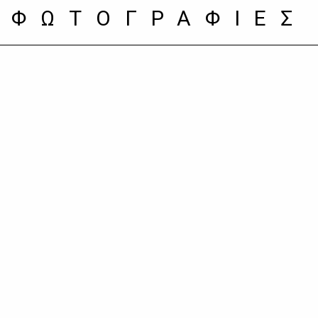
ΦΩΤΟΓΡΑΦΙΕΣ