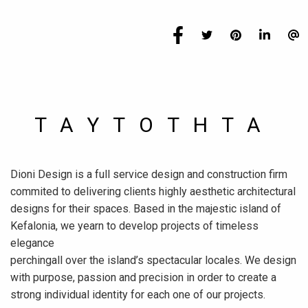
TAYTOTHTA
Dioni Design is a full service design and construction firm
commited to delivering clients highly aesthetic architectural
designs for their spaces. Based in the majestic island of
Kefalonia, we yearn to develop projects of timeless
elegance
perchingall over the island’s spectacular locales. We design
with purpose, passion and precision in order to create a
strong individual identity for each one of our projects.