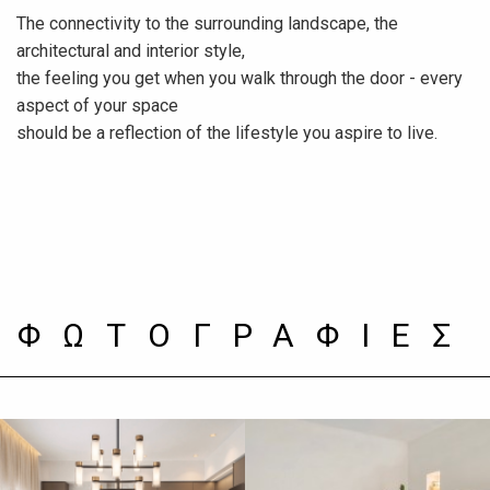
The connectivity to the surrounding landscape, the
architectural and interior style,
the feeling you get when you walk through the door - every
aspect of your space
should be a reflection of the lifestyle you aspire to live.
ΦΩΤΟΓΡΑΦΙΕΣ