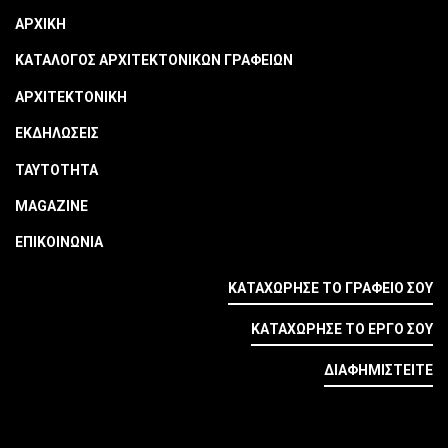
ΑΡΧΙΚΗ
ΚΑΤΑΛΟΓΟΣ ΑΡΧΙΤΕΚΤΟΝΙΚΩΝ ΓΡΑΦΕΙΩΝ
ΑΡΧΙΤΕΚΤΟΝΙΚΗ
ΕΚΔΗΛΩΣΕΙΣ
ΤΑΥΤΟΤΗΤΑ
MAGAZINE
ΕΠΙΚΟΙΝΩΝΙΑ
ΚΑΤΑΧΩΡΗΣΕ ΤΟ ΓΡΑΦΕΙΟ ΣΟΥ
ΚΑΤΑΧΩΡΗΣΕ ΤΟ ΕΡΓΟ ΣΟΥ
ΔΙΑΦΗΜΙΣΤΕΙΤΕ