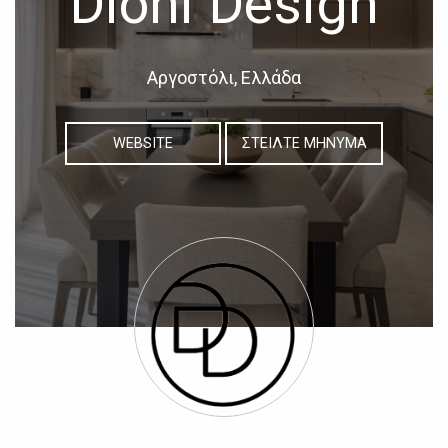
Dioni Design
Αργοστόλι, Ελλάδα
WEBSITE
ΣΤΕΙΛΤΕ ΜΗΝΥΜΑ