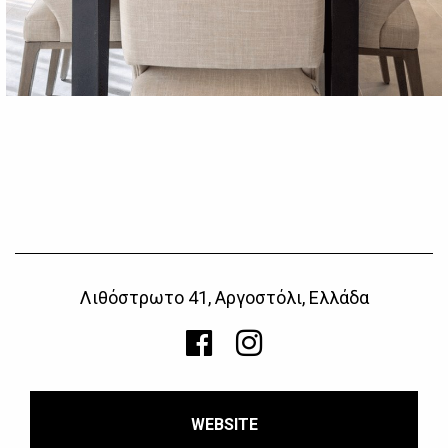
Λιθόστρωτο 41, Αργοστόλι, Ελλάδα
WEBSITE