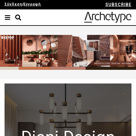
Σύνδεση
/
Εγγραφή
SUBSCRIBE