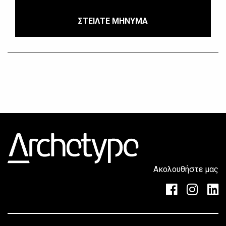
ΣΤΕΙΛΤΕ ΜΗΝΥΜΑ
Ακολουθήστε μας