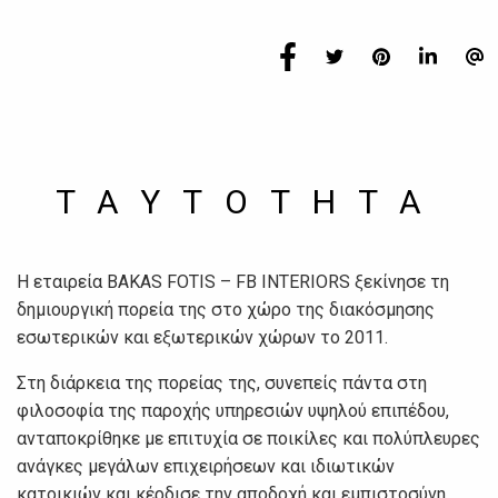
TAYTOTHTA
Η εταιρεία BAKAS FOTIS – FB INTERIORS ξεκίνησε τη
δημιουργική πορεία της στο χώρο της διακόσμησης
εσωτερικών και εξωτερικών χώρων το 2011.
Στη διάρκεια της πορείας της, συνεπείς πάντα στη
φιλοσοφία της παροχής υπηρεσιών υψηλού επιπέδου,
ανταποκρίθηκε με επιτυχία σε ποικίλες και πολύπλευρες
ανάγκες μεγάλων επιχειρήσεων και ιδιωτικών
κατοικιών και κέρδισε την αποδοχή και εμπιστοσύνη