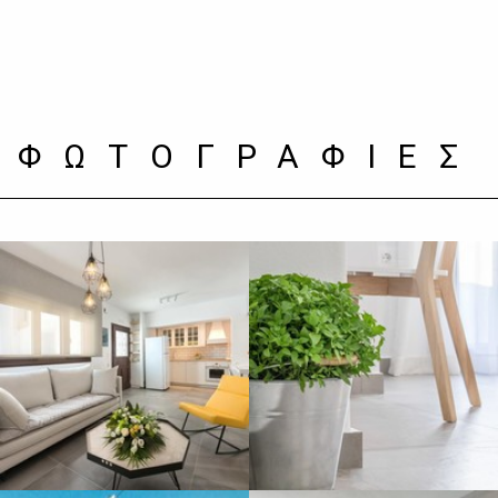
ΦΩΤΟΓΡΑΦΙΕΣ