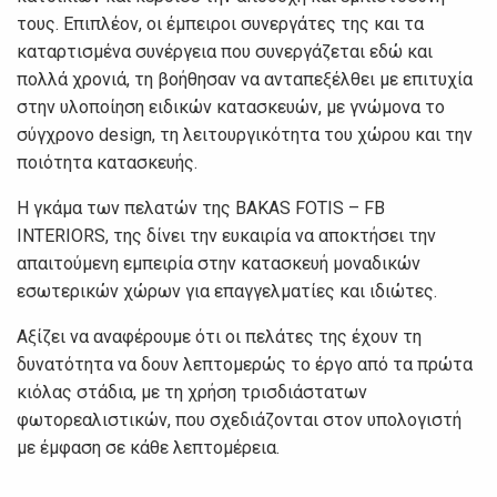
τους. Επιπλέον, οι έμπειροι συνεργάτες της και τα
καταρτισμένα συνέργεια που συνεργάζεται εδώ και
πολλά χρονιά, τη βοήθησαν να ανταπεξέλθει με επιτυχία
στην υλοποίηση ειδικών κατασκευών, με γνώμονα το
σύγχρονο design, τη λειτουργικότητα του χώρου και την
ποιότητα κατασκευής.
Η γκάμα των πελατών της BAKAS FOTIS – FB
INTERIORS, της δίνει την ευκαιρία να αποκτήσει την
απαιτούμενη εμπειρία στην κατασκευή μοναδικών
εσωτερικών χώρων για επαγγελματίες και ιδιώτες.
Αξίζει να αναφέρουμε ότι οι πελάτες της έχουν τη
δυνατότητα να δουν λεπτομερώς το έργο από τα πρώτα
κιόλας στάδια, με τη χρήση τρισδιάστατων
φωτορεαλιστικών, που σχεδιάζονται στον υπολογιστή
με έμφαση σε κάθε λεπτομέρεια.