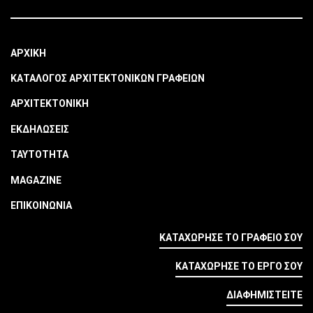
ΑΡΧΙΚΗ
ΚΑΤΑΛΟΓΟΣ ΑΡΧΙΤΕΚΤΟΝΙΚΩΝ ΓΡΑΦΕΙΩΝ
ΑΡΧΙΤΕΚΤΟΝΙΚΗ
ΕΚΔΗΛΩΣΕΙΣ
ΤΑΥΤΟΤΗΤΑ
MAGAZINE
ΕΠΙΚΟΙΝΩΝΙΑ
ΚΑΤΑΧΩΡΗΣΕ ΤΟ ΓΡΑΦΕΙΟ ΣΟΥ
ΚΑΤΑΧΩΡΗΣΕ ΤΟ ΕΡΓΟ ΣΟΥ
ΔΙΑΦΗΜΙΣΤΕΙΤΕ