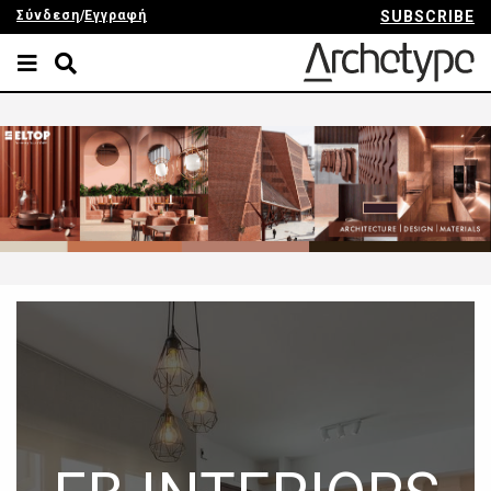
Σύνδεση
/
Εγγραφή
SUBSCRIBE