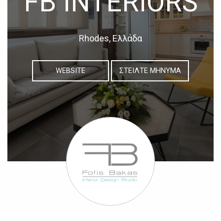
FB INTERIORS
Rhodes, Ελλάδα
WEBSITE
ΣΤΕΙΛΤΕ ΜΗΝΥΜΑ