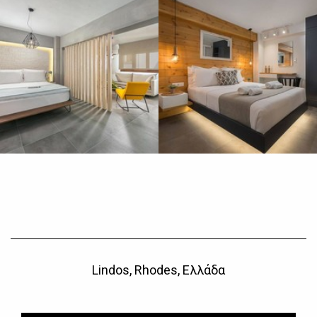
Lindos, Rhodes, Ελλάδα