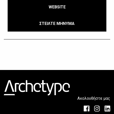
WEBSITE
ΣΤΕΙΛΤΕ ΜΗΝΥΜΑ
Ακολουθήστε μας