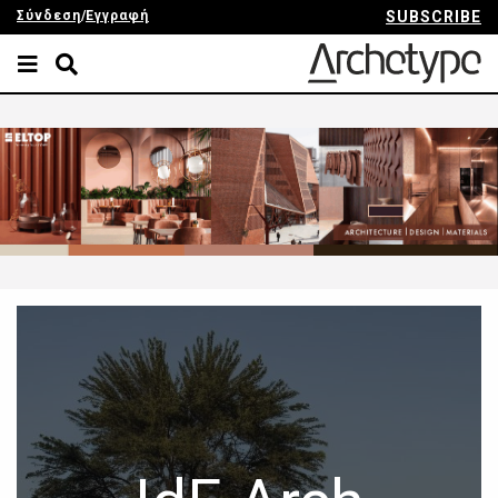
Σύνδεση
/
Εγγραφή
SUBSCRIBE