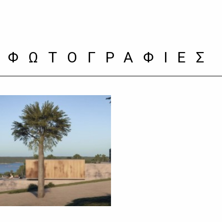
ΦΩΤΟΓΡΑΦΙΕΣ