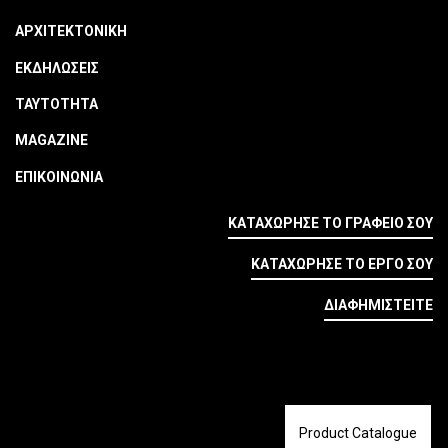
ΑΡΧΙΤΕΚΤΟΝΙΚΗ
ΕΚΔΗΛΩΣΕΙΣ
ΤΑΥΤΟΤΗΤΑ
MAGAZINE
ΕΠΙΚΟΙΝΩΝΙΑ
ΚΑΤΑΧΩΡΗΣΕ ΤΟ ΓΡΑΦΕΙΟ ΣΟΥ
ΚΑΤΑΧΩΡΗΣΕ ΤΟ ΕΡΓΟ ΣΟΥ
ΔΙΑΦΗΜΙΣΤΕΙΤΕ
Product Catalogue