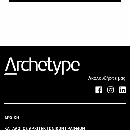
Ακολουθήστε μας
ΑΡΧΙΚΗ
ΚΑΤΑΛΟΓΟΣ ΑΡΧΙΤΕΚΤΟΝΙΚΩΝ ΓΡΑΦΕΙΩΝ