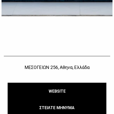
ΜΕΣΟΓΕΙΩΝ 256, Αθηνα, Ελλάδα
WEBSITE
ΣΤΕΙΛΤΕ ΜΗΝΥΜΑ