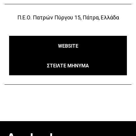
Π.Ε.Ο. Πατρών Πύργου 15, Πάτρα, Ελλάδα
WEBSITE
ΣΤΕΙΛΤΕ ΜΗΝΥΜΑ