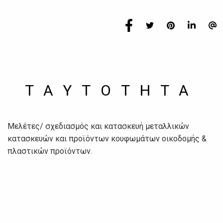
TAYTOTHTA
Μελέτες/ σχεδιασμός και κατασκευή μεταλλικών
κατασκευών και προϊόντων κουφωμάτων οικοδομής &
πλαστικών προϊόντων.