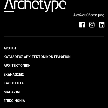
Ακολουθήστε μας
ΑΡΧΙΚΗ
ΚΑΤΑΛΟΓΟΣ ΑΡΧΙΤΕΚΤΟΝΙΚΩΝ ΓΡΑΦΕΙΩΝ
ΑΡΧΙΤΕΚΤΟΝΙΚΗ
ΕΚΔΗΛΩΣΕΙΣ
ΤΑΥΤΟΤΗΤΑ
MAGAZINE
ΕΠΙΚΟΙΝΩΝΙΑ