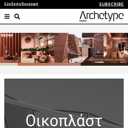
Σύνδεση
/
Εγγραφή
SUBSCRIBE
Οικοπλάστ