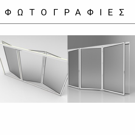
ΦΩΤΟΓΡΑΦΙΕΣ