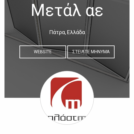
Μετάλ αε
Πάτρα, Ελλάδα
WEBSITE
ΣΤΕΙΛΤΕ ΜΗΝΥΜΑ