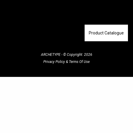
Product Catalogue
ARCHETYPE - © Copyright: 2026
Privacy Policy
&
Terms Of Use