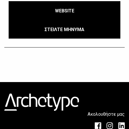
WEBSITE
ΣΤΕΙΛΤΕ ΜΗΝΥΜΑ
Ακολουθήστε μας