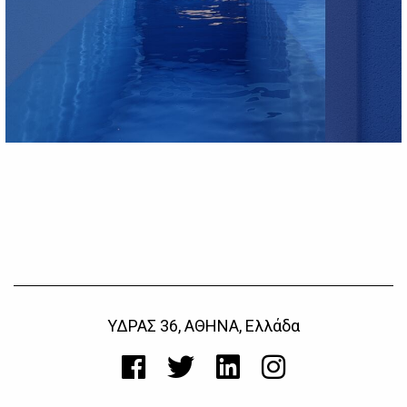
ΥΔΡΑΣ 36, ΑΘΗΝΑ, Ελλάδα