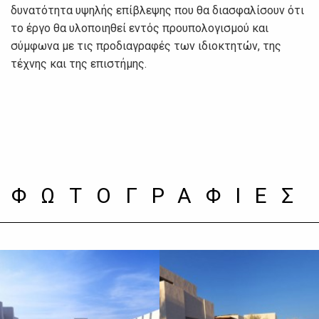
δυνατότητα υψηλής επίβλεψης που θα διασφαλίσουν ότι
το έργο θα υλοποιηθεί εντός προυπολογισμού και
σύμφωνα με τις προδιαγραφές των ιδιοκτητών, της
τέχνης και της επιστήμης.
ΦΩΤΟΓΡΑΦΙΕΣ