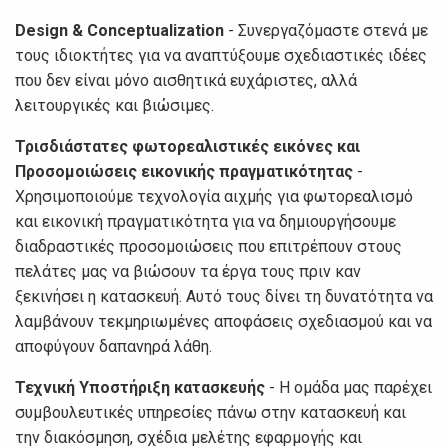
Design & Conceptualization
- Συνεργαζόμαστε στενά με
τους ιδιοκτήτες για να αναπτύξουμε σχεδιαστικές ιδέες
που δεν είναι μόνο αισθητικά ευχάριστες, αλλά
λειτουργικές και βιώσιμες.
Τρισδιάστατες φωτορεαλιστικές εικόνες και
Προσομοιώσεις εικονικής πραγματικότητας
-
Χρησιμοποιούμε τεχνολογία αιχμής για φωτορεαλισμό
και εικονική πραγματικότητα για να δημιουργήσουμε
διαδραστικές προσομοιώσεις που επιτρέπουν στους
πελάτες μας να βιώσουν τα έργα τους πριν καν
ξεκινήσει η κατασκευή. Αυτό τους δίνει τη δυνατότητα να
λαμβάνουν τεκμηριωμένες αποφάσεις σχεδιασμού και να
αποφύγουν δαπανηρά λάθη.
Τεχνική Υποστήριξη κατασκευής
- Η ομάδα μας παρέχει
συμβουλευτικές υπηρεσίες πάνω στην κατασκευή και
την διακόσμηση, σχέδια μελέτης εφαρμογής και