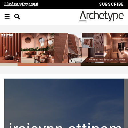
Σύνδεση
/
Εγγραφή
SUBSCRIBE