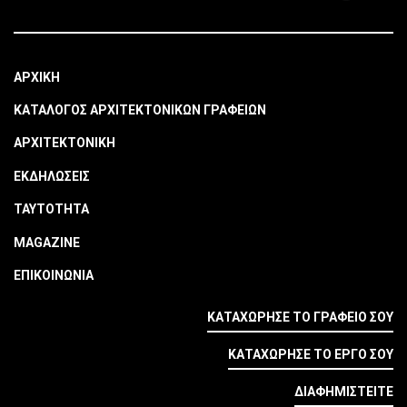
ΑΡΧΙΚΗ
ΚΑΤΑΛΟΓΟΣ ΑΡΧΙΤΕΚΤΟΝΙΚΩΝ ΓΡΑΦΕΙΩΝ
ΑΡΧΙΤΕΚΤΟΝΙΚΗ
ΕΚΔΗΛΩΣΕΙΣ
ΤΑΥΤΟΤΗΤΑ
MAGAZINE
ΕΠΙΚΟΙΝΩΝΙΑ
ΚΑΤΑΧΩΡΗΣΕ ΤΟ ΓΡΑΦΕΙΟ ΣΟΥ
ΚΑΤΑΧΩΡΗΣΕ ΤΟ ΕΡΓΟ ΣΟΥ
ΔΙΑΦΗΜΙΣΤΕΙΤΕ