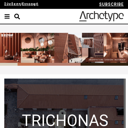
Σύνδεση
/
Εγγραφή
SUBSCRIBE
TRICHONAS