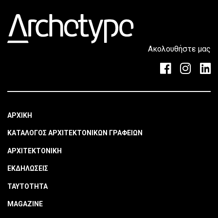
Ακολουθήστε μας
ΑΡΧΙΚΗ
ΚΑΤΑΛΟΓΟΣ ΑΡΧΙΤΕΚΤΟΝΙΚΩΝ ΓΡΑΦΕΙΩΝ
ΑΡΧΙΤΕΚΤΟΝΙΚΗ
ΕΚΔΗΛΩΣΕΙΣ
ΤΑΥΤΟΤΗΤΑ
MAGAZINE