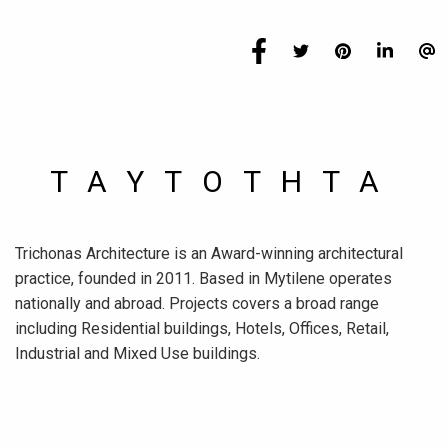
TAYTOTHTA
Trichonas Architecture is an Award-winning architectural
practice, founded in 2011. Based in Mytilene operates
nationally and abroad. Projects covers a broad range
including Residential buildings, Hotels, Offices, Retail,
Industrial and Mixed Use buildings.