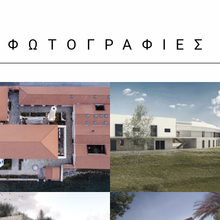
ΦΩΤΟΓΡΑΦΙΕΣ