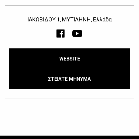
ΙΑΚΩΒΙΔΟΥ 1, ΜΥΤΙΛΗΝΗ, Ελλάδα
WEBSITE
ΣΤΕΙΛΤΕ ΜΗΝΥΜΑ