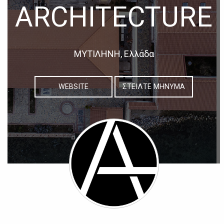
ARCHITECTURE
ΜΥΤΙΛΗΝΗ, Ελλάδα
WEBSITE
ΣΤΕΙΛΤΕ ΜΗΝΥΜΑ