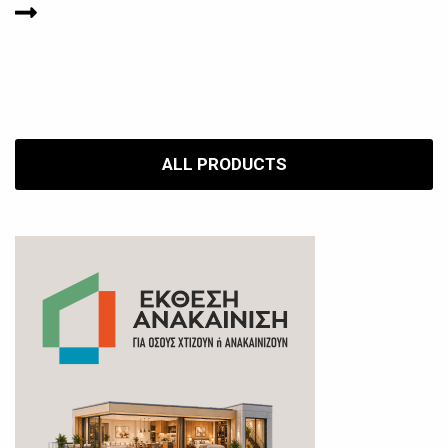
ALL PRODUCTS