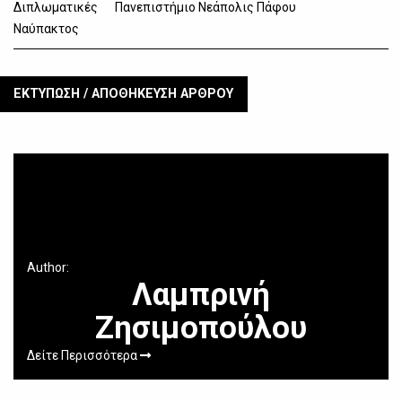
Διπλωματικές
Πανεπιστήμιο Νεάπολις Πάφου
Ναύπακτος
ΕΚΤΥΠΩΣΗ / ΑΠΟΘΗΚΕΥΣΗ ΑΡΘΡΟΥ
Author:
Λαμπρινή
Ζησιμοπούλου
Δείτε Περισσότερα