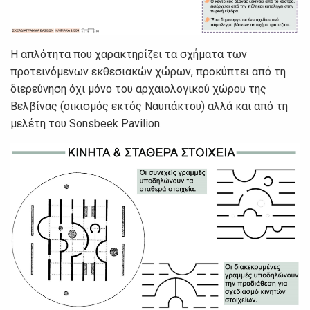
Η απλότητα που χαρακτηρίζει τα σχήματα των
προτεινόμενων εκθεσιακών χώρων, προκύπτει από τη
διερεύνηση όχι μόνο του αρχαιολογικού χώρου της
Βελβίνας (οικισμός εκτός Ναυπάκτου) αλλά και από τη
μελέτη του Sonsbeek Pavilion.