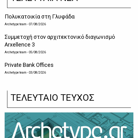
Πολυκατοικία στη Γλυφάδα
Archetype team
- 07/08/2026
Συμμετοχή στον αρχιτεκτονικό διαγωνισμό
Arxellence 3
Archetype team
- 05/08/2026
Private Bank Offices
Archetype team
- 03/08/2026
ΤΕΛΕΥΤΑΙΟ ΤΕΥΧΟΣ