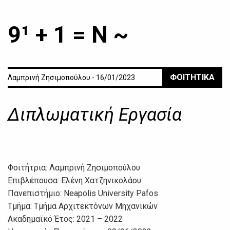
9¹ + 1 = Ν ~
ΦΟΙΤΗΤΙΚΑ
Λαμπρινή Ζησιμοπούλου - 16/01/2023
Διπλωματική Εργασία
Φοιτήτρια: Λαμπρινή Ζησιμοπούλου
Επιβλέπουσα: Ελένη Χατζηνικολάου
Πανεπιστήμιο: Neapolis University Pafos
Τμήμα: Τμήμα Αρχιτεκτόνων Μηχανικών
Ακαδημαϊκό Έτος: 2021 – 2022