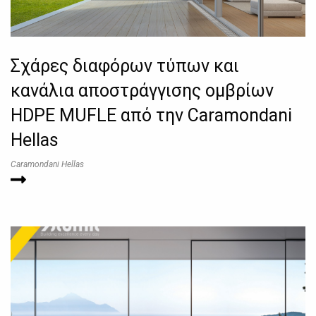
Σχάρες διαφόρων τύπων και
κανάλια αποστράγγισης ομβρίων
HDPE MUFLE από την Caramondani
Hellas
Caramondani Hellas