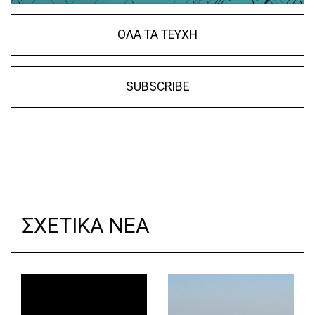
ΟΛΑ ΤΑ ΤΕΥΧΗ
SUBSCRIBE
ΣΧΕΤΙΚΑ ΝΕΑ