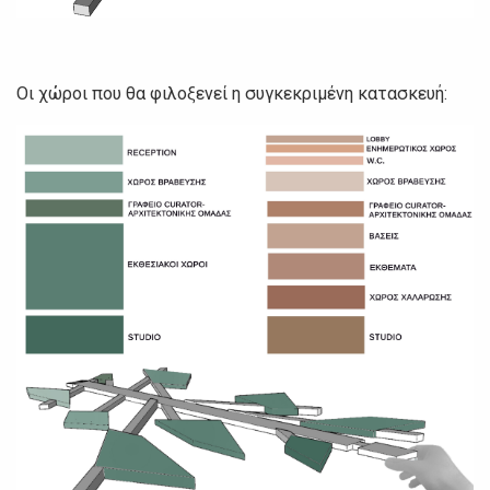
Οι χώροι που θα φιλοξενεί η συγκεκριμένη κατασκευή: