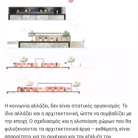
Η κοινωνία αλλάζει, δεν είναι στατικός οργανισμός. Το
ίδιο αλλάζει και η αρχιτεκτονική, ώστε να συμβαδίζει με
την εποχή. Ο σχεδιασμός και η υλοποίηση χώρων που θα
φιλοξενούνται τα αρχιτεκτονικά έργα – εκθέματα, είναι
απαραίτητα για τη συνέχεια και την εξέλιξη του