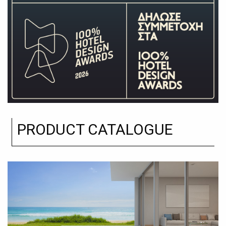
PRODUCT CATALOGUE