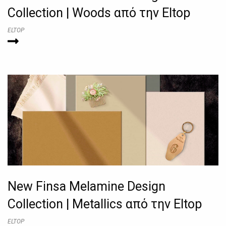
Collection | Woods από την Eltop
ELTOP
New Finsa Melamine Design
Collection | Metallics από την Eltop
ELTOP