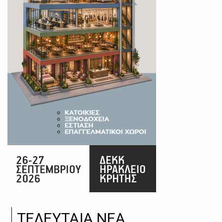
ΤΕΛΕΥΤΑΙΑ ΝΕΑ