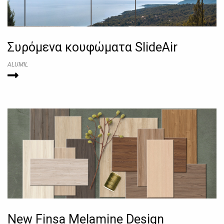
Συρόμενα κουφώματα SlideAir
ALUMIL
New Finsa Melamine Design