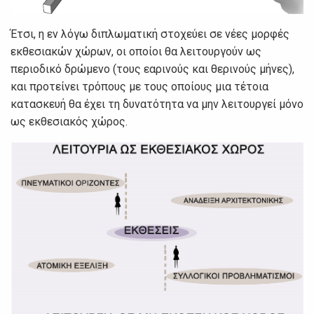
Έτσι, η εν λόγω διπλωματική στοχεύει σε νέες μορφές
εκθεσιακών χώρων, οι οποίοι θα λειτουργούν ως
περιοδικό δρώμενο (τους εαρινούς και θερινούς μήνες),
και προτείνει τρόπους με τους οποίους μια τέτοια
κατασκευή θα έχει τη δυνατότητα να μην λειτουργεί μόνο
ως εκθεσιακός χώρος.