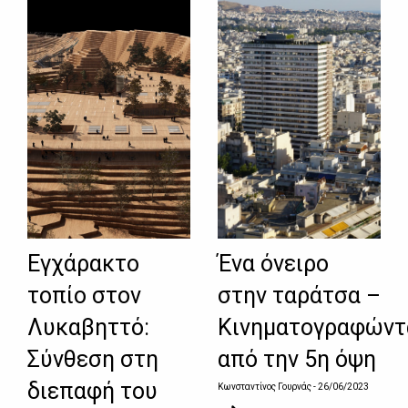
Εγχάρακτο
Ένα όνειρο
τοπίο στον
στην ταράτσα –
Λυκαβηττό:
Κινηματογραφώντ
Σύνθεση στη
από την 5η όψη
διεπαφή του
Κωνσταντίνος Γουρνάς
- 26/06/2023