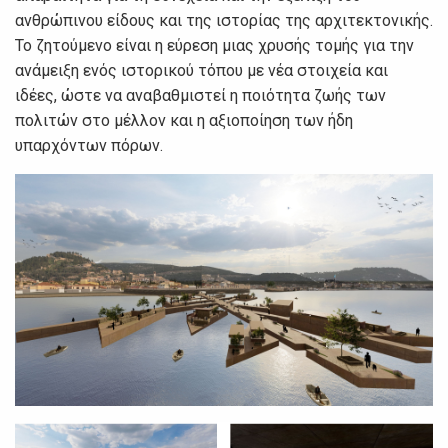
ανθρώπινου είδους και της ιστορίας της αρχιτεκτονικής.
Το ζητούμενο είναι η εύρεση μιας χρυσής τομής για την
ανάμειξη ενός ιστορικού τόπου με νέα στοιχεία και
ιδέες, ώστε να αναβαθμιστεί η ποιότητα ζωής των
πολιτών στο μέλλον και η αξιοποίηση των ήδη
υπαρχόντων πόρων.