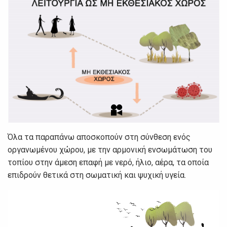
Όλα τα παραπάνω αποσκοπούν στη σύνθεση ενός
οργανωμένου χώρου, με την αρμονική ενσωμάτωση του
τοπίου στην άμεση επαφή με νερό, ήλιο, αέρα, τα οποία
επιδρούν θετικά στη σωματική και ψυχική υγεία.