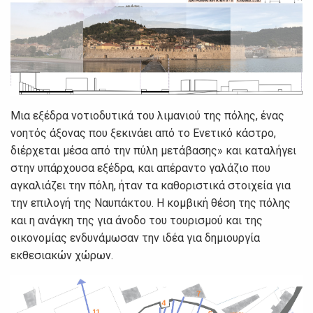
Μια εξέδρα νοτιοδυτικά του λιμανιού της πόλης, ένας
νοητός άξονας που ξεκινάει από το Ενετικό κάστρο,
διέρχεται μέσα από την πύλη μετάβασης» και καταλήγει
στην υπάρχουσα εξέδρα, και απέραντο γαλάζιο που
αγκαλιάζει την πόλη, ήταν τα καθοριστικά στοιχεία για
την επιλογή της Ναυπάκτου. Η κομβική θέση της πόλης
και η ανάγκη της για άνοδο του τουρισμού και της
οικονομίας ενδυνάμωσαν την ιδέα για δημιουργία
εκθεσιακών χώρων.