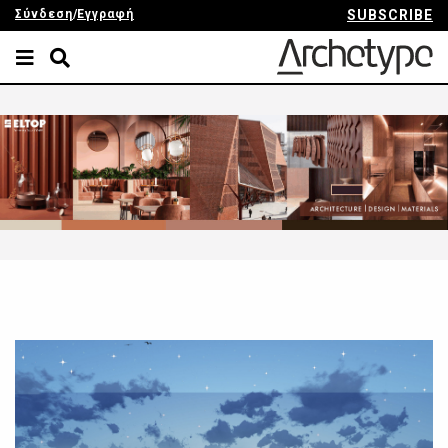
Σύνδεση
/
Εγγραφή
SUBSCRIBE