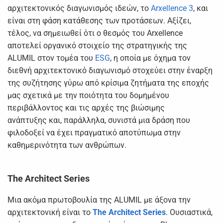
αρχιτεκτονικός διαγωνισμός ιδεών, το
Arxellence 3
, και
είναι στη φάση κατάθεσης των προτάσεων. Αξίζει,
τέλος, να σημειωθεί ότι ο θεσμός του Arxellence
αποτελεί οργανικό στοιχείο της στρατηγικής της
ALUMIL στον τομέα του
ESG
, η οποία με όχημα τον
διεθνή αρχιτεκτονικό διαγωνισμό στοχεύει στην έναρξη
της συζήτησης γύρω από κρίσιμα ζητήματα της εποχής
μας σχετικά με την ποιότητα του δομημένου
περιβάλλοντος και τις αρχές της βιώσιμης
ανάπτυξης και, παράλληλα, συνιστά μια δράση που
φιλοδοξεί να έχει πραγματικό αποτύπωμα στην
καθημερινότητα των ανθρώπων.
The
Architect
Series
Μια ακόμα πρωτοβουλία της ALUMIL με άξονα την
αρχιτεκτονική είναι το
The Architect Series
. Ουσιαστικά,