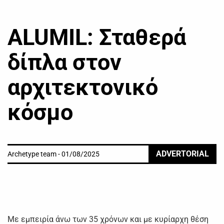
ALUMIL: Σταθερά
δίπλα στον
αρχιτεκτονικό
κόσμο
ADVERTORIAL
Archetype team - 01/08/2025
Με εμπειρία άνω των 35 χρόνων και με κυρίαρχη θέση