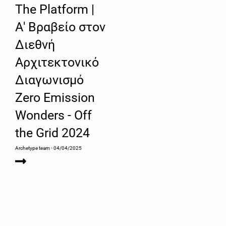
The Platform |
Α' Βραβείο στον
Διεθνή
Αρχιτεκτονικό
Διαγωνισμό
Zero Emission
Wonders - Off
the Grid 2024
Archetype team
- 04/04/2025