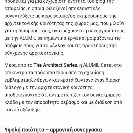
πρόκειται για μια ξεχωριστή ενότητα του Blog της
εταιρείας, η οποία φιλοξενεί αποκλειστικές
συνεντεύξεις με κορυφαίους/ες εκπροσώπους της
αρχιτεκτονικής κοινότητας της χώρας μας, που μιλούν
για τη διαδρομή τους, ανατρέχουν στη συνεργασία τους
με την ALUMIL σε σημαντικά έργα και μοιράζονται τις
απόψεις τους για το μέλλον και τις προκλήσεις της
σύγχρονης αρχιτεκτονικής.
Μέσα από το
The
Architect
Series
, η ALUMIL θέτει στο
επίκεντρο τα πρόσωπα πίσω από τη σχεδίαση
εμβληματικών έργων και κρατά ζωντανό έναν διαρκή
διάλογο με την αρχιτεκτονική κοινότητα,
αποδεικνύοντας ότι αντιμετωπίζει τον συγκεκριμένο
κλάδο με τον απαραίτητο σεβασμό και με διάθεση από
κοινού εξέλιξης.
Υψηλή ποιότητα – αρμονική συνεργασία