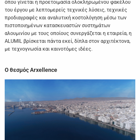
όπου γίνεται η προετοιμασία ολοκληρωμένου φακέλου
του έργου με λεπτομερείς τεχνικές λύσεις, τεχνικές
προδιαγραφές και αναλυτική κοστολόγηση μέσω των
πιστοποιημένων κατασκευαστών συστημάτων
αλουμινίου με τους οποίους συνεργάζεται η εταιρεία, η
ALUMIL βρίσκεται πάντα εκεί, δίπλα στον αρχιτέκτονα,
με τεχνογνωσία και καινοτόμες ιδέες.
Ο θεσμός
Arxellence