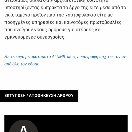
ανελλιπώς δίπλα στην αρχιτεκτονική κοινότητα,
υποστηρίζοντας έμπρακτα το έργο της είτε μέσα από το
εκτεταμένο προϊοντικό της χαρτοφυλάκιο είτε με
προηγμένες υπηρεσίες και καινοτόμες πρωτοβουλίες
που ανοίγουν νέους δρόμους για στέρεες και
εμπνευσμένες συνεργασίες.
Δείτε έργα με συστήματα ALUMIL με την υπογραφή αρχιτεκτόνων
από όλο τον κόσμο
ΕΚΤΥΠΩΣΗ / ΑΠΟΘΗΚΕΥΣΗ ΑΡΘΡΟΥ