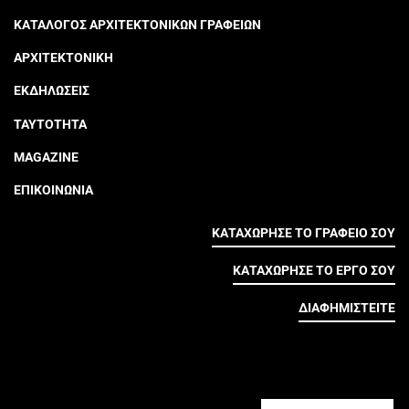
ΚΑΤΑΛΟΓΟΣ ΑΡΧΙΤΕΚΤΟΝΙΚΩΝ ΓΡΑΦΕΙΩΝ
ΑΡΧΙΤΕΚΤΟΝΙΚΗ
ΕΚΔΗΛΩΣΕΙΣ
ΤΑΥΤΟΤΗΤΑ
MAGAZINE
ΕΠΙΚΟΙΝΩΝΙΑ
ΚΑΤΑΧΩΡΗΣΕ ΤΟ ΓΡΑΦΕΙΟ ΣΟΥ
ΚΑΤΑΧΩΡΗΣΕ ΤΟ ΕΡΓΟ ΣΟΥ
ΔΙΑΦΗΜΙΣΤΕΙΤΕ