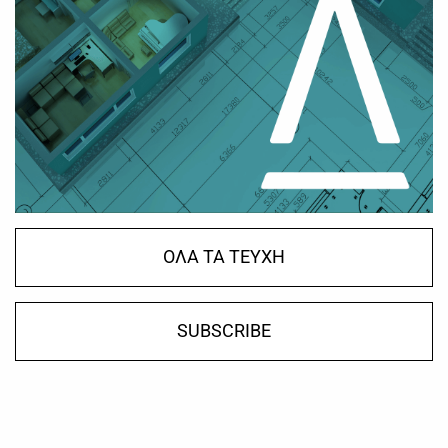
ΟΛΑ ΤΑ ΤΕΥΧΗ
SUBSCRIBE