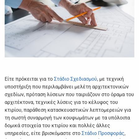
Είτε πρόκειται για το
Στάδιο Σχεδιασμού
, με τεχνική
υποστήριξη που περιλαμβάνει μελέτη αρχιτεκτονικών
σχεδίων, πρόταση λύσεων που ταιριάζουν στο όραμα του
αρχιτέκτονα, τεχνικές λύσεις για το κέλυφος του
κτιρίου, παράθεση κατασκευαστικών λεπτομερειών για
τη σωστή συναρμογή των κουφωμάτων με τα υπόλοιπα
δομικά στοιχεία του κτιρίου και πολλές άλλες
υπηρεσίες, είτε βρισκόμαστε στο
Στάδιο Προσφοράς
,