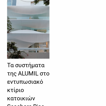
Τα συστήματα
της ALUMIL στο
εντυπωσιακό
κτίριο
κατοικιών