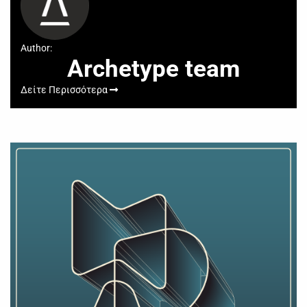
Author:
Archetype team
Δείτε Περισσότερα