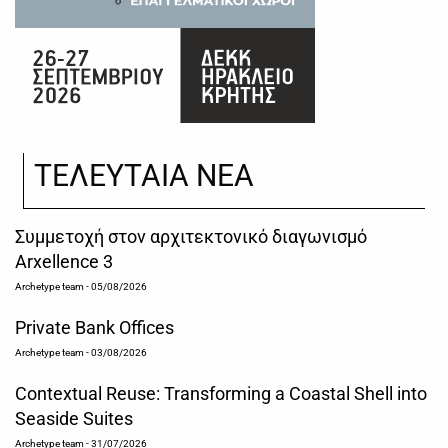
ΤΕΛΕΥΤΑΙΑ ΝΕΑ
Συμμετοχή στον αρχιτεκτονικό διαγωνισμό
Arxellence 3
Archetype team
- 05/08/2026
Private Bank Offices
Archetype team
- 03/08/2026
Contextual Reuse: Transforming a Coastal Shell into
Seaside Suites
Archetype team
- 31/07/2026