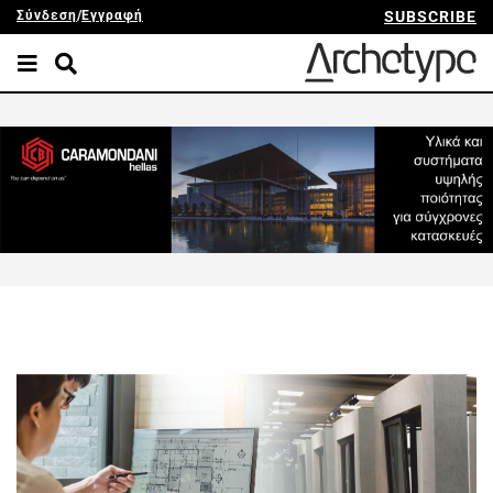
Σύνδεση
/
Εγγραφή
SUBSCRIBE