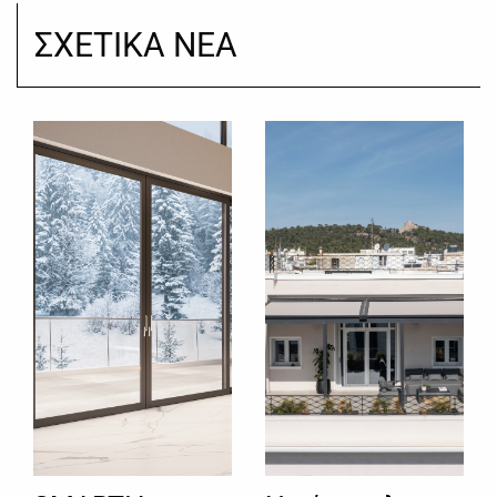
ΣΧΕΤΙΚΑ ΝΕΑ