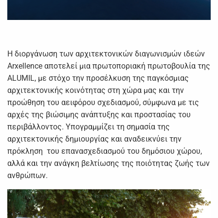
Η διοργάνωση των αρχιτεκτονικών διαγωνισμών ιδεών
Arxellence αποτελεί μια πρωτοποριακή πρωτοβουλία της
ALUMIL, με στόχο την προσέλκυση της παγκόσμιας
αρχιτεκτονικής κοινότητας στη χώρα μας και την
προώθηση του αειφόρου σχεδιασμού, σύμφωνα με τις
αρχές της βιώσιμης ανάπτυξης και προστασίας του
περιβάλλοντος. Υπογραμμίζει τη σημασία της
αρχιτεκτονικής δημιουργίας και αναδεικνύει την
πρόκληση του επανασχεδιασμού του δημόσιου χώρου,
αλλά και την ανάγκη βελτίωσης της ποιότητας ζωής των
ανθρώπων.