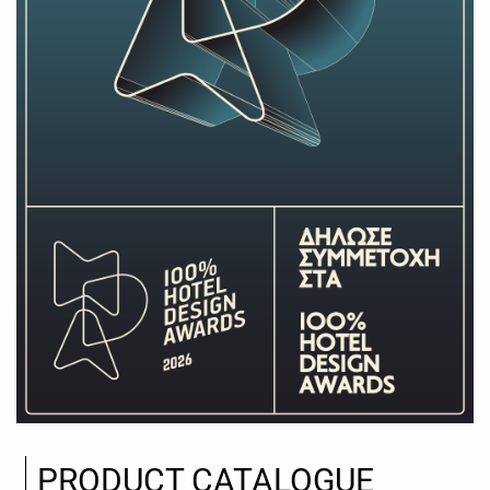
PRODUCT CATALOGUE