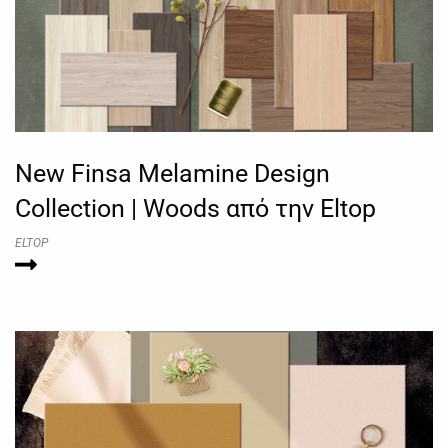
New Finsa Melamine Design
Collection | Woods από την Eltop
ELTOP