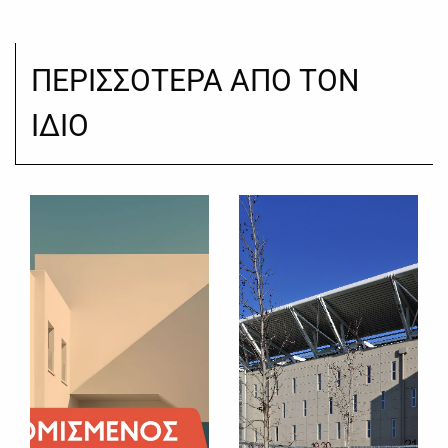
ΠΕΡΙΣΣΟΤΕΡΑ ΑΠΟ ΤΟΝ
ΙΔΙΟ