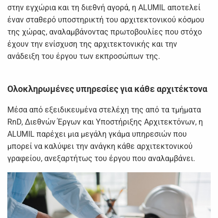
στην εγχώρια και τη διεθνή αγορά, η ALUMIL αποτελεί
έναν σταθερό υποστηρικτή του αρχιτεκτονικού κόσμου
της χώρας, αναλαμβάνοντας πρωτοβουλίες που στόχο
έχουν την ενίσχυση της αρχιτεκτονικής και την
ανάδειξη του έργου των εκπροσώπων της.
Ολοκληρωμένες υπηρεσίες για κάθε αρχιτέκτονα
Μέσα από εξειδικευμένα στελέχη της από τα τμήματα
RnD, Διεθνών Έργων και Υποστήριξης Αρχιτεκτόνων, η
ALUMIL παρέχει μια μεγάλη γκάμα υπηρεσιών που
μπορεί να καλύψει την ανάγκη κάθε αρχιτεκτονικού
γραφείου, ανεξαρτήτως του έργου που αναλαμβάνει.