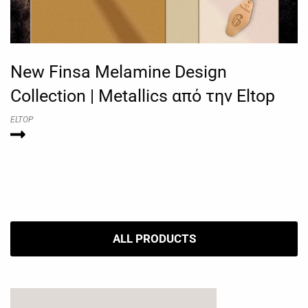
New Finsa Melamine Design
Collection | Metallics από την Eltop
ELTOP
ALL PRODUCTS