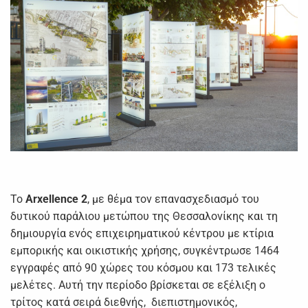
Το
Arxellence
2
, με θέμα τον επανασχεδιασμό του
δυτικού παράλιου μετώπου της Θεσσαλονίκης και τη
δημιουργία ενός επιχειρηματικού κέντρου με κτίρια
εμπορικής και οικιστικής χρήσης, συγκέντρωσε 1464
εγγραφές από 90 χώρες του κόσμου και 173 τελικές
μελέτες. Αυτή την περίοδο βρίσκεται σε εξέλιξη ο
τρίτος κατά σειρά διεθνής, διεπιστημονικός,