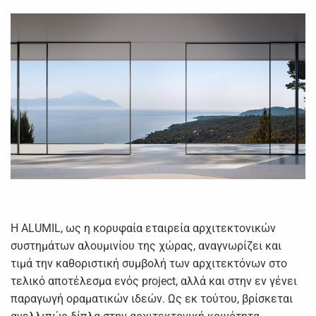
Η ALUMIL, ως η κορυφαία εταιρεία αρχιτεκτονικών
συστημάτων αλουμινίου της χώρας, αναγνωρίζει και
τιμά την καθοριστική συμβολή των αρχιτεκτόνων στο
τελικό αποτέλεσμα ενός project, αλλά και στην εν γένει
παραγωγή οραματικών ιδεών. Ως εκ τούτου, βρίσκεται