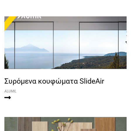
Συρόμενα κουφώματα SlideAir
ALUMIL