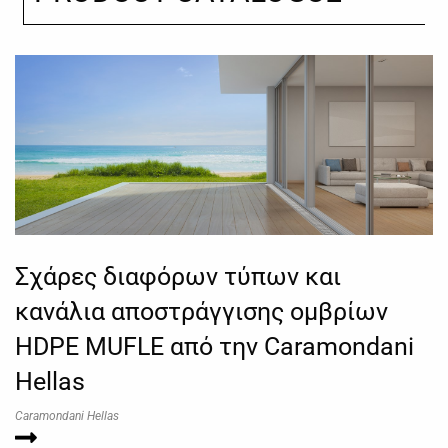
Σχάρες διαφόρων τύπων και
κανάλια αποστράγγισης ομβρίων
HDPE MUFLE από την Caramondani
Hellas
Caramondani Hellas