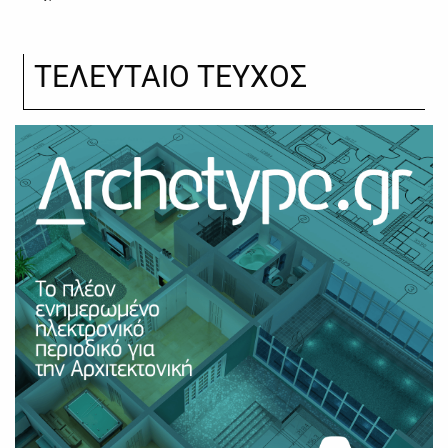
ΤΕΛΕΥΤΑΙΟ ΤΕΥΧΟΣ