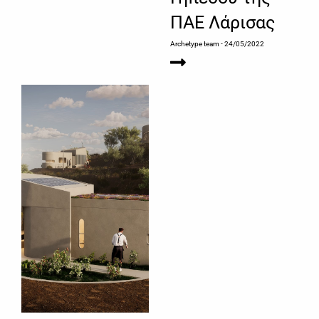
ΠΑΕ Λάρισας
Archetype team
- 24/05/2022