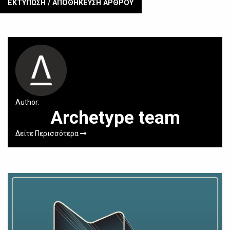
ΕΚΤΥΠΩΣΗ / ΑΠΟΘΗΚΕΥΣΗ ΑΡΘΡΟΥ
Author:
Archetype team
Δείτε Περισσότερα