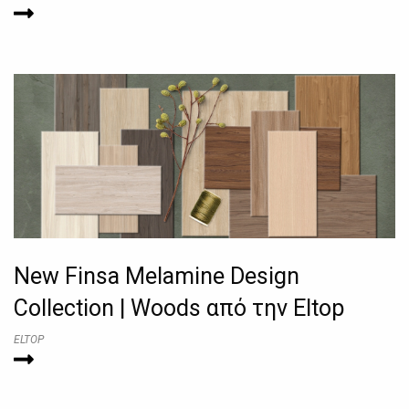
New Finsa Melamine Design
Collection | Woods από την Eltop
ELTOP