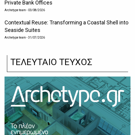
Private Bank Offices
Archetype team
- 03/08/2026
Contextual Reuse: Transforming a Coastal Shell into
Seaside Suites
Archetype team
- 31/07/2026
ΤΕΛΕΥΤΑΙΟ ΤΕΥΧΟΣ