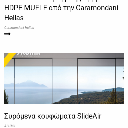
HDPE MUFLE από την Caramondani
Hellas
Caramondani Hellas
Συρόμενα κουφώματα SlideAir
ALUMIL