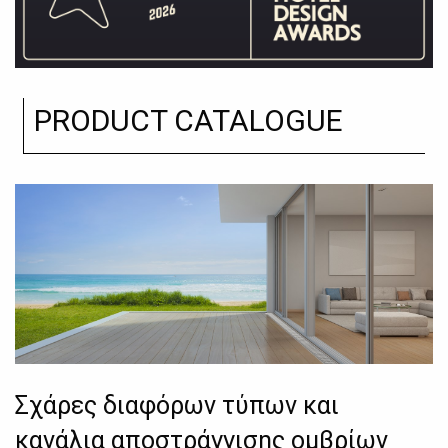
PRODUCT CATALOGUE
Σχάρες διαφόρων τύπων και
κανάλια αποστράγγισης ομβρίων