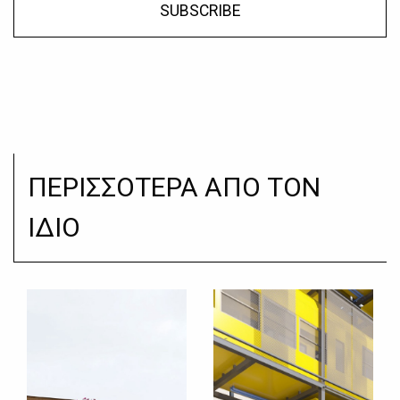
SUBSCRIBE
ΠΕΡΙΣΣΟΤΕΡΑ ΑΠΟ ΤΟΝ
ΙΔΙΟ