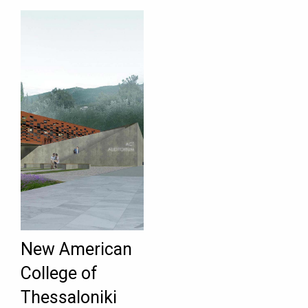
New American
College of
Thessaloniki