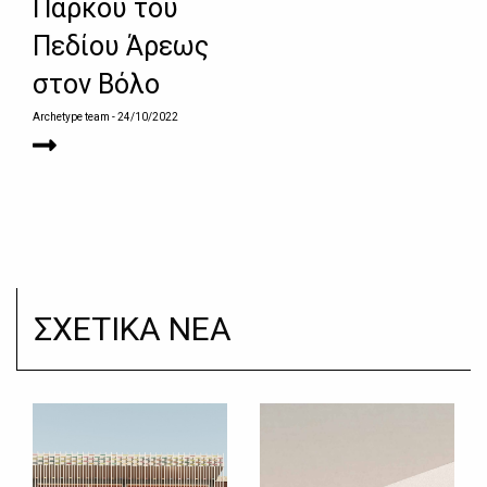
Πάρκου του
Πεδίου Άρεως
στον Βόλο
Archetype team
- 24/10/2022
ΣΧΕΤΙΚΑ ΝΕΑ