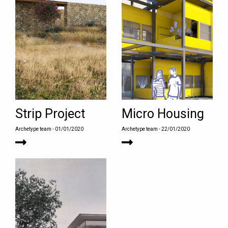
Strip Project
Micro Housing
Archetype team
- 01/01/2020
Archetype team
- 22/01/2020