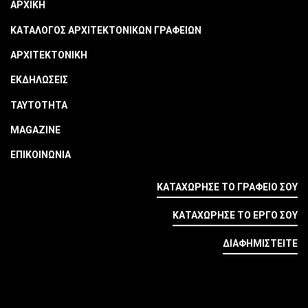
ΑΡΧΙΚΗ
ΚΑΤΑΛΟΓΟΣ ΑΡΧΙΤΕΚΤΟΝΙΚΩΝ ΓΡΑΦΕΙΩΝ
ΑΡΧΙΤΕΚΤΟΝΙΚΗ
ΕΚΔΗΛΩΣΕΙΣ
ΤΑΥΤΟΤΗΤΑ
MAGAZINE
ΕΠΙΚΟΙΝΩΝΙΑ
ΚΑΤΑΧΩΡΗΣΕ ΤΟ ΓΡΑΦΕΙΟ ΣΟΥ
ΚΑΤΑΧΩΡΗΣΕ ΤΟ ΕΡΓΟ ΣΟΥ
ΔΙΑΦΗΜΙΣΤΕΙΤΕ