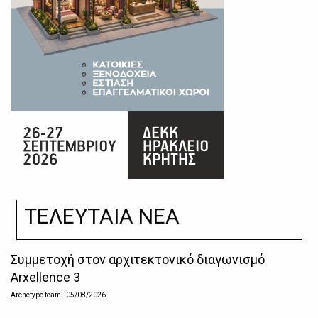
ΤΕΛΕΥΤΑΙΑ ΝΕΑ
Συμμετοχή στον αρχιτεκτονικό διαγωνισμό
Arxellence 3
Archetype team
- 05/08/2026