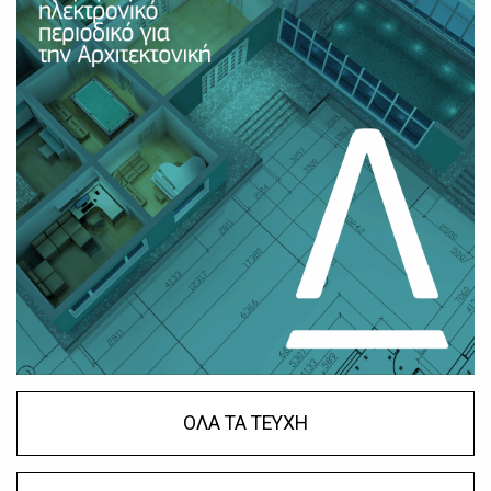
ΟΛΑ ΤΑ ΤΕΥΧΗ