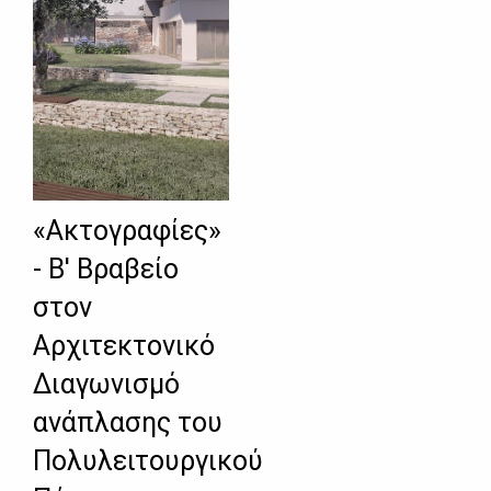
«Ακτογραφίες»
- Β' Βραβείο
στον
Αρχιτεκτονικό
Διαγωνισμό
ανάπλασης του
Πολυλειτουργικού