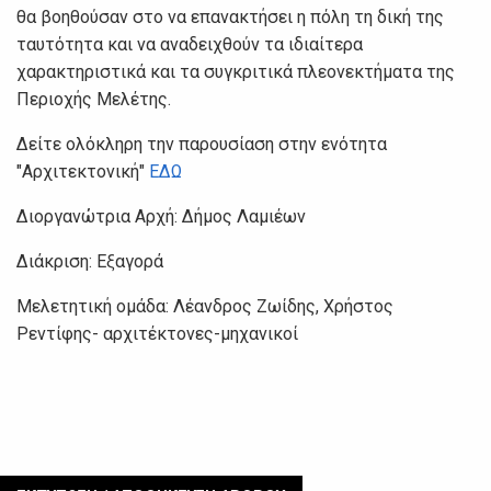
θα βοηθούσαν στο να επανακτήσει η πόλη τη δική της
ταυτότητα και να αναδειχθούν τα ιδιαίτερα
χαρακτηριστικά και τα συγκριτικά πλεονεκτήματα της
Περιοχής Μελέτης.
Δείτε ολόκληρη την παρουσίαση στην ενότητα
"Αρχιτεκτονική"
ΕΔΩ
Διοργανώτρια Αρχή: Δήμος Λαμιέων
Διάκριση: Εξαγορά
Μελετητική ομάδα: Λέανδρος Ζωίδης, Χρήστος
Ρεντίφης- αρχιτέκτονες-μηχανικοί