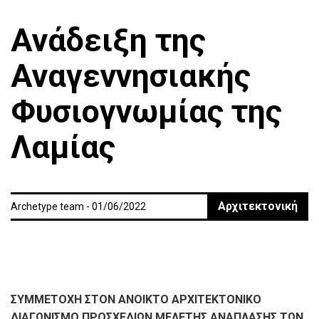
Ανάδειξη της
Αναγεννησιακής
Φυσιογνωμίας της
Λαμίας
Αρχιτεκτονική
Archetype team - 01/06/2022
ΣΥΜΜΕΤΟΧΗ ΣΤΟΝ ΑΝΟΙΚΤΟ ΑΡΧΙΤΕΚΤΟΝΙΚΟ
ΔΙΑΓΩΝΙΣΜΟ ΠΡΟΣΧΕΔΙΩΝ ΜΕΛΕΤΗΣ ΑΝΑΠΛΑΣΗΣ ΤΩΝ