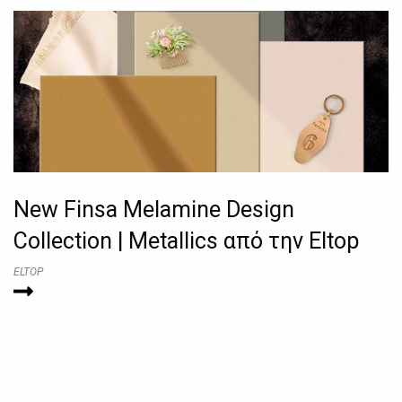
New Finsa Melamine Design
Collection | Metallics από την Eltop
ELTOP