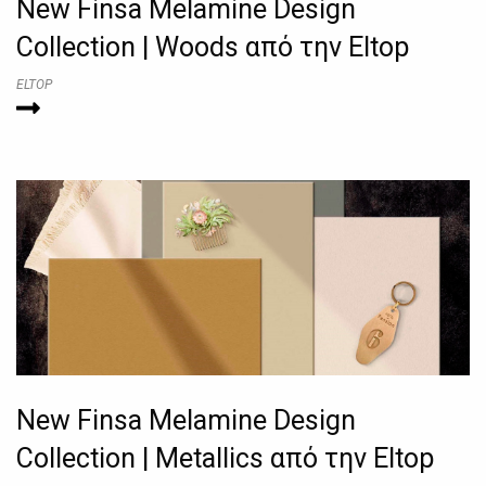
New Finsa Melamine Design
Collection | Woods από την Eltop
ELTOP
New Finsa Melamine Design
Collection | Metallics από την Eltop