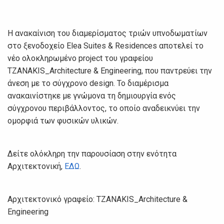
Η ανακαίνιση του διαμερίσματος τριών υπνοδωματίων
στο ξενοδοχείο Elea Suites & Residences αποτελεί το
νέο ολοκληρωμένο project του γραφείου
TZANAKIS_Architecture & Engineering, που παντρεύει την
άνεση με το σύγχρονο design. Το διαμέρισμα
ανακαινίστηκε με γνώμονα τη δημιουργία ενός
σύγχρονου περιβάλλοντος, το οποίο αναδεικνύει την
ομορφιά των φυσικών υλικών.
Δείτε ολόκληρη την παρουσίαση στην ενότητα
Αρχιτεκτονική,
ΕΔΩ
.
Αρχιτεκτονικό γραφείο: TZANAKIS_Architecture &
Engineering