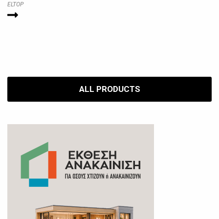
ELTOP
ALL PRODUCTS