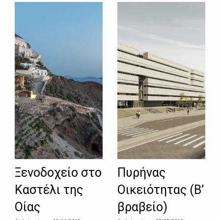
Ξενοδοχείο στο
Πυρήνας
Καστέλι της
Οικειότητας (Β’
Οίας
βραβείο)