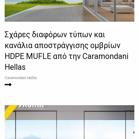
Σχάρες διαφόρων τύπων και
κανάλια αποστράγγισης ομβρίων
HDPE MUFLE από την Caramondani
Hellas
Caramondani Hellas