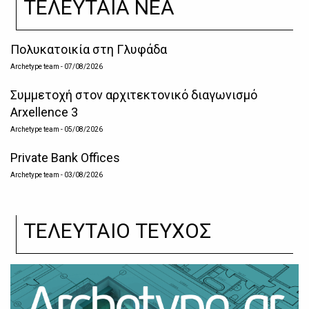
ΤΕΛΕΥΤΑΙΑ ΝΕΑ
Πολυκατοικία στη Γλυφάδα
Archetype team
- 07/08/2026
Συμμετοχή στον αρχιτεκτονικό διαγωνισμό
Arxellence 3
Archetype team
- 05/08/2026
Private Bank Offices
Archetype team
- 03/08/2026
ΤΕΛΕΥΤΑΙΟ ΤΕΥΧΟΣ