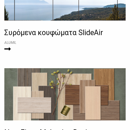
Συρόμενα κουφώματα SlideAir
ALUMIL