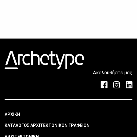
Ακολουθήστε μας
ΑΡΧΙΚΗ
ΚΑΤΑΛΟΓΟΣ ΑΡΧΙΤΕΚΤΟΝΙΚΩΝ ΓΡΑΦΕΙΩΝ
ΑΡΧΙΤΕΚΤΟΝΙΚΗ