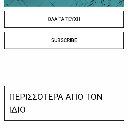
ΟΛΑ ΤΑ ΤΕΥΧΗ
SUBSCRIBE
ΠΕΡΙΣΣΟΤΕΡΑ ΑΠΟ ΤΟΝ
ΙΔΙΟ