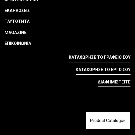
ΕΚΔΗΛΩΣΕΙΣ
ΤΑΥΤΟΤΗΤΑ
MAGAZINE
ΕΠΙΚΟΙΝΩΝΙΑ
ΚΑΤΑΧΩΡΗΣΕ ΤΟ ΓΡΑΦΕΙΟ ΣΟΥ
ΚΑΤΑΧΩΡΗΣΕ ΤΟ ΕΡΓΟ ΣΟΥ
ΔΙΑΦΗΜΙΣΤΕΙΤΕ
Product Catalogue