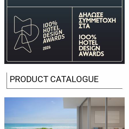
PRODUCT CATALOGUE