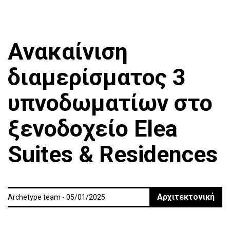
Ανακαίνιση
διαμερίσματος 3
υπνοδωματίων στο
ξενοδοχείο Elea
Suites & Residences
Αρχιτεκτονική
Archetype team - 05/01/2025