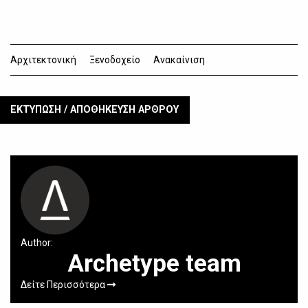
Αρχιτεκτονική
Ξενοδοχείο
Ανακαίνιση
ΕΚΤΥΠΩΣΗ / ΑΠΟΘΗΚΕΥΣΗ ΑΡΘΡΟΥ
Author:
Archetype team
Δείτε Περισσότερα