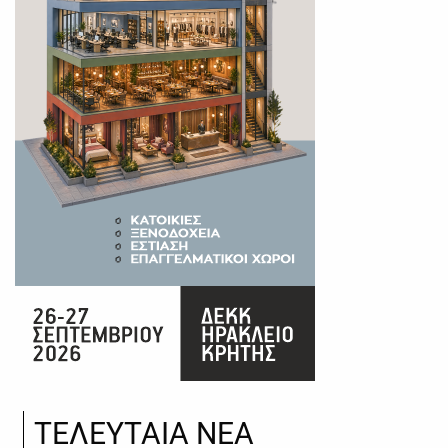
ΤΕΛΕΥΤΑΙΑ ΝΕΑ