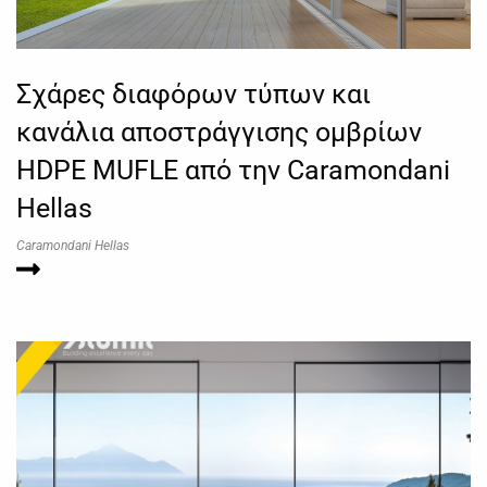
Σχάρες διαφόρων τύπων και
κανάλια αποστράγγισης ομβρίων
HDPE MUFLE από την Caramondani
Hellas
Caramondani Hellas