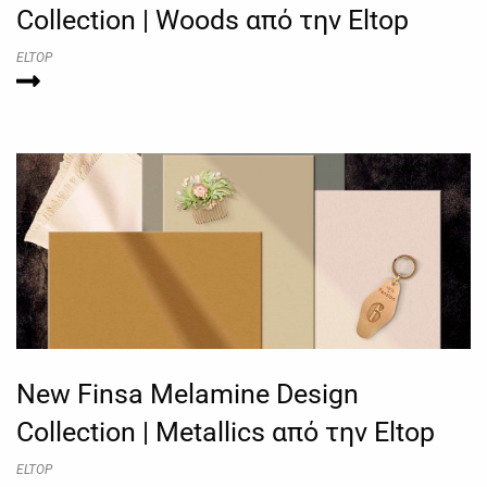
Collection | Woods από την Eltop
ELTOP
New Finsa Melamine Design
Collection | Metallics από την Eltop
ELTOP