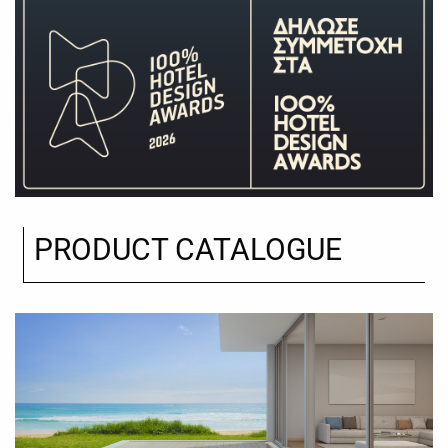
PRODUCT CATALOGUE