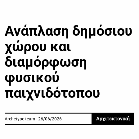
Ανάπλαση δημόσιου
χώρου και
διαμόρφωση
φυσικού
παιχνιδότοπου
Αρχιτεκτονική
Archetype team - 26/06/2026