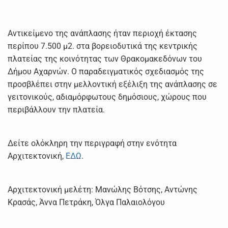
Αντικείμενο της ανάπλασης ήταν περιοχή έκτασης
περίπου 7.500 μ2. στα βορειοδυτικά της κεντρικής
πλατείας της κοινότητας των Θρακομακεδόνων του
Δήμου Αχαρνών. Ο παραδειγματικός σχεδιασμός της
προσβλέπει στην μελλοντική εξέλιξη της ανάπλασης σε
γειτονικούς, αδιαμόρφωτους δημόσιους, χώρους που
περιβάλλουν την πλατεία.
Δείτε ολόκληρη την περιγραφή στην ενότητα
Αρχιτεκτονική,
ΕΔΩ
.
Αρχιτεκτονική μελέτη: Μανώλης Βότσης, Αντώνης
Κρασάς, Άννα Πετράκη, Όλγα Παλαιολόγου