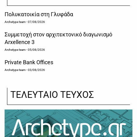
Πολυκατοικία στη Γλυφάδα
Archetype team
- 07/08/2026
Συμμετοχή στον αρχιτεκτονικό διαγωνισμό
Arxellence 3
Archetype team
- 05/08/2026
Private Bank Offices
Archetype team
- 03/08/2026
ΤΕΛΕΥΤΑΙΟ ΤΕΥΧΟΣ