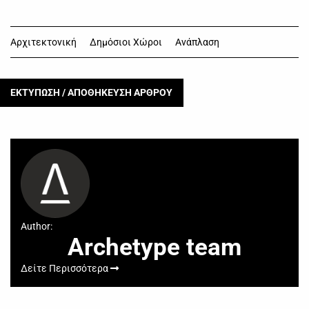
Αρχιτεκτονική
Δημόσιοι Χώροι
Ανάπλαση
ΕΚΤΥΠΩΣΗ / ΑΠΟΘΗΚΕΥΣΗ ΑΡΘΡΟΥ
Author:
Archetype team
Δείτε Περισσότερα