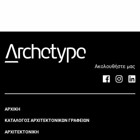
Ακολουθήστε μας
ΑΡΧΙΚΗ
ΚΑΤΑΛΟΓΟΣ ΑΡΧΙΤΕΚΤΟΝΙΚΩΝ ΓΡΑΦΕΙΩΝ
ΑΡΧΙΤΕΚΤΟΝΙΚΗ