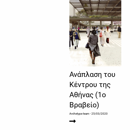
Ανάπλαση του
Κέντρου της
Αθήνας (1o
Βραβείο)
Archetype team
- 25/03/2020