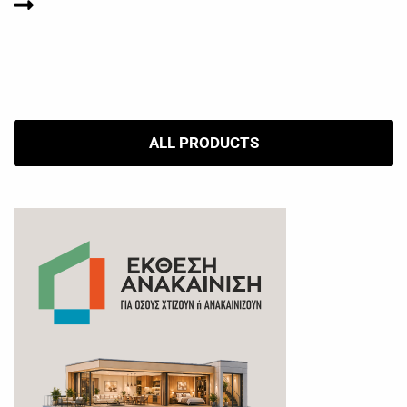
ALL PRODUCTS