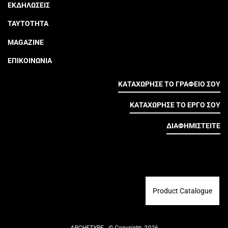
ΕΚΔΗΛΩΣΕΙΣ
ΤΑΥΤΟΤΗΤΑ
MAGAZINE
ΕΠΙΚΟΙΝΩΝΙΑ
ΚΑΤΑΧΩΡΗΣΕ ΤΟ ΓΡΑΦΕΙΟ ΣΟΥ
ΚΑΤΑΧΩΡΗΣΕ ΤΟ ΕΡΓΟ ΣΟΥ
ΔΙΑΦΗΜΙΣΤΕΙΤΕ
Product Catalogue