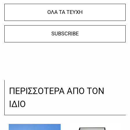
ΟΛΑ ΤΑ ΤΕΥΧΗ
SUBSCRIBE
ΠΕΡΙΣΣΟΤΕΡΑ ΑΠΟ ΤΟΝ
ΙΔΙΟ