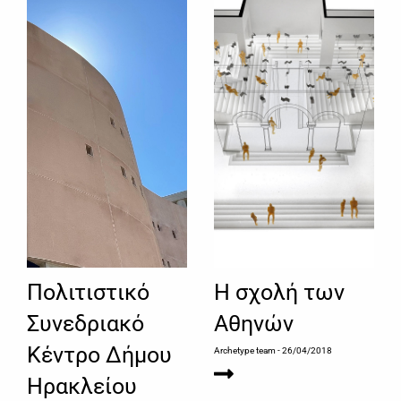
Πολιτιστικό
Η σχολή των
Συνεδριακό
Αθηνών
Κέντρο Δήμου
Archetype team
- 26/04/2018
Ηρακλείου