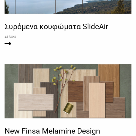
Συρόμενα κουφώματα SlideAir
ALUMIL
New Finsa Melamine Design