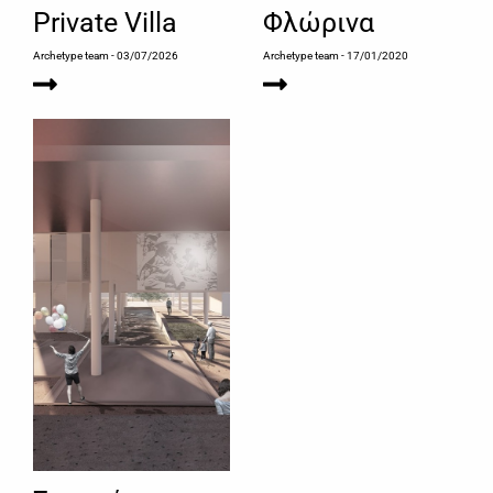
Private Villa
Φλώρινα
Archetype team
- 03/07/2026
Archetype team
- 17/01/2020