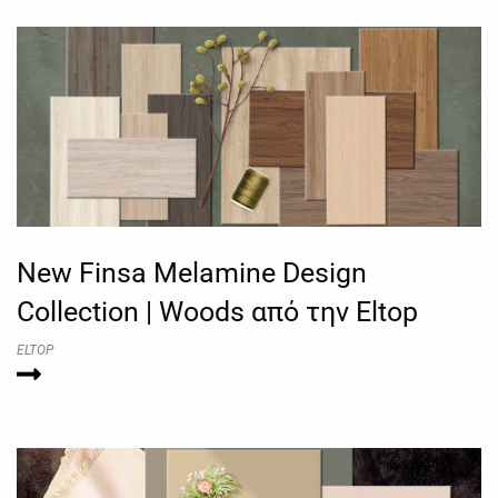
New Finsa Melamine Design
Collection | Woods από την Eltop
ELTOP