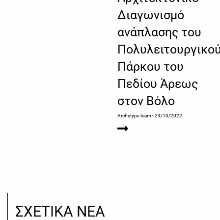
Διαγωνισμό
ανάπλασης του
Πολυλειτουργικο
Πάρκου του
Πεδίου Άρεως
στον Βόλο
Archetype team
- 24/10/2022
ΣΧΕΤΙΚΑ ΝΕΑ