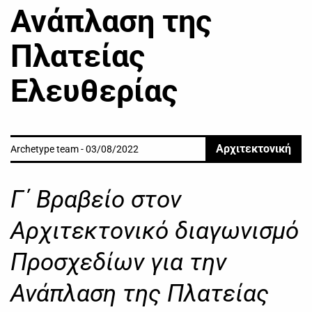
Ανάπλαση της
Πλατείας
Ελευθερίας
Αρχιτεκτονική
Archetype team - 03/08/2022
Γ΄ Βραβείο στον
Αρχιτεκτονικό διαγωνισμό
Προσχεδίων για την
Ανάπλαση της Πλατείας