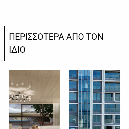
ΠΕΡΙΣΣΟΤΕΡΑ ΑΠΟ ΤΟΝ
ΙΔΙΟ