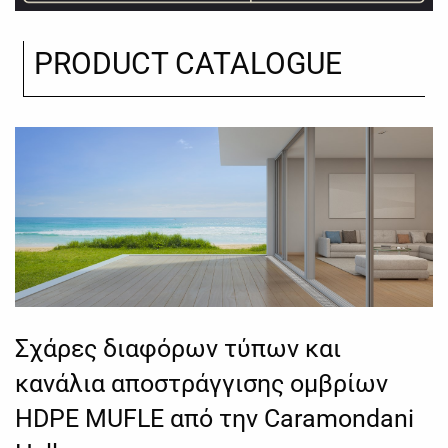
PRODUCT CATALOGUE
Σχάρες διαφόρων τύπων και
κανάλια αποστράγγισης ομβρίων
HDPE MUFLE από την Caramondani