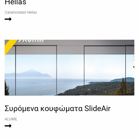
Hellas
Caramondani Hellas
Συρόμενα κουφώματα SlideAir
ALUMIL