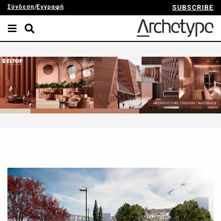
Σύνδεση
/
Εγγραφή
SUBSCRIBE