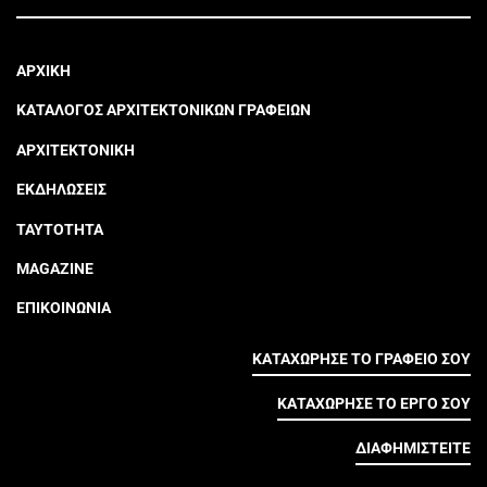
ΑΡΧΙΚΗ
ΚΑΤΑΛΟΓΟΣ ΑΡΧΙΤΕΚΤΟΝΙΚΩΝ ΓΡΑΦΕΙΩΝ
ΑΡΧΙΤΕΚΤΟΝΙΚΗ
ΕΚΔΗΛΩΣΕΙΣ
ΤΑΥΤΟΤΗΤΑ
MAGAZINE
ΕΠΙΚΟΙΝΩΝΙΑ
ΚΑΤΑΧΩΡΗΣΕ ΤΟ ΓΡΑΦΕΙΟ ΣΟΥ
ΚΑΤΑΧΩΡΗΣΕ ΤΟ ΕΡΓΟ ΣΟΥ
ΔΙΑΦΗΜΙΣΤΕΙΤΕ