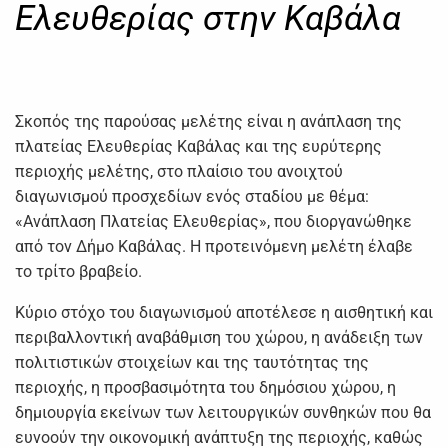
Ελευθερίας στην Καβάλα
Σκοπός της παρούσας μελέτης είναι η ανάπλαση της
πλατείας Ελευθερίας Καβάλας και της ευρύτερης
περιοχής μελέτης, στο πλαίσιο του ανοιχτού
διαγωνισμού προσχεδίων ενός σταδίου με θέμα:
«Ανάπλαση Πλατείας Ελευθερίας», που διοργανώθηκε
από τον Δήμο Καβάλας. Η προτεινόμενη μελέτη έλαβε
το τρίτο βραβείο.
Κύριο στόχο του διαγωνισμού αποτέλεσε η αισθητική και
περιβαλλοντική αναβάθμιση του χώρου, η ανάδειξη των
πολιτιστικών στοιχείων και της ταυτότητας της
περιοχής, η προσβασιμότητα του δημόσιου χώρου, η
δημιουργία εκείνων των λειτουργικών συνθηκών που θα
ευνοούν την οικονομική ανάπτυξη της περιοχής, καθώς