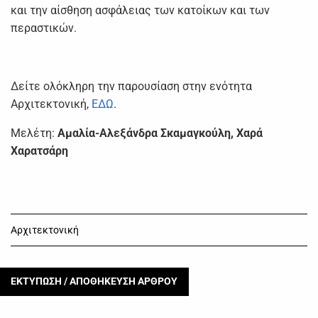
και την αίσθηση ασφάλειας των κατοίκων και των
περαστικών.
Δείτε ολόκληρη την παρουσίαση στην ενότητα
Αρχιτεκτονική,
ΕΔΩ
.
Μελέτη:
Αμαλία-Αλεξάνδρα Σκαμαγκούλη, Χαρά
Χαρατσάρη
Αρχιτεκτονική
ΕΚΤΥΠΩΣΗ / ΑΠΟΘΗΚΕΥΣΗ ΑΡΘΡΟΥ