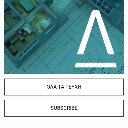
ΟΛΑ ΤΑ ΤΕΥΧΗ
SUBSCRIBE