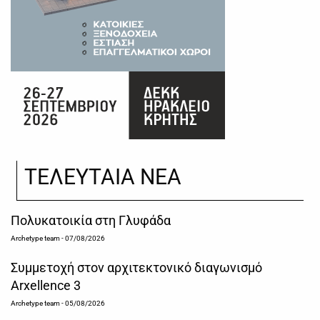
ΤΕΛΕΥΤΑΙΑ ΝΕΑ
Πολυκατοικία στη Γλυφάδα
Archetype team
- 07/08/2026
Συμμετοχή στον αρχιτεκτονικό διαγωνισμό
Arxellence 3
Archetype team
- 05/08/2026