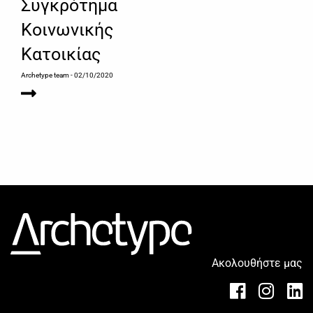
Συγκρότημα
Κοινωνικής
Κατοικίας
Archetype team
- 02/10/2020
Ακολουθήστε μας