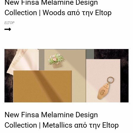
New Finsa Melamine Design
Collection | Woods από την Eltop
ELTOP
New Finsa Melamine Design
Collection | Metallics από την Eltop