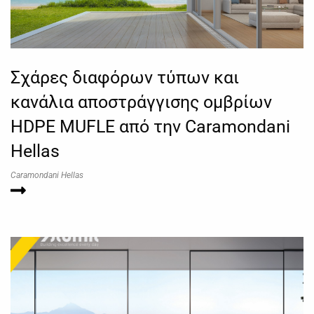
Σχάρες διαφόρων τύπων και
κανάλια αποστράγγισης ομβρίων
HDPE MUFLE από την Caramondani
Hellas
Caramondani Hellas