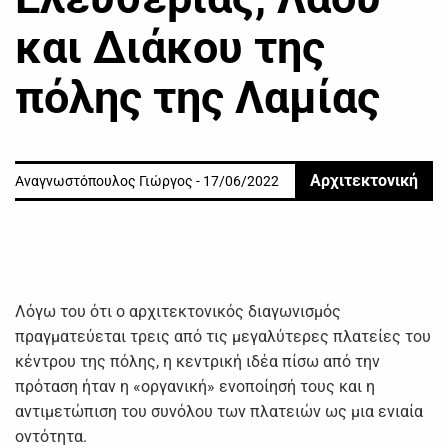
και Διάκου της
πόλης της Λαμίας
Αρχιτεκτονική
Αναγνωστόπουλος Γιώργος - 17/06/2022
Λόγω του ότι ο αρχιτεκτονικός διαγωνισμός
πραγματεύεται τρεις από τις μεγαλύτερες πλατείες του
κέντρου της πόλης, η κεντρική ιδέα πίσω από την
πρόταση ήταν η «οργανική» ενοποίησή τους και η
αντιμετώπιση του συνόλου των πλατειών ως μια ενιαία
οντότητα.