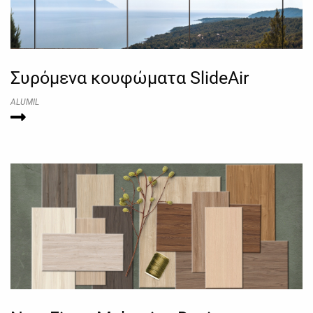
Συρόμενα κουφώματα SlideAir
ALUMIL