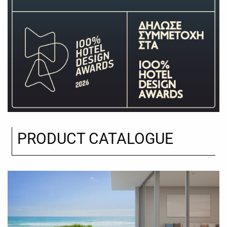
PRODUCT CATALOGUE