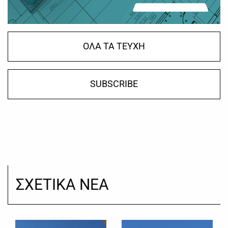
ΟΛΑ ΤΑ ΤΕΥΧΗ
SUBSCRIBE
ΣΧΕΤΙΚΑ ΝΕΑ