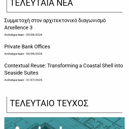
ΤΕΛΕΥΤΑΙΑ ΝΕΑ
Συμμετοχή στον αρχιτεκτονικό διαγωνισμό
Arxellence 3
Archetype team
- 05/08/2026
Private Bank Offices
Archetype team
- 03/08/2026
Contextual Reuse: Transforming a Coastal Shell into
Seaside Suites
Archetype team
- 31/07/2026
ΤΕΛΕΥΤΑΙΟ ΤΕΥΧΟΣ