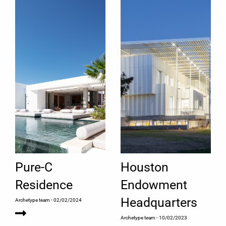
Pure-C
Houston
Residence
Endowment
Headquarters
Archetype team
- 02/02/2024
Archetype team
- 10/02/2023