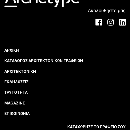
Ακολουθήστε μας
ΑΡΧΙΚΗ
ΚΑΤΑΛΟΓΟΣ ΑΡΧΙΤΕΚΤΟΝΙΚΩΝ ΓΡΑΦΕΙΩΝ
ΑΡΧΙΤΕΚΤΟΝΙΚΗ
ΕΚΔΗΛΩΣΕΙΣ
ΤΑΥΤΟΤΗΤΑ
MAGAZINE
ΕΠΙΚΟΙΝΩΝΙΑ
ΚΑΤΑΧΩΡΗΣΕ ΤΟ ΓΡΑΦΕΙΟ ΣΟΥ