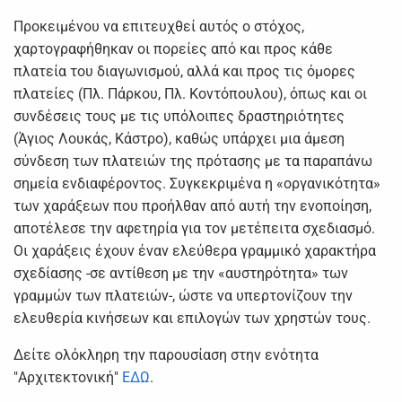
Προκειμένου να επιτευχθεί αυτός ο στόχος,
χαρτογραφήθηκαν οι πορείες από και προς κάθε
πλατεία του διαγωνισμού, αλλά και προς τις όμορες
πλατείες (Πλ. Πάρκου, Πλ. Κοντόπουλου), όπως και οι
συνδέσεις τους με τις υπόλοιπες δραστηριότητες
(Άγιος Λουκάς, Κάστρο), καθώς υπάρχει μια άμεση
σύνδεση των πλατειών της πρότασης με τα παραπάνω
σημεία ενδιαφέροντος. Συγκεκριμένα η «οργανικότητα»
των χαράξεων που προήλθαν από αυτή την ενοποίηση,
αποτέλεσε την αφετηρία για τον μετέπειτα σχεδιασμό.
Οι χαράξεις έχουν έναν ελεύθερα γραμμικό χαρακτήρα
σχεδίασης -σε αντίθεση με την «αυστηρότητα» των
γραμμών των πλατειών-, ώστε να υπερτονίζουν την
ελευθερία κινήσεων και επιλογών των χρηστών τους.
Δείτε ολόκληρη την παρουσίαση στην ενότητα
"Αρχιτεκτονική"
ΕΔΩ
.