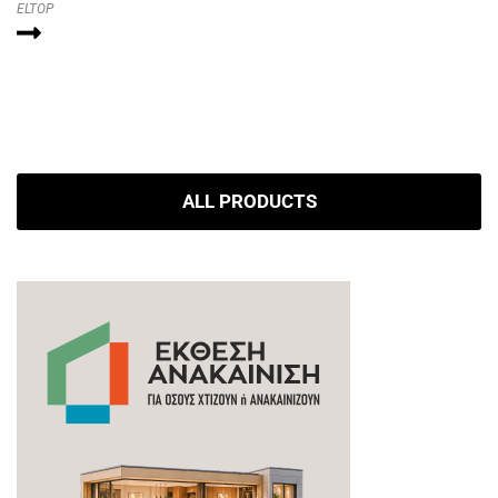
ELTOP
ALL PRODUCTS