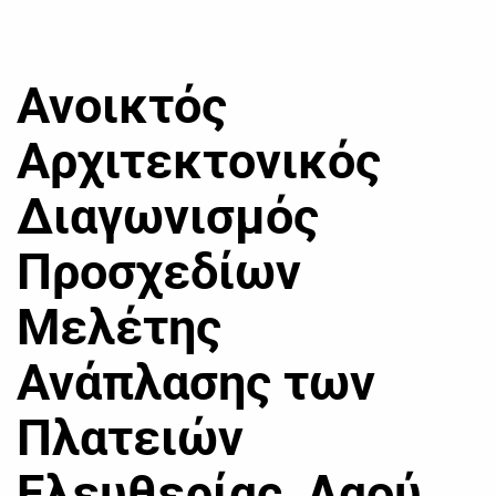
Ανοικτός
Αρχιτεκτονικός
Διαγωνισμός
Προσχεδίων
Μελέτης
Ανάπλασης των
Πλατειών
Ελευθερίας, Λαού