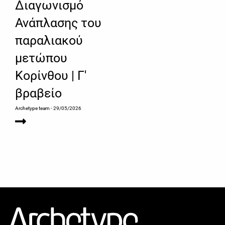
Διαγωνισμό
Ανάπλασης του
παραλιακού
μετώπου
Κορίνθου | Γ'
βραβείο
Archetype team
- 29/05/2026