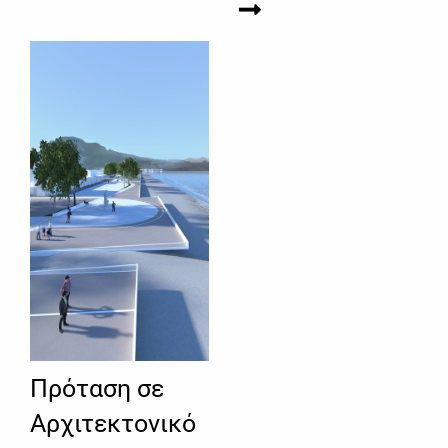
Πρόταση σε
Αρχιτεκτονικό