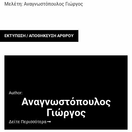
Μελέτη: Αναγνωστόπουλος Γιώργος
ΕΚΤΥΠΩΣΗ / ΑΠΟΘΗΚΕΥΣΗ ΑΡΘΡΟΥ
Author:
Αναγνωστόπουλος
Γιώργος
Δείτε Περισσότερα