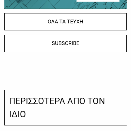
ΟΛΑ ΤΑ ΤΕΥΧΗ
SUBSCRIBE
ΠΕΡΙΣΣΟΤΕΡΑ ΑΠΟ ΤΟΝ
ΙΔΙΟ