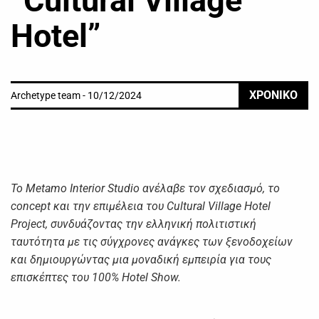
“Cultural Village
Hotel”
ΧΡΟΝΙΚΟ
Archetype team - 10/12/2024
Το Metamo Interior Studio ανέλαβε τον σχεδιασμό, το
concept και την επιμέλεια του Cultural Village Hotel
Project, συνδυάζοντας την ελληνική πολιτιστική
ταυτότητα με τις σύγχρονες ανάγκες των ξενοδοχείων
και δημιουργώντας μια μοναδική εμπειρία για τους
επισκέπτες του 100% Hotel Show.