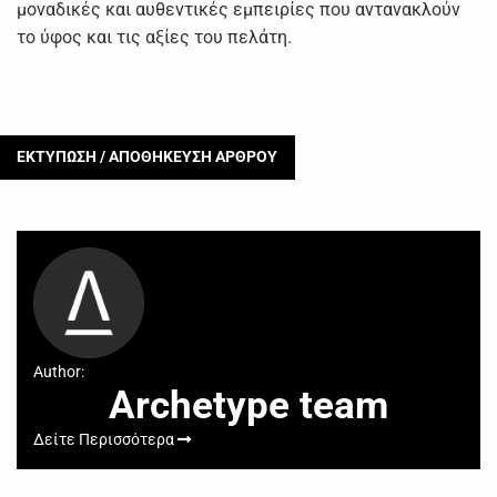
μοναδικές και αυθεντικές εμπειρίες που αντανακλούν
το ύφος και τις αξίες του πελάτη.
ΕΚΤΥΠΩΣΗ / ΑΠΟΘΗΚΕΥΣΗ ΑΡΘΡΟΥ
Author:
Archetype team
Δείτε Περισσότερα