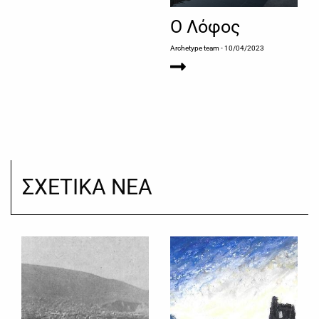
Ο Λόφος
Archetype team
- 10/04/2023
ΣΧΕΤΙΚΑ ΝΕΑ