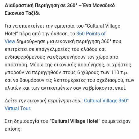
Διαδραστική Περιήγηση σε 360° – Ένα Μοναδικό
Εικονικό Ταξίδι
Για να επεκτείνει την εμπειρία του “Cultural Village
Hotel” πέρα από την έκθεση, το
360 Points of
View
δημιούργησε μια εικονική περιήγηση 360° που
επιτρέπει σε επαγγελματίες του κλάδου και
ενδιαφερόμενους να εξερευνήσουν τον χώρο από
απόσταση. Μέσω της εικονικής περιήγησης, οι χρήστες
μπορούν να περιηγηθούν στους 6 χώρους των 110 τ.μ.
και να θαυμάσουν τις λεπτομέρειες του σχεδιασμού, των
υλικών και των αντικειμένων σαν να βρίσκονται εκεί.
Δείτε την εικονική περιήγηση εδώ
:
Cultural Village 360°
Virtual Tour
.
Στη δημιουργία του
“Cultural Village Hotel”
συμμετείχαν
επίσης: