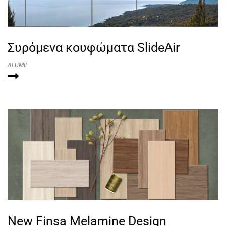
Συρόμενα κουφώματα SlideAir
ALUMIL
New Finsa Melamine Design