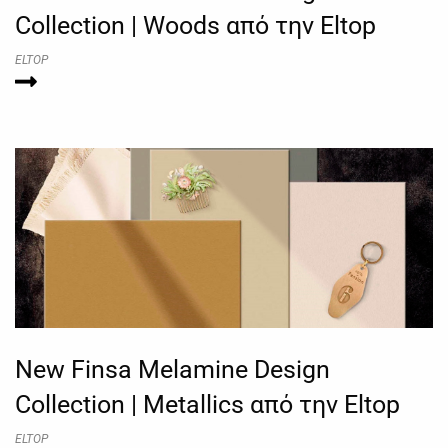
Collection | Woods από την Eltop
ELTOP
New Finsa Melamine Design
Collection | Metallics από την Eltop
ELTOP