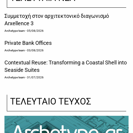
Συμμετοχή στον αρχιτεκτονικό διαγωνισμό
Arxellence 3
Archetype team
- 05/08/2026
Private Bank Offices
Archetype team
- 03/08/2026
Contextual Reuse: Transforming a Coastal Shell into
Seaside Suites
Archetype team
- 31/07/2026
ΤΕΛΕΥΤΑΙΟ ΤΕΥΧΟΣ