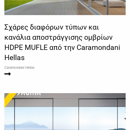
Σχάρες διαφόρων τύπων και
κανάλια αποστράγγισης ομβρίων
HDPE MUFLE από την Caramondani
Hellas
Caramondani Hellas