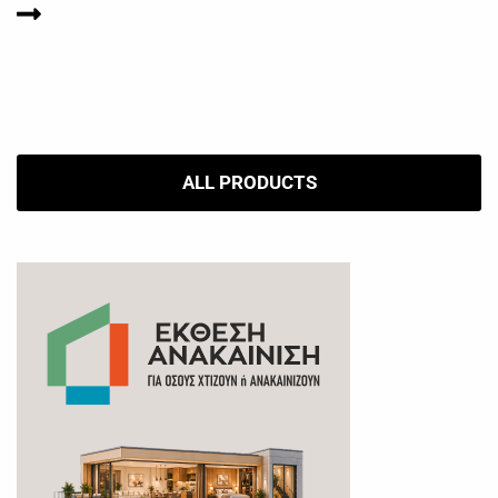
ALL PRODUCTS