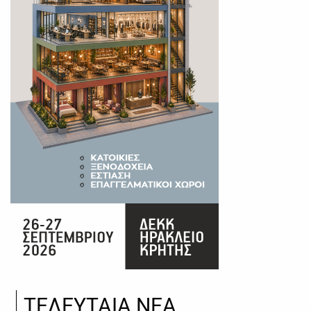
ΤΕΛΕΥΤΑΙΑ ΝΕΑ