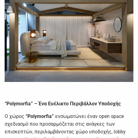
“Polymorfia” – Ένα Ευέλικτο Περιβάλλον Υποδοχής
O χώρος
“Polymorfia”
ενσωματώνει έναν open space
σχεδιασμό που προσαρμόζεται στις ανάγκες των
επισκεπτών, περιλαμβάνοντας χώρο υποδοχής, lobby