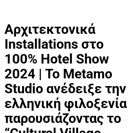
Αρχιτεκτονικά
Installations στο
100% Hotel Show
2024 | Το Metamo
Studio ανέδειξε την
ελληνική φιλοξενία
παρουσιάζοντας το