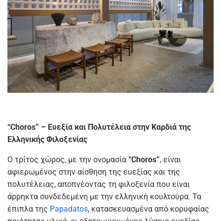
“Choros” – Ευεξία και Πολυτέλεια στην Καρδιά της
Ελληνικής Φιλοξενίας
Ο τρίτος χώρος, με την ονομασία
“Choros”
, είναι
αφιερωμένος στην αίσθηση της ευεξίας και της
πολυτέλειας, αποπνέοντας τη φιλοξενία που είναι
άρρηκτα συνδεδεμένη με την ελληνική κουλτούρα. Τα
έπιπλα της
Papadatos
, κατασκευασμένα από κορυφαίας