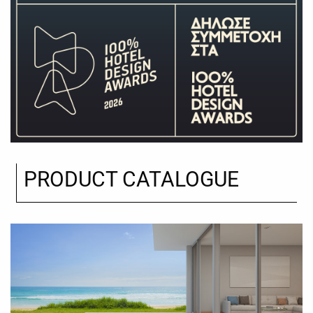
PRODUCT CATALOGUE