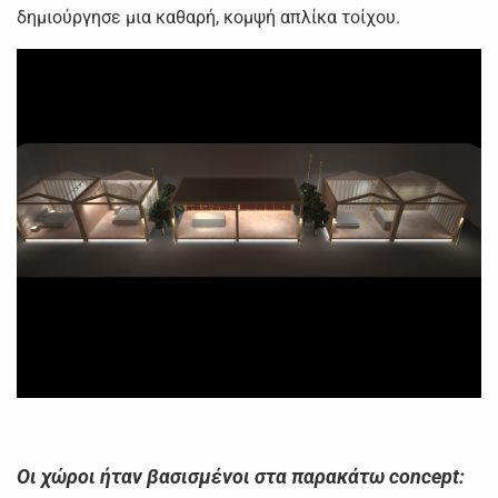
δημιούργησε μια καθαρή, κομψή απλίκα τοίχου.
Οι χώροι ήταν βασισμένοι στα παρακάτω concept: