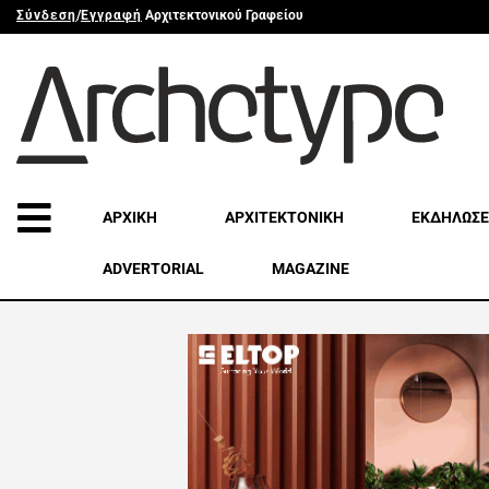
Σύνδεση
/
Εγγραφή
Αρχιτεκτονικού Γραφείου
ΑΡΧΙΚΗ
ΑΡΧΙΤΕΚΤΟΝΙΚΗ
ΕΚΔΗΛΩΣΕ
ADVERTORIAL
MAGAZINE