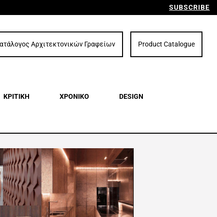
SUBSCRIBE
ατάλογος Αρχιτεκτονικών Γραφείων
Product Catalogue
ΚΡΙΤΙΚΗ
ΧΡΟΝΙΚΟ
DESIGN