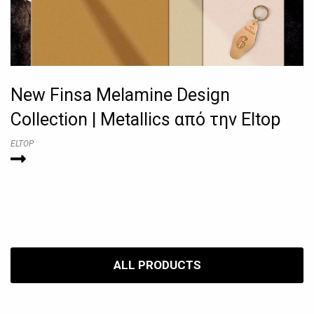
New Finsa Melamine Design
Collection | Metallics από την Eltop
ELTOP
ALL PRODUCTS