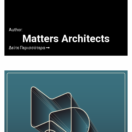
Author:
Matters Architects
Δείτε Περισσότερα