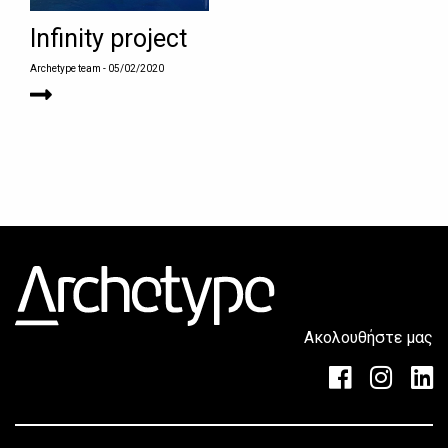
Infinity project
Archetype team
- 05/02/2020
Ακολουθήστε μας