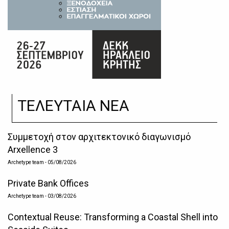
ΤΕΛΕΥΤΑΙΑ ΝΕΑ
Συμμετοχή στον αρχιτεκτονικό διαγωνισμό
Arxellence 3
Archetype team
- 05/08/2026
Private Bank Offices
Archetype team
- 03/08/2026
Contextual Reuse: Transforming a Coastal Shell into