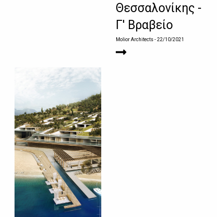
Θεσσαλονίκης -
Γ' Βραβείο
Molior Architects
- 22/10/2021