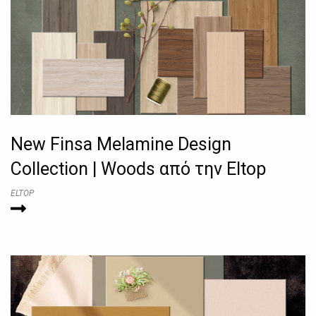
New Finsa Melamine Design
Collection | Woods από την Eltop
ELTOP