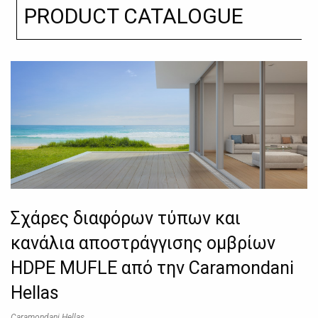
PRODUCT CATALOGUE
Σχάρες διαφόρων τύπων και
κανάλια αποστράγγισης ομβρίων
HDPE MUFLE από την Caramondani
Hellas
Caramondani Hellas