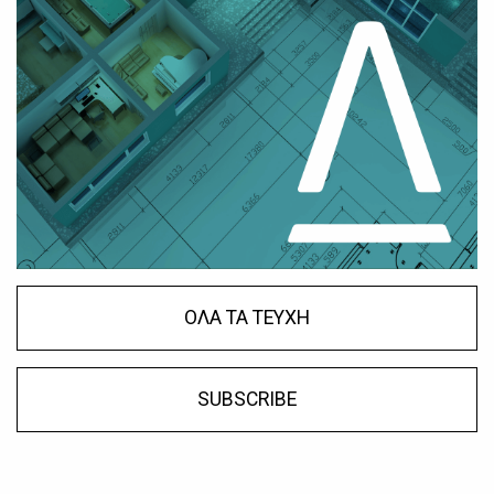
ΟΛΑ ΤΑ ΤΕΥΧΗ
SUBSCRIBE