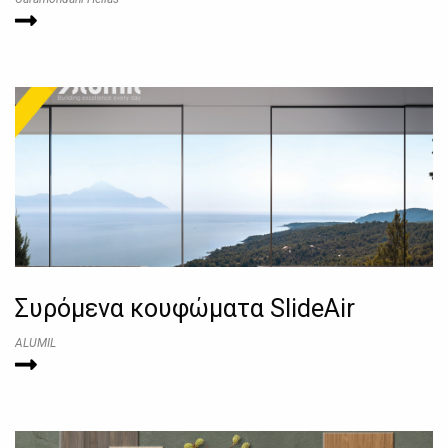
Συρόμενα κουφώματα SlideAir
ALUMIL