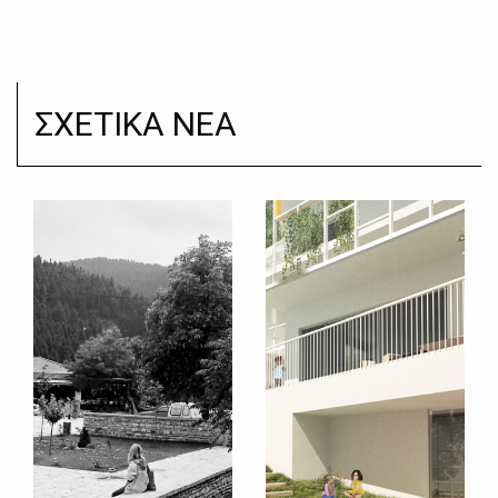
ΣΧΕΤΙΚΑ ΝΕΑ