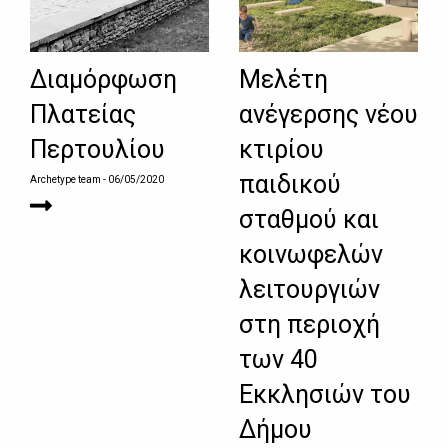
Διαμόρφωση
Μελέτη
Πλατείας
ανέγερσης νέου
Περτουλίου
κτιρίου
παιδικού
Archetype team
- 06/05/2020
σταθμού και
κοινωφελών
λειτουργιών
στη περιοχή
των 40
Εκκλησιών του
Δήμου