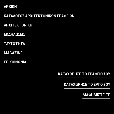
ΑΡΧΙΚΗ
ΚΑΤΑΛΟΓΟΣ ΑΡΧΙΤΕΚΤΟΝΙΚΩΝ ΓΡΑΦΕΙΩΝ
ΑΡΧΙΤΕΚΤΟΝΙΚΗ
ΕΚΔΗΛΩΣΕΙΣ
ΤΑΥΤΟΤΗΤΑ
MAGAZINE
ΕΠΙΚΟΙΝΩΝΙΑ
ΚΑΤΑΧΩΡΗΣΕ ΤΟ ΓΡΑΦΕΙΟ ΣΟΥ
ΚΑΤΑΧΩΡΗΣΕ ΤΟ ΕΡΓΟ ΣΟΥ
ΔΙΑΦΗΜΙΣΤΕΙΤΕ