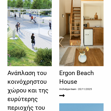
Ανάπλαση του
Ergon Beach
κοινόχρηστου
House
χώρου και της
Archetype team
- 20/11/2025
ευρύτερης
περιοχής του