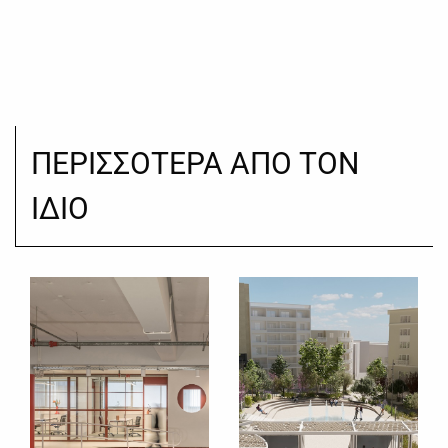
ΠΕΡΙΣΣΟΤΕΡΑ ΑΠΟ ΤΟΝ
ΙΔΙΟ