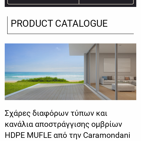
PRODUCT CATALOGUE
Σχάρες διαφόρων τύπων και
κανάλια αποστράγγισης ομβρίων
HDPE MUFLE από την Caramondani