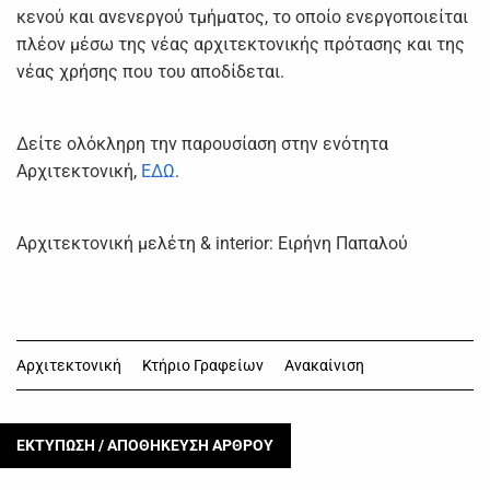
κενού και ανενεργού τμήματος, το οποίο ενεργοποιείται
πλέον μέσω της νέας αρχιτεκτονικής πρότασης και της
νέας χρήσης που του αποδίδεται.
Δείτε ολόκληρη την παρουσίαση στην ενότητα
Αρχιτεκτονική,
ΕΔΩ
.
Αρχιτεκτονική μελέτη & interior: Ειρήνη Παπαλού
Αρχιτεκτονική
Κτήριο Γραφείων
Ανακαίνιση
ΕΚΤΥΠΩΣΗ / ΑΠΟΘΗΚΕΥΣΗ ΑΡΘΡΟΥ