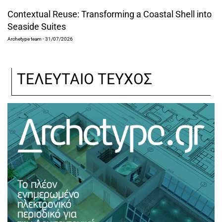
Contextual Reuse: Transforming a Coastal Shell into
Seaside Suites
Archetype team
- 31/07/2026
ΤΕΛΕΥΤΑΙΟ ΤΕΥΧΟΣ