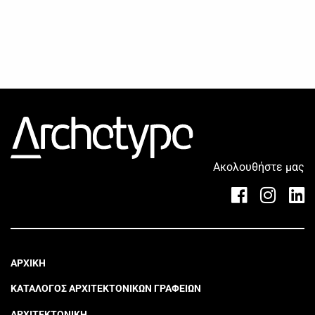
Ακολουθήστε μας
ΑΡΧΙΚΗ
ΚΑΤΑΛΟΓΟΣ ΑΡΧΙΤΕΚΤΟΝΙΚΩΝ ΓΡΑΦΕΙΩΝ
ΑΡΧΙΤΕΚΤΟΝΙΚΗ