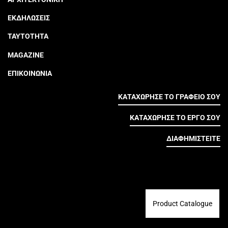
ΕΚΔΗΛΩΣΕΙΣ
ΤΑΥΤΟΤΗΤΑ
MAGAZINE
ΕΠΙΚΟΙΝΩΝΙΑ
ΚΑΤΑΧΩΡΗΣΕ ΤΟ ΓΡΑΦΕΙΟ ΣΟΥ
ΚΑΤΑΧΩΡΗΣΕ ΤΟ ΕΡΓΟ ΣΟΥ
ΔΙΑΦΗΜΙΣΤΕΙΤΕ
Product Catalogue