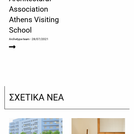
Association
Athens Visiting
School
Archetype team
- 28/07/2021
ΣΧΕΤΙΚΑ ΝΕΑ