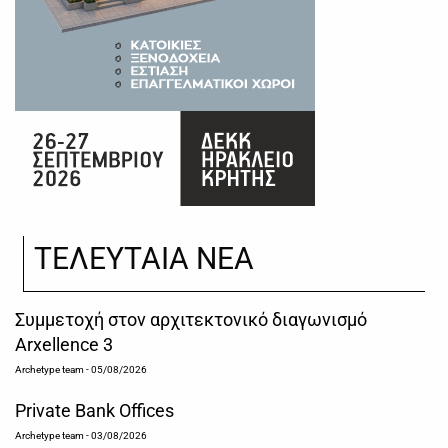
ΤΕΛΕΥΤΑΙΑ ΝΕΑ
Συμμετοχή στον αρχιτεκτονικό διαγωνισμό
Arxellence 3
Archetype team
- 05/08/2026
Private Bank Offices
Archetype team
- 03/08/2026