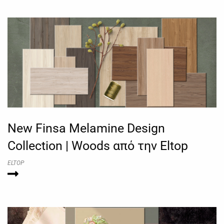
New Finsa Melamine Design
Collection | Woods από την Eltop
ELTOP