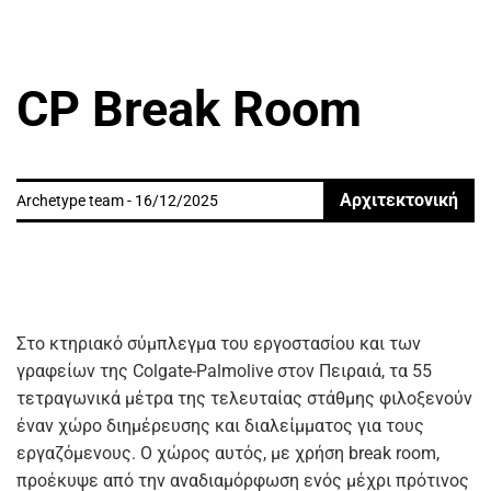
CP Break Room
Αρχιτεκτονική
Archetype team - 16/12/2025
Στο κτηριακό σύμπλεγμα του εργοστασίου και των
γραφείων της Colgate-Palmolive στον Πειραιά, τα 55
τετραγωνικά μέτρα της τελευταίας στάθμης φιλοξενούν
έναν χώρο διημέρευσης και διαλείμματος για τους
εργαζόμενους. Ο χώρος αυτός, με χρήση break room,
προέκυψε από την αναδιαμόρφωση ενός μέχρι πρότινος