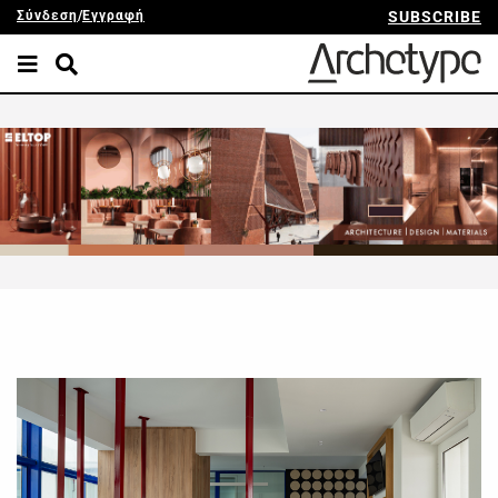
Σύνδεση
/
Εγγραφή
SUBSCRIBE