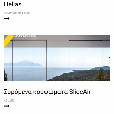
Hellas
Caramondani Hellas
Συρόμενα κουφώματα SlideAir
ALUMIL