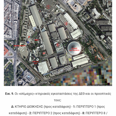
Εικ. 9.
Οι «επίμαχες» κτηριακές εγκαταστάσεις της ΔΕΘ και οι προοπτικές
τους:
Δ:
ΚΤΗΡΙΟ ΔΙΟΙΚΗΣΗΣ (προς κατεδάφιση) -
1:
ΠΕΡΙΠΤΕΡΟ 1 (προς
κατεδάφιση) -
2:
ΠΕΡΙΠΤΕΡΟ 2 (προς κατεδάφιση) -
8:
ΠΕΡΙΠΤΕΡΟ 8 /