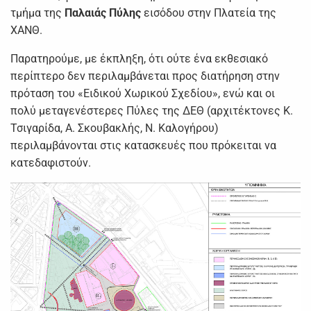
τμήμα της
Παλαιάς Πύλης
εισόδου στην Πλατεία της
ΧΑΝΘ.
Παρατηρούμε, με έκπληξη, ότι ούτε ένα εκθεσιακό
περίπτερο δεν περιλαμβάνεται προς διατήρηση στην
πρόταση του «Ειδικού Χωρικού Σχεδίου», ενώ και οι
πολύ μεταγενέστερες Πύλες της ΔΕΘ (αρχιτέκτονες Κ.
Τσιγαρίδα, Α. Σκουβακλής, Ν. Καλογήρου)
περιλαμβάνονται στις κατασκευές που πρόκειται να
κατεδαφιστούν.