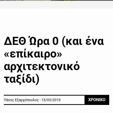
ΔΕΘ Ώρα 0 (και ένα
«επίκαιρο»
αρχιτεκτονικό
ταξίδι)
ΧΡΟΝΙΚΟ
Πάνος Εξαρχόπουλος - 15/03/2019