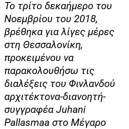
Το τρίτο δεκαήμερο του
Νοεμβρίου του 2018,
βρέθηκα για λίγες μέρες
στη Θεσσαλονίκη,
προκειμένου να
παρακολουθήσω τις
διαλέξεις του Φινλανδού
αρχιτέκτονα-διανοητή-
συγγραφέα Juhani
Pallasmaa στο Μέγαρο