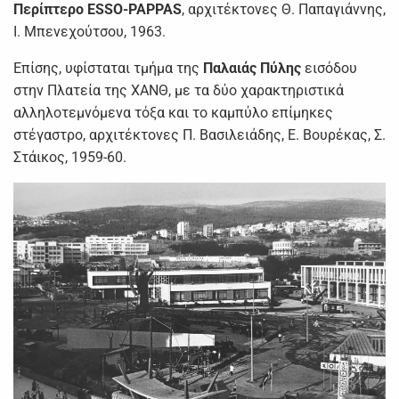
Περίπτερο ESSO-PAPPAS
, αρχιτέκτονες Θ. Παπαγιάννης,
Ι. Μπενεχούτσου, 1963.
Επίσης, υφίσταται τμήμα της
Παλαιάς Πύλης
εισόδου
στην Πλατεία της ΧΑΝΘ, με τα δύο χαρακτηριστικά
αλληλοτεμνόμενα τόξα και το καμπύλο επίμηκες
στέγαστρο, αρχιτέκτονες Π. Βασιλειάδης, Ε. Βουρέκας, Σ.
Στάικος, 1959-60.