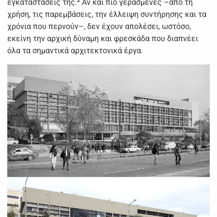
εγκαταστάσεις της.
²
Αν και πιο γερασμένες –από τη
χρήση, τις παρεμβάσεις, την έλλειψη συντήρησης και τα
χρόνια που περνούν–, δεν έχουν απολέσει, ωστόσο,
εκείνη την αρχική δύναμη και φρεσκάδα που διαπνέει
όλα τα σημαντικά αρχιτεκτονικά έργα.