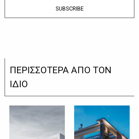
SUBSCRIBE
ΠΕΡΙΣΣΟΤΕΡΑ ΑΠΟ ΤΟΝ
ΙΔΙΟ