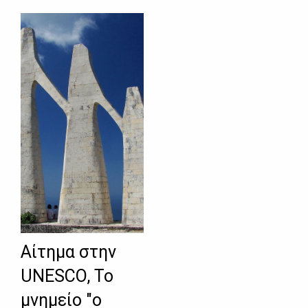
Αίτημα στην
UNESCO, Το
μνημείο "ο