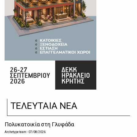
ΤΕΛΕΥΤΑΙΑ ΝΕΑ
Πολυκατοικία στη Γλυφάδα
Archetype team
- 07/08/2026