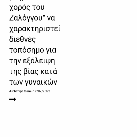
χορός του
Ζαλόγγου" να
χαρακτηριστεί
διεθνές
τοπόσημο για
την εξάλειψη
της βίας κατά
των γυναικών
Archetype team
- 12/07/2022