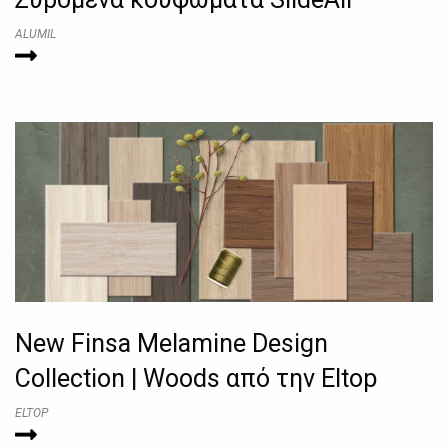
ALUMIL
New Finsa Melamine Design
Collection | Woods από την Eltop
ELTOP