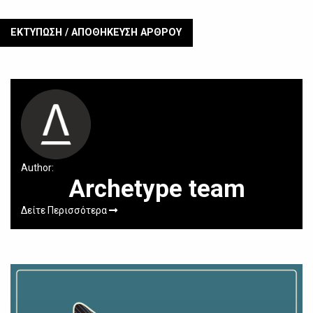
ΕΚΤΥΠΩΣΗ / ΑΠΟΘΗΚΕΥΣΗ ΑΡΘΡΟΥ
Author:
Archetype team
Δείτε Περισσότερα