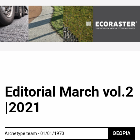
Editorial March vol.2
|2021
ΘΕΩΡΙΑ
Archetype team - 01/01/1970