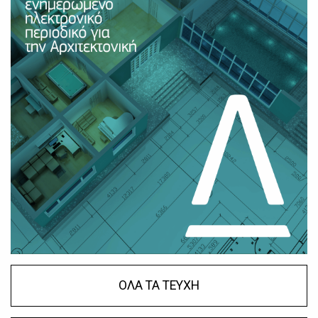
ΟΛΑ ΤΑ ΤΕΥΧΗ