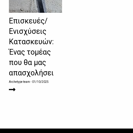
Επισκευές/
Ενισχύσεις
Κατασκευών:
Ένας τομέας
που θα μας
απασχολήσει
Archetype team
- 01/10/2025