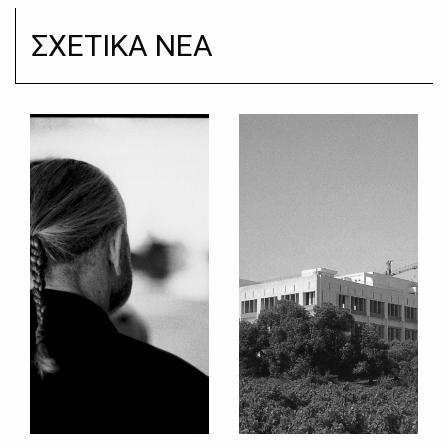
ΣΧΕΤΙΚΑ ΝΕΑ