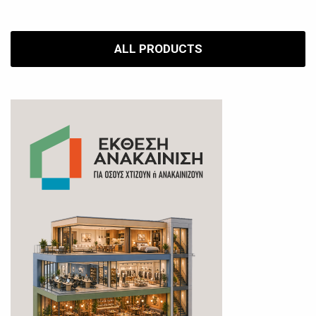
ALL PRODUCTS