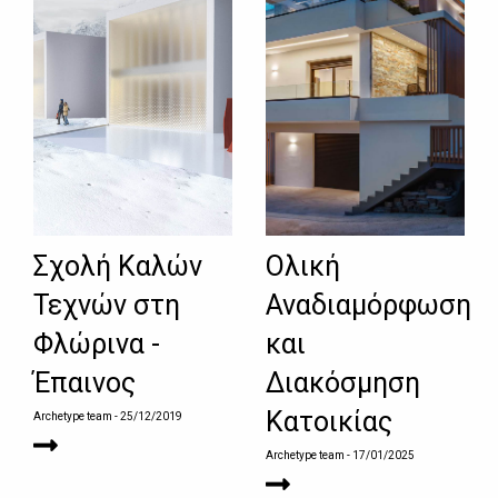
Σχολή Καλών
Ολική
Τεχνών στη
Αναδιαμόρφωση
Φλώρινα -
και
Έπαινος
Διακόσμηση
Κατοικίας
Archetype team
- 25/12/2019
Archetype team
- 17/01/2025