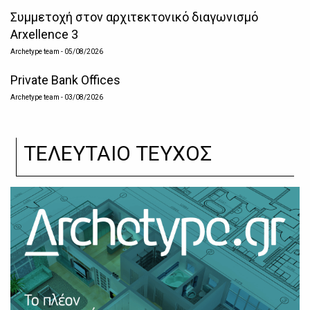
Συμμετοχή στον αρχιτεκτονικό διαγωνισμό
Arxellence 3
Archetype team
- 05/08/2026
Private Bank Offices
Archetype team
- 03/08/2026
ΤΕΛΕΥΤΑΙΟ ΤΕΥΧΟΣ