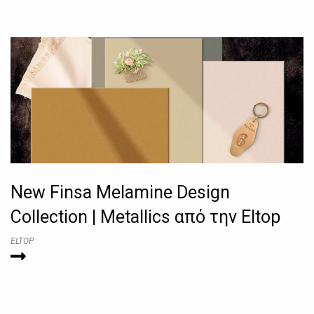
New Finsa Melamine Design
Collection | Metallics από την Eltop
ELTOP