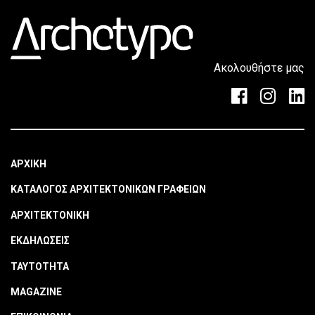
Ακολουθήστε μας
ΑΡΧΙΚΗ
ΚΑΤΑΛΟΓΟΣ ΑΡΧΙΤΕΚΤΟΝΙΚΩΝ ΓΡΑΦΕΙΩΝ
ΑΡΧΙΤΕΚΤΟΝΙΚΗ
ΕΚΔΗΛΩΣΕΙΣ
ΤΑΥΤΟΤΗΤΑ
MAGAZINE