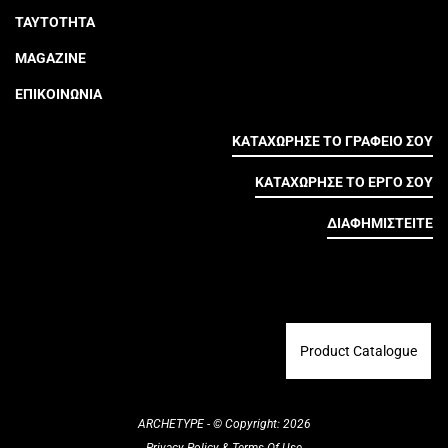
ΤΑΥΤΟΤΗΤΑ
MAGAZINE
ΕΠΙΚΟΙΝΩΝΙΑ
ΚΑΤΑΧΩΡΗΣΕ ΤΟ ΓΡΑΦΕΙΟ ΣΟΥ
ΚΑΤΑΧΩΡΗΣΕ ΤΟ ΕΡΓΟ ΣΟΥ
ΔΙΑΦΗΜΙΣΤΕΙΤΕ
Product Catalogue
ARCHETYPE - © Copyright: 2026
Privacy Policy
&
Terms Of Use