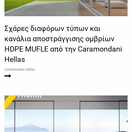
Σχάρες διαφόρων τύπων και
κανάλια αποστράγγισης ομβρίων
HDPE MUFLE από την Caramondani
Hellas
Caramondani Hellas