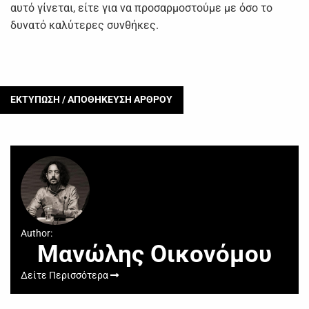
αυτό γίνεται, είτε για να προσαρμοστούμε με όσο το
δυνατό καλύτερες συνθήκες.
ΕΚΤΥΠΩΣΗ / ΑΠΟΘΗΚΕΥΣΗ ΑΡΘΡΟΥ
Author:
Μανώλης Οικονόμου
Δείτε Περισσότερα