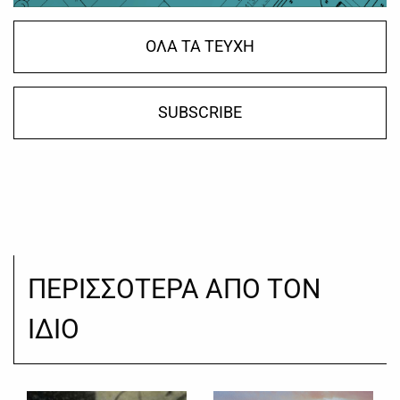
ΟΛΑ ΤΑ ΤΕΥΧΗ
SUBSCRIBE
ΠΕΡΙΣΣΟΤΕΡΑ ΑΠΟ ΤΟΝ
ΙΔΙΟ