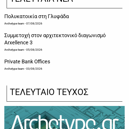
Πολυκατοικία στη Γλυφάδα
Archetype team
- 07/08/2026
Συμμετοχή στον αρχιτεκτονικό διαγωνισμό
Arxellence 3
Archetype team
- 05/08/2026
Private Bank Offices
Archetype team
- 03/08/2026
ΤΕΛΕΥΤΑΙΟ ΤΕΥΧΟΣ