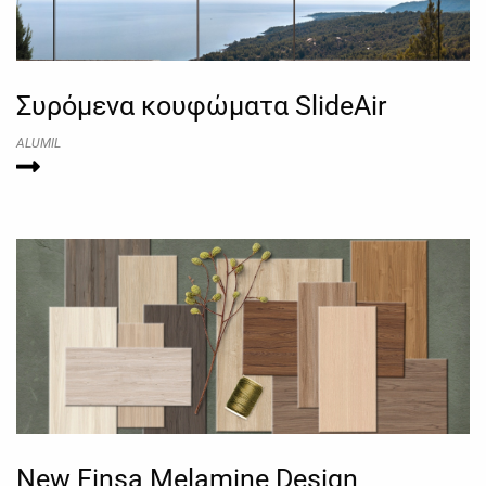
Συρόμενα κουφώματα SlideAir
ALUMIL
New Finsa Melamine Design