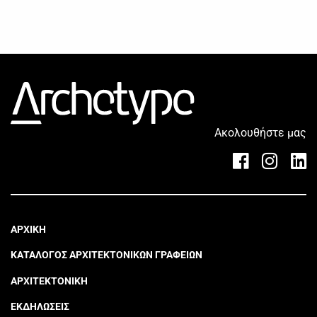
Ακολουθήστε μας
ΑΡΧΙΚΗ
ΚΑΤΑΛΟΓΟΣ ΑΡΧΙΤΕΚΤΟΝΙΚΩΝ ΓΡΑΦΕΙΩΝ
ΑΡΧΙΤΕΚΤΟΝΙΚΗ
ΕΚΔΗΛΩΣΕΙΣ