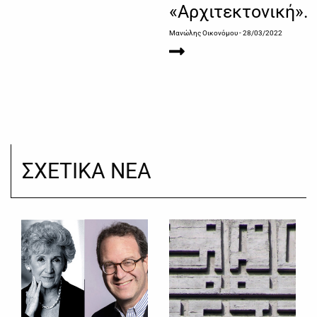
«Αρχιτεκτονική».
Μανώλης Οικονόμου
- 28/03/2022
ΣΧΕΤΙΚΑ ΝΕΑ