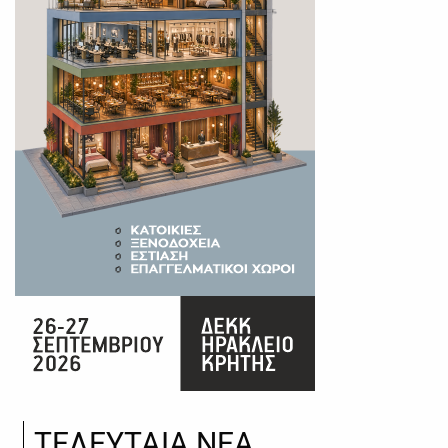
ΤΕΛΕΥΤΑΙΑ ΝΕΑ