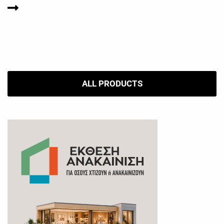
ALL PRODUCTS