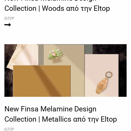
Collection | Woods από την Eltop
ELTOP
New Finsa Melamine Design
Collection | Metallics από την Eltop
ELTOP