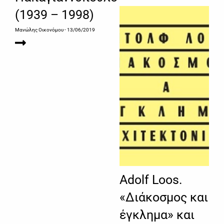
(1939 – 1998)
Μανώλης Οικονόμου
- 13/06/2019
Adolf Loos.
«Διάκοσμος και
έγκλημα» και