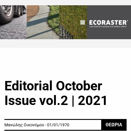
Editorial October
Issue vol.2 | 2021
ΘΕΩΡΙΑ
Μανώλης Οικονόμου - 01/01/1970