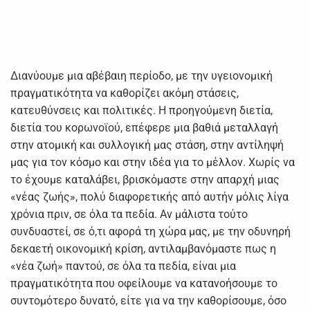
Διανύουμε μια αβέβαιη περίοδο, με την υγειονομική
πραγματικότητα να καθορίζει ακόμη στάσεις,
κατευθύνσεις και πολιτικές. Η προηγούμενη διετία,
διετία του κορωνοϊού, επέφερε μια βαθιά μεταλλαγή
στην ατομική και συλλογική μας στάση, στην αντίληψή
μας για τον κόσμο και στην ιδέα για το μέλλον. Χωρίς να
το έχουμε καταλάβει, βρισκόμαστε στην απαρχή μιας
«νέας ζωής», πολύ διαφορετικής από αυτήν μόλις λίγα
χρόνια πριν, σε όλα τα πεδία. Αν μάλιστα τούτο
συνδυαστεί, σε ό,τι αφορά τη χώρα μας, με την οδυνηρή
δεκαετή οικονομική κρίση, αντιλαμβανόμαστε πως η
«νέα ζωή» παντού, σε όλα τα πεδία, είναι μια
πραγματικότητα που οφείλουμε να κατανοήσουμε το
συντομότερο δυνατό, είτε για να την καθορίσουμε, όσο