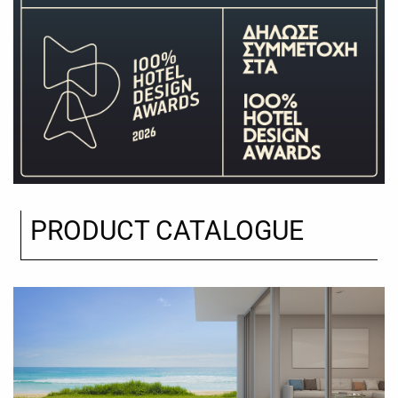
PRODUCT CATALOGUE