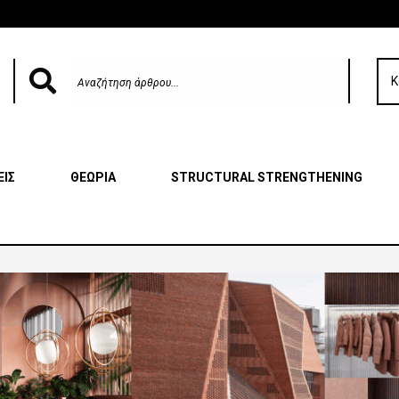
Κ
ΕΙΣ
ΘΕΩΡΙΑ
STRUCTURAL STRENGTHENING