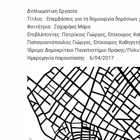
Διπλωματική Εργασία
Τίτλος : Eπεμβάσεις για τη δημιουργία δημόσιω
Φοιτήτρια : Ζαχαράκη Μάρα
Επιβλέποντες: Πατρίκιος Γιώργος, Επίκουρος Καθηγ
Παπαγιαννόπουλος Γιώργος, Επίκουρος Καθηγητή
Ίδρυμα: Δημοκρίτειο Πανεπιστήμιο Θράκης/Πολ
Ημερομηνία παρουσίασης : 6/04/2017