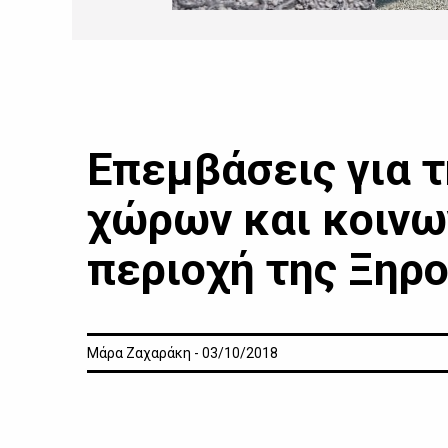
Eπεμβάσεις για 
χώρων και κοινω
περιοχή της Ξηρ
Μάρα Ζαχαράκη - 03/10/2018