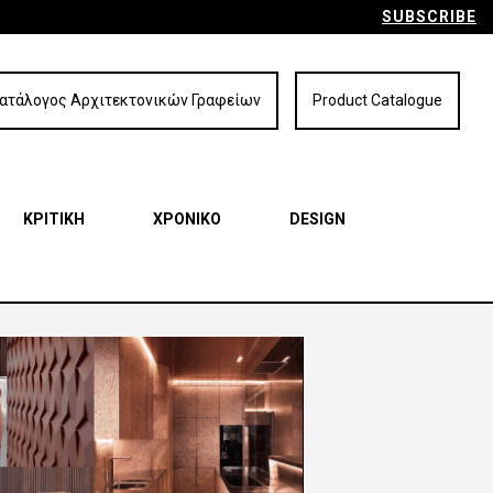
SUBSCRIBE
ατάλογος Αρχιτεκτονικών Γραφείων
Product Catalogue
ΚΡΙΤΙΚΗ
ΧΡΟΝΙΚΟ
DESIGN