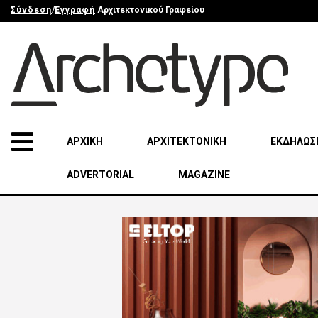
Σύνδεση
/
Εγγραφή
Αρχιτεκτονικού Γραφείου
ΑΡΧΙΚΗ
ΑΡΧΙΤΕΚΤΟΝΙΚΗ
ΕΚΔΗΛΩΣ
ADVERTORIAL
MAGAZINE