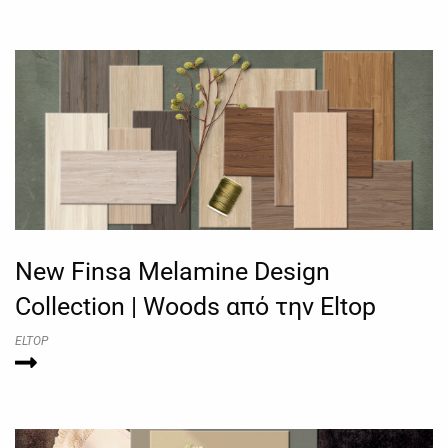
New Finsa Melamine Design
Collection | Woods από την Eltop
ELTOP