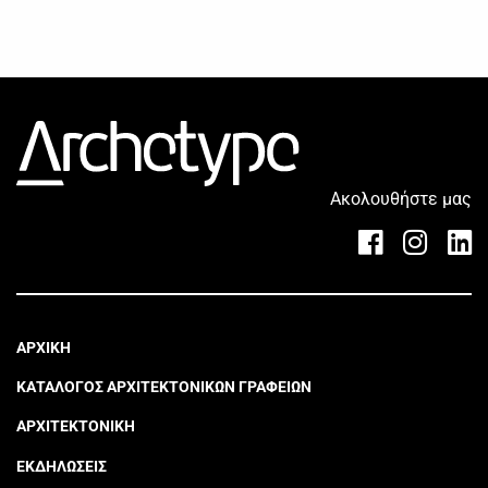
Ακολουθήστε μας
ΑΡΧΙΚΗ
ΚΑΤΑΛΟΓΟΣ ΑΡΧΙΤΕΚΤΟΝΙΚΩΝ ΓΡΑΦΕΙΩΝ
ΑΡΧΙΤΕΚΤΟΝΙΚΗ
ΕΚΔΗΛΩΣΕΙΣ