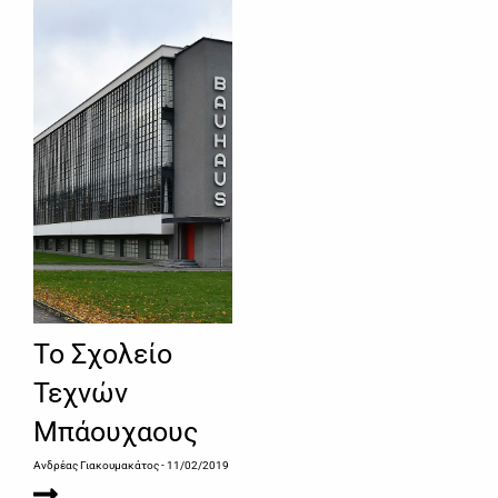
Το Σχολείο
Τεχνών
Μπάουχαους
Ανδρέας Γιακουμακάτος
- 11/02/2019