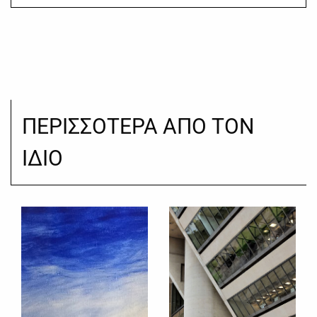
ΠΕΡΙΣΣΟΤΕΡΑ ΑΠΟ ΤΟΝ
ΙΔΙΟ