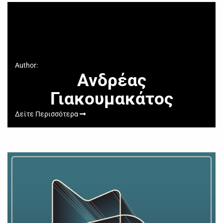
Author:
Ανδρέας
Γιακουμακάτος
Δείτε Περισσότερα