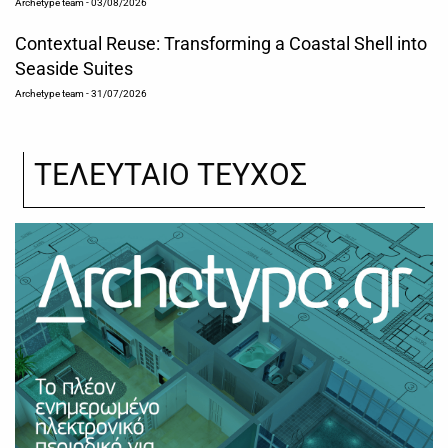
Archetype team
- 03/08/2026
Contextual Reuse: Transforming a Coastal Shell into
Seaside Suites
Archetype team
- 31/07/2026
ΤΕΛΕΥΤΑΙΟ ΤΕΥΧΟΣ