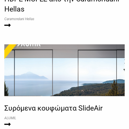
Hellas
Caramondani Hellas
Συρόμενα κουφώματα SlideAir
ALUMIL