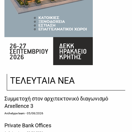
ΤΕΛΕΥΤΑΙΑ ΝΕΑ
Συμμετοχή στον αρχιτεκτονικό διαγωνισμό
Arxellence 3
Archetype team
- 05/08/2026
Private Bank Offices