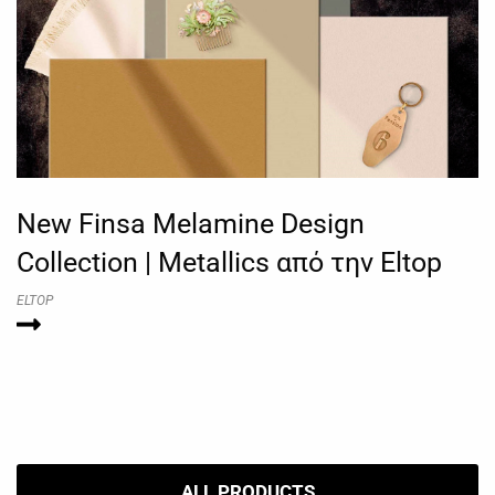
New Finsa Melamine Design
Collection | Metallics από την Eltop
ELTOP
ALL PRODUCTS