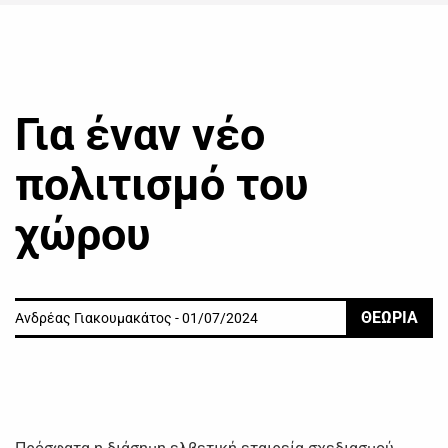
Για έναν νέο
πολιτισμό του
χώρου
ΘΕΩΡΙΑ
Ανδρέας Γιακουμακάτος - 01/07/2024