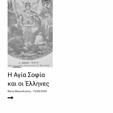
Η Αγία Σοφία
και οι Έλληνες
Νίκος Μαγουλιώτης
- 13/08/2020