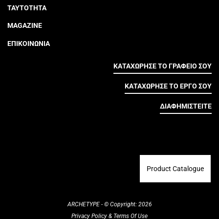
ΤΑΥΤΟΤΗΤΑ
MAGAZINE
ΕΠΙΚΟΙΝΩΝΙΑ
ΚΑΤΑΧΩΡΗΣΕ ΤΟ ΓΡΑΦΕΙΟ ΣΟΥ
ΚΑΤΑΧΩΡΗΣΕ ΤΟ ΕΡΓΟ ΣΟΥ
ΔΙΑΦΗΜΙΣΤΕΙΤΕ
Product Catalogue
ARCHETYPE - © Copyright: 2026
Privacy Policy
&
Terms Of Use