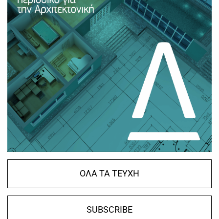
ΟΛΑ ΤΑ ΤΕΥΧΗ
SUBSCRIBE