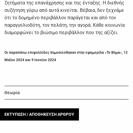
ζητήματα της επανάχρησης και της ένταξης. Η διεθνής
συζήτηση γύρω από αυτά κινείται. Βέβαια, δεν ξεχνάμε
ότι το δομημένο περιβάλλον παράγεται και από τον
παραγγελιοδότη, τον πελάτη, την αγορά. Κάθε κοινωνία
διαμορφώνει το βιώσιμο περιβάλλον που της αξίζει.
Οι παραπάνω επιφυλλίδες δημοσιεύθηκαν στην εφημερίδα «Το Βήμα», 12
Μαΐου 2024 και 9 Ιουνίου 2024
Θεωρία
ΕΚΤΥΠΩΣΗ / ΑΠΟΘΗΚΕΥΣΗ ΑΡΘΡΟΥ