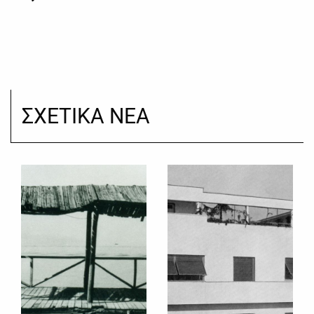
ΣΧΕΤΙΚΑ ΝΕΑ