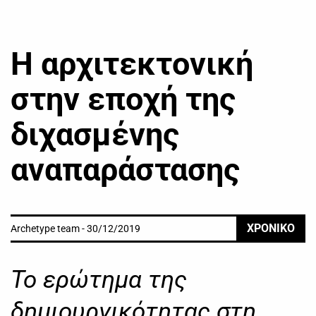
Η αρχιτεκτονική
στην εποχή της
διχασμένης
αναπαράστασης
ΧΡΟΝΙΚΟ
Archetype team - 30/12/2019
Το ερώτημα της
δημιουργικότητας στη