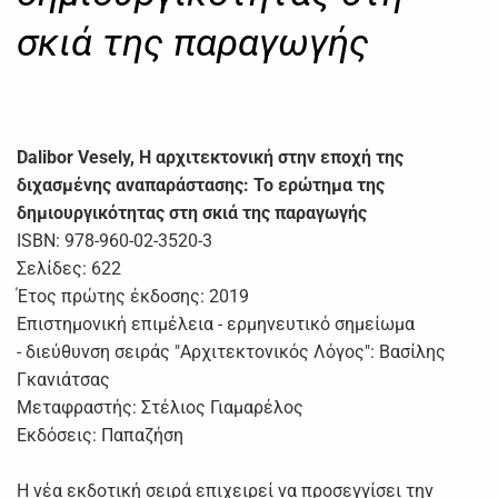
σκιά της παραγωγής
Dalibor Vesely, Η αρχιτεκτονική στην εποχή της
διχασμένης αναπαράστασης: Το ερώτημα της
δημιουργικότητας στη σκιά της παραγωγής
ISBN: 978-960-02-3520-3
Σελίδες: 622
Έτος πρώτης έκδοσης: 2019
Επιστημονική επιμέλεια - ερμηνευτικό σημείωμα
- διεύθυνση σειράς "Αρχιτεκτονικός Λόγος": Βασίλης
Γκανιάτσας
Μεταφραστής: Στέλιος Γιαμαρέλος
Εκδόσεις: Παπαζήση
Η νέα εκδοτική σειρά επιχειρεί να προσεγγίσει την