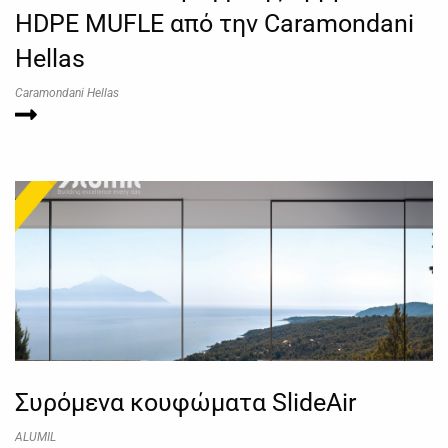
HDPE MUFLE από την Caramondani
Hellas
Caramondani Hellas
Συρόμενα κουφώματα SlideAir
ALUMIL