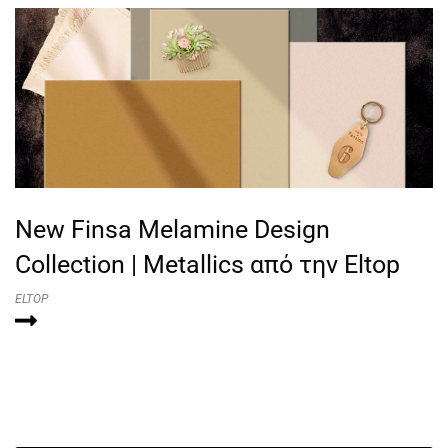
New Finsa Melamine Design
Collection | Metallics από την Eltop
ELTOP