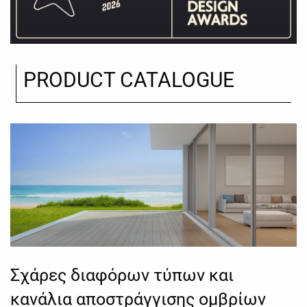
PRODUCT CATALOGUE
Σχάρες διαφόρων τύπων και
κανάλια αποστράγγισης ομβρίων