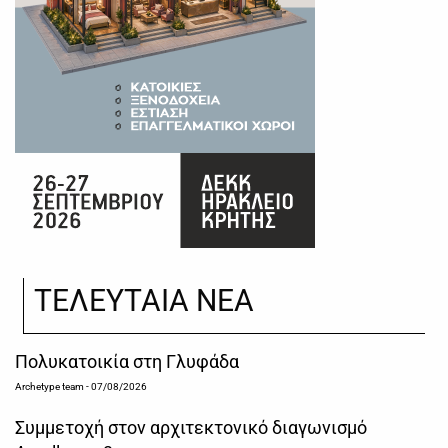
ΤΕΛΕΥΤΑΙΑ ΝΕΑ
Πολυκατοικία στη Γλυφάδα
Archetype team
- 07/08/2026
Συμμετοχή στον αρχιτεκτονικό διαγωνισμό