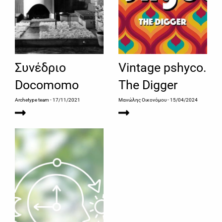
Συνέδριο
Vintage pshyco.
Docomomo
The Digger
Archetype team
- 17/11/2021
Μανώλης Οικονόμου
- 15/04/2024