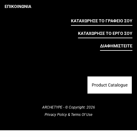
ΕΠΙΚΟΙΝΩΝΙΑ
ΚΑΤΑΧΩΡΗΣΕ ΤΟ ΓΡΑΦΕΙΟ ΣΟΥ
ΚΑΤΑΧΩΡΗΣΕ ΤΟ ΕΡΓΟ ΣΟΥ
ΔΙΑΦΗΜΙΣΤΕΙΤΕ
Product Catalogue
ARCHETYPE - © Copyright: 2026
Privacy Policy
&
Terms Of Use