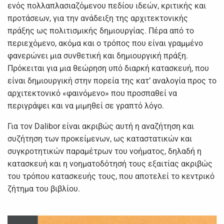
ενός πολλαπλασιαζόμενου πεδίου ιδεών, κριτικής και
προτάσεων, για την ανάδειξη της αρχιτεκτονικής
πράξης ως πολιτισμικής δημιουργίας. Πέρα από το
περιεχόμενο, ακόμα και ο τρόπος που είναι γραμμένο
φανερώνει μια συνθετική και δημιουργική πράξη.
Πρόκειται για μια θεώρηση υπό διαρκή κατασκευή, που
είναι δημιουργική στην πορεία της κατ’ αναλογία προς το
αρχιτεκτονικό «φαινόμενο» που προσπαθεί να
περιγράψει και να μιμηθεί σε γραπτό λόγο.
Για τον Dalibor είναι ακριβώς αυτή η αναζήτηση και
συζήτηση των προκείμενων, ως καταστατικών και
συγκροτητικών παραμέτρων του νοήματος, δηλαδή η
κατασκευή και η νοηματοδότησή τους εξαιτίας ακριβώς
του τρόπου κατασκευής τους, που αποτελεί το κεντρικό
ζήτημα του βιβλίου.