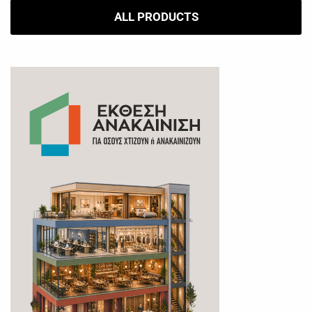
ALL PRODUCTS