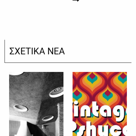
ΣΧΕΤΙΚΑ ΝΕΑ