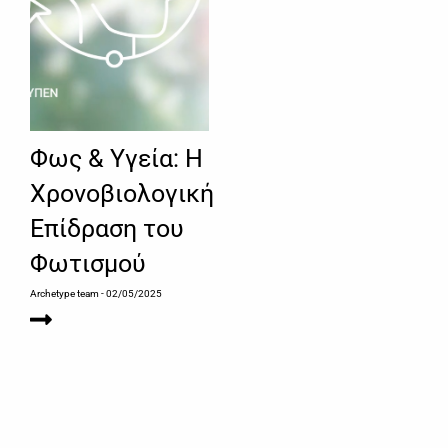
Φως & Υγεία: Η
Χρονοβιολογική
Επίδραση του
Φωτισμού
Archetype team
- 02/05/2025