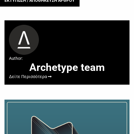
ΕΚΤΥΠΩΣΗ / ΑΠΟΘΗΚΕΥΣΗ ΑΡΘΡΟΥ
Author:
Archetype team
Δείτε Περισσότερα