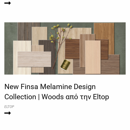
New Finsa Melamine Design
Collection | Woods από την Eltop
ELTOP