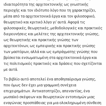
ιδιαιτερότητα της αρχιτεκτονικής ως γνωστικής
περιοχής και τον ιδιότυπο λόγο που τη χαρακτηρίζει,
μέσα από τα αρχιτεκτονικά έργα και τον φιλοσοφικό,
θεωρητικό και κριτικό λόγο γι’ αυτά. Αφορά τις
φιλοσοφικές, θεωρητικές, μεθοδολογικές και πρακτικές
διερευνήσεις και μελέτες της αρχιτεκτονικής γνώσης,
ως θεωρητικής και πρακτικής γνώσης των
αρχιτεκτόνων, ως εμπειρικής και πρακτικής γνώσης
των μαστόρων, αλλά και ως εμπράγματης γνώσης που
βρίσκεται ενσωματωμένη στα αρχιτεκτονικά έργα και
τις πολιτισμικές πρακτικές και δράσεις που σχετίζονται
με αυτά.
Το βιβλίο αυτό αποτελεί ένα αποθησαύρισμα γνώσης,
που όμως δεν έχει μια γραμμική συνέχεια
επιχειρημάτων. Αντικατοπτρίζει, απεναντίας, ένα
μωσαϊκό σκέψεων και θεωρητικών εντοπισμών μιας
εναγώνιας προσπάθειας για μια ολοκληρωμένη σύνθεση