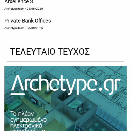
Arxellence 3
Archetype team
- 05/08/2026
Private Bank Offices
Archetype team
- 03/08/2026
ΤΕΛΕΥΤΑΙΟ ΤΕΥΧΟΣ