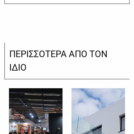
ΠΕΡΙΣΣΟΤΕΡΑ ΑΠΟ ΤΟΝ
ΙΔΙΟ