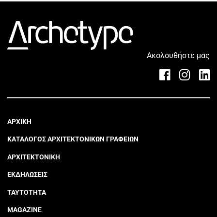
Ακολουθήστε μας
ΑΡΧΙΚΗ
ΚΑΤΑΛΟΓΟΣ ΑΡΧΙΤΕΚΤΟΝΙΚΩΝ ΓΡΑΦΕΙΩΝ
ΑΡΧΙΤΕΚΤΟΝΙΚΗ
ΕΚΔΗΛΩΣΕΙΣ
ΤΑΥΤΟΤΗΤΑ
MAGAZINE