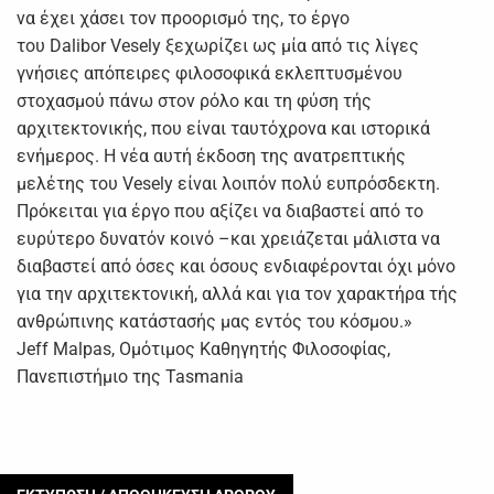
να έχει χάσει τον προορισμό της, το έργο
του Dalibor Vesely ξεχωρίζει ως μία από τις λίγες
γνήσιες απόπειρες φιλοσοφικά εκλεπτυσμένου
στοχασμού πάνω στον ρόλο και τη φύση τής
αρχιτεκτονικής, που είναι ταυτόχρονα και ιστορικά
ενήμερος. Η νέα αυτή έκδοση της ανατρεπτικής
μελέτης του Vesely είναι λοιπόν πολύ ευπρόσδεκτη.
Πρόκειται για έργο που αξίζει να διαβαστεί από το
ευρύτερο δυνατόν κοινό –και χρειάζεται μάλιστα να
διαβαστεί από όσες και όσους ενδιαφέρονται όχι μόνο
για την αρχιτεκτονική, αλλά και για τον χαρακτήρα τής
ανθρώπινης κατάστασής μας εντός του κόσμου.»
Jeff Malpas, Ομότιμος Καθηγητής Φιλοσοφίας,
Πανεπιστήμιο της Tasmania