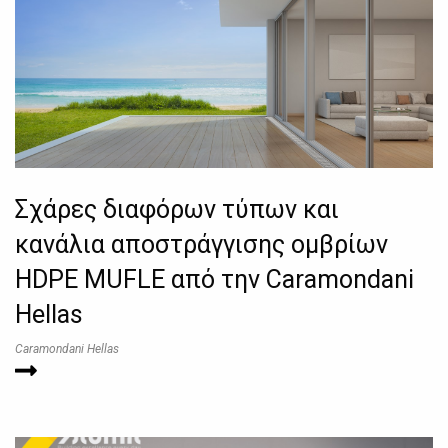
Σχάρες διαφόρων τύπων και
κανάλια αποστράγγισης ομβρίων
HDPE MUFLE από την Caramondani
Hellas
Caramondani Hellas