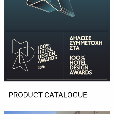
PRODUCT CATALOGUE