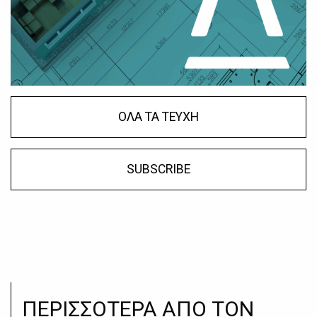
ΟΛΑ ΤΑ ΤΕΥΧΗ
SUBSCRIBE
ΠΕΡΙΣΣΟΤΕΡΑ ΑΠΟ ΤΟΝ