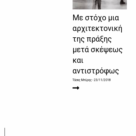
Με στόχο μια
αρχιτεκτονική
της πράξης
μετά σκέψεως
και
αντιστρόφως
Τάσος Μπίρης
- 23/11/2018