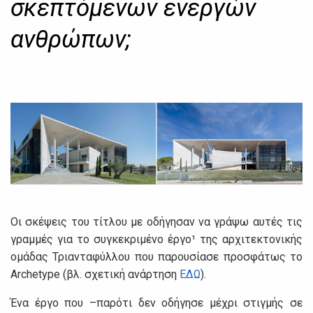
σκεπτόμενων ενεργών
ανθρώπων;
Οι σκέψεις του τίτλου με οδήγησαν να γράψω αυτές τις
γραμμές για το συγκεκριμένο έργο¹ της αρχιτεκτονικής
ομάδας Τριανταφύλλου που παρουσίασε προσφάτως το
Archetype (βλ. σχετική ανάρτηση
ΕΔΩ
).
Ένα έργο που –παρότι δεν οδήγησε μέχρι στιγμής σε