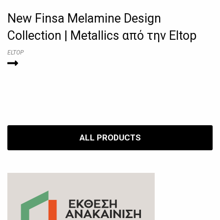
New Finsa Melamine Design
Collection | Metallics από την Eltop
ELTOP
ALL PRODUCTS