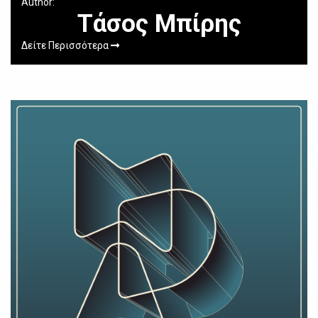
Author:
Τάσος Μπίρης
Δείτε Περισσότερα