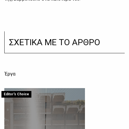
ΣΧΕΤΙΚΑ ΜΕ ΤΟ ΑΡΘΡΟ
Έργα
Editor's Choice