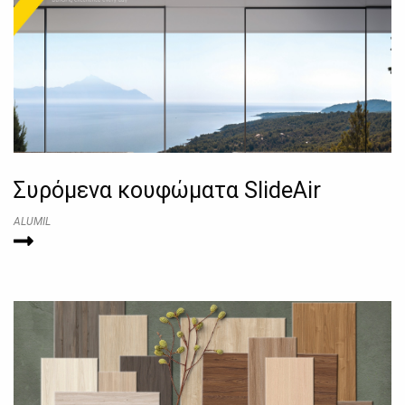
Συρόμενα κουφώματα SlideAir
ALUMIL