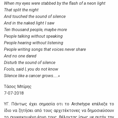
When my eyes were stabbed by the flash of a neon light
That split the night
And touched the sound of silence
And in the naked light I saw
Ten thousand people, maybe more
People talking without speaking
People hearing without listening
People writing songs that voices never share
And no one dared
Disturb the sound of silence
Fools, said I, you do not know
Silence like a cancer grows…..»
Τάσος Μπίρης
7-07-2018
ΥΓ. Πάντως έχει σημασία οτι το Archetype επέλεξε το
ίδιο να ζητήσει από τους αρχιτέκτονες να δημοσιεύσουν
το συγκεκριμένο έργο τους, θέλοντας ίσως με αυτήν την