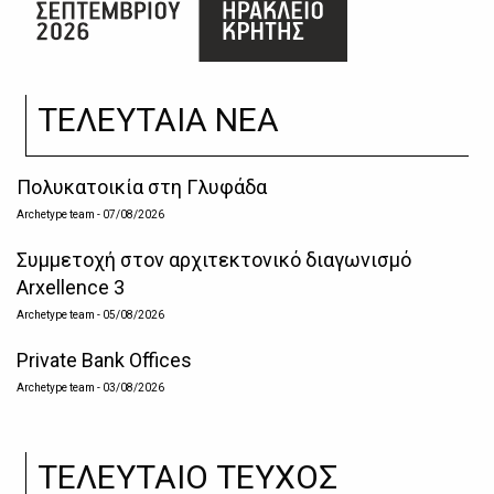
ΤΕΛΕΥΤΑΙΑ ΝΕΑ
Πολυκατοικία στη Γλυφάδα
Archetype team
- 07/08/2026
Συμμετοχή στον αρχιτεκτονικό διαγωνισμό
Arxellence 3
Archetype team
- 05/08/2026
Private Bank Offices
Archetype team
- 03/08/2026
ΤΕΛΕΥΤΑΙΟ ΤΕΥΧΟΣ