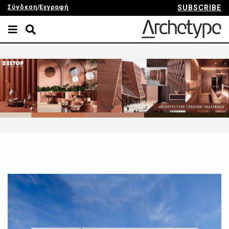
Σύνδεση
/
Εγγραφή
SUBSCRIBE