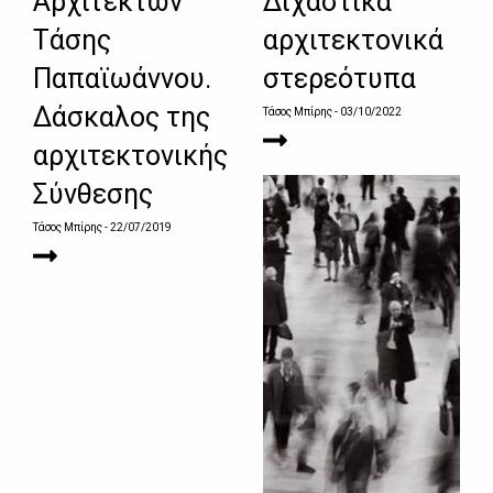
Αρχιτέκτων
Διχαστικά
Τάσης
αρχιτεκτονικά
Παπαϊωάννου.
στερεότυπα
Δάσκαλος της
Τάσος Μπίρης
- 03/10/2022
αρχιτεκτονικής
Σύνθεσης
Τάσος Μπίρης
- 22/07/2019