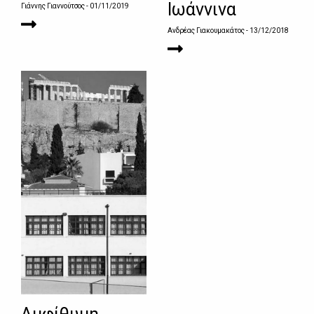
Ιωάννινα
Γιάννης Γιαννούτσος
- 01/11/2019
Ανδρέας Γιακουμακάτος
- 13/12/2018