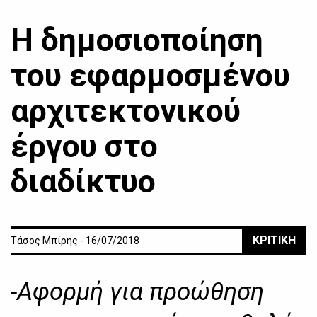
Η δημοσιοποίηση
του εφαρμοσμένου
αρχιτεκτονικού
έργου στο
διαδίκτυο
ΚΡΙΤΙΚΗ
Τάσος Μπίρης - 16/07/2018
-Αφορμή για προώθηση