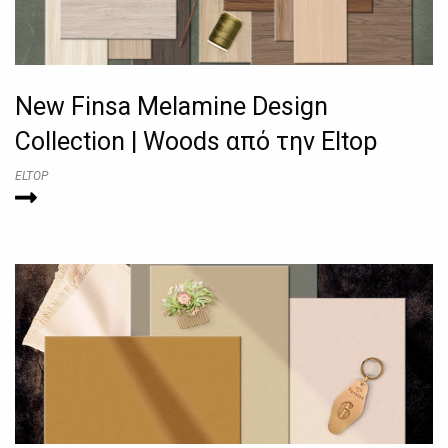
New Finsa Melamine Design
Collection | Woods από την Eltop
ELTOP