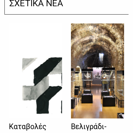
ΣΧΕΤΙΚΑ ΝΕΑ
Καταβολές
Βελιγράδι-