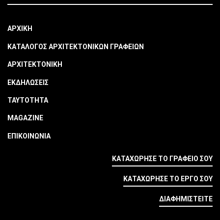
ΑΡΧΙΚΗ
ΚΑΤΑΛΟΓΟΣ ΑΡΧΙΤΕΚΤΟΝΙΚΩΝ ΓΡΑΦΕΙΩΝ
ΑΡΧΙΤΕΚΤΟΝΙΚΗ
ΕΚΔΗΛΩΣΕΙΣ
ΤΑΥΤΟΤΗΤΑ
MAGAZINE
ΕΠΙΚΟΙΝΩΝΙΑ
ΚΑΤΑΧΩΡΗΣΕ ΤΟ ΓΡΑΦΕΙΟ ΣΟΥ
ΚΑΤΑΧΩΡΗΣΕ ΤΟ ΕΡΓΟ ΣΟΥ
ΔΙΑΦΗΜΙΣΤΕΙΤΕ