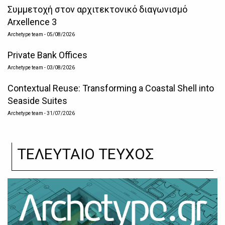
Συμμετοχή στον αρχιτεκτονικό διαγωνισμό
Arxellence 3
Archetype team
- 05/08/2026
Private Bank Offices
Archetype team
- 03/08/2026
Contextual Reuse: Transforming a Coastal Shell into
Seaside Suites
Archetype team
- 31/07/2026
ΤΕΛΕΥΤΑΙΟ ΤΕΥΧΟΣ