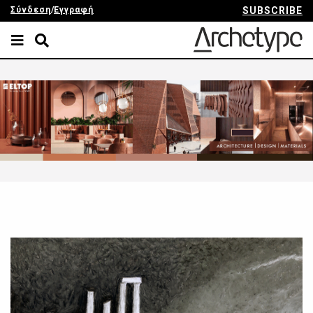
Σύνδεση
/
Εγγραφή
SUBSCRIBE