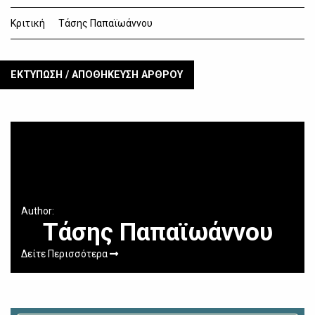
Κριτική
Τάσης Παπαϊωάννου
ΕΚΤΥΠΩΣΗ / ΑΠΟΘΗΚΕΥΣΗ ΑΡΘΡΟΥ
Author:
Τάσης Παπαϊωάννου
Δείτε Περισσότερα