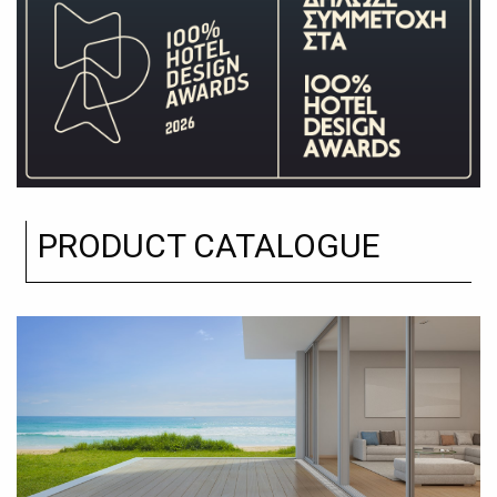
PRODUCT CATALOGUE