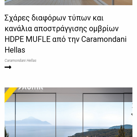
Σχάρες διαφόρων τύπων και
κανάλια αποστράγγισης ομβρίων
HDPE MUFLE από την Caramondani
Hellas
Caramondani Hellas