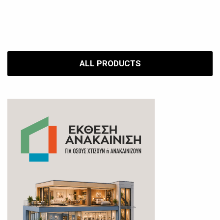
ALL PRODUCTS