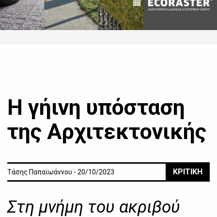
Η γήινη υπόσταση
της Αρχιτεκτονικής
ΚΡΙΤΙΚΗ
Τάσης Παπαϊωάννου - 20/10/2023
Στη μνήμη του ακριβού