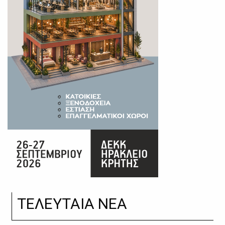
ΤΕΛΕΥΤΑΙΑ ΝΕΑ