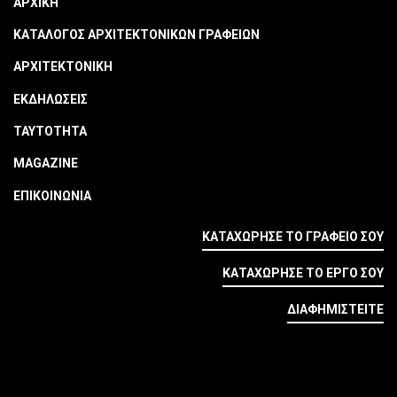
ΑΡΧΙΚΗ
ΚΑΤΑΛΟΓΟΣ ΑΡΧΙΤΕΚΤΟΝΙΚΩΝ ΓΡΑΦΕΙΩΝ
ΑΡΧΙΤΕΚΤΟΝΙΚΗ
ΕΚΔΗΛΩΣΕΙΣ
ΤΑΥΤΟΤΗΤΑ
MAGAZINE
ΕΠΙΚΟΙΝΩΝΙΑ
ΚΑΤΑΧΩΡΗΣΕ ΤΟ ΓΡΑΦΕΙΟ ΣΟΥ
ΚΑΤΑΧΩΡΗΣΕ ΤΟ ΕΡΓΟ ΣΟΥ
ΔΙΑΦΗΜΙΣΤΕΙΤΕ