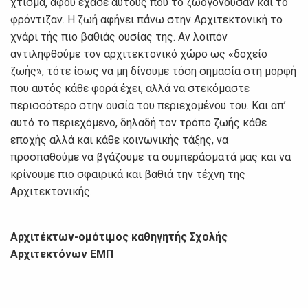
χτίσμα, αφού έχασε αυτούς που το ζωογονούσαν και το
φρόντιζαν. Η ζωή αφήνει πάνω στην Αρχιτεκτονική το
χνάρι τής πιο βαθιάς ουσίας της. Αν λοιπόν
αντιληφθούμε τον αρχιτεκτονικό χώρο ως «δοχείο
ζωής», τότε ίσως να μη δίνουμε τόση σημασία στη μορφή
που αυτός κάθε φορά έχει, αλλά να στεκόμαστε
περισσότερο στην ουσία του περιεχομένου του. Και απ’
αυτό το περιεχόμενο, δηλαδή τον τρόπο ζωής κάθε
εποχής αλλά και κάθε κοινωνικής τάξης, να
προσπαθούμε να βγάζουμε τα συμπεράσματά μας και να
κρίνουμε πιο σφαιρικά και βαθιά την τέχνη της
Αρχιτεκτονικής.
Αρχιτέκτων-ομότιμος καθηγητής Σχολής
Αρχιτεκτόνων ΕΜΠ