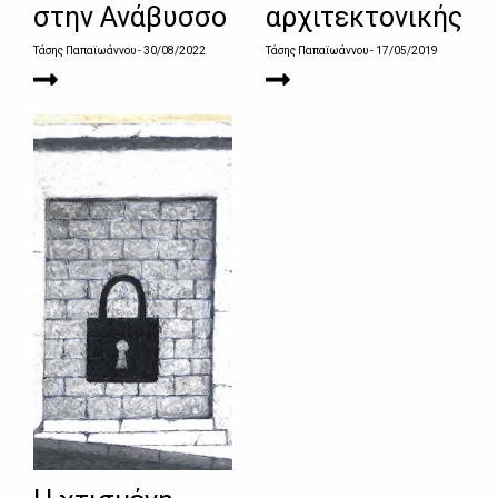
στην Ανάβυσσο
αρχιτεκτονικής
Τάσης Παπαϊωάννου
- 30/08/2022
Τάσης Παπαϊωάννου
- 17/05/2019