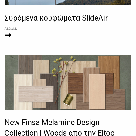
Συρόμενα κουφώματα SlideAir
ALUMIL
New Finsa Melamine Design
Collection | Woods από την Eltop