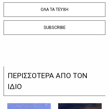
ΟΛΑ ΤΑ ΤΕΥΧΗ
SUBSCRIBE
ΠΕΡΙΣΣΟΤΕΡΑ ΑΠΟ ΤΟΝ
ΙΔΙΟ