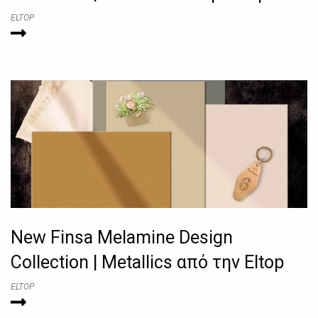
ELTOP
New Finsa Melamine Design
Collection | Metallics από την Eltop
ELTOP