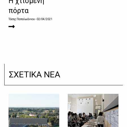
Η χτισμένη
πόρτα
Τάσης Παπαϊωάννου
- 02/04/2021
ΣΧΕΤΙΚΑ ΝΕΑ