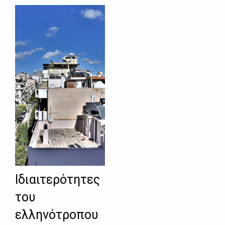
Ιδιαιτερότητες
του
ελληνότροπου