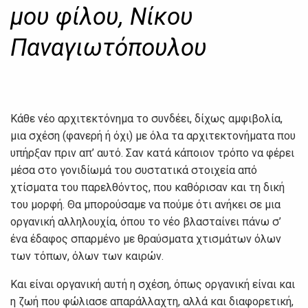
μου φίλου, Νίκου
Παναγιωτόπουλου
Κάθε νέο αρχιτεκτόνημα το συνδέει, δίχως αμφιβολία,
μια σχέση (φανερή ή όχι) με όλα τα αρχιτεκτονήματα που
υπήρξαν πριν απ’ αυτό. Σαν κατά κάποιον τρόπο να φέρει
μέσα στο γονιδίωμά του συστατικά στοιχεία από
χτίσματα του παρελθόντος, που καθόρισαν και τη δική
του μορφή. Θα μπορούσαμε να πούμε ότι ανήκει σε μια
οργανική αλληλουχία, όπου το νέο βλασταίνει πάνω σ’
ένα έδαφος σπαρμένο με θραύσματα χτισμάτων όλων
των τόπων, όλων των καιρών.
Και είναι οργανική αυτή η σχέση, όπως οργανική είναι και
η ζωή που φώλιασε απαράλλαχτη, αλλά και διαφορετική,