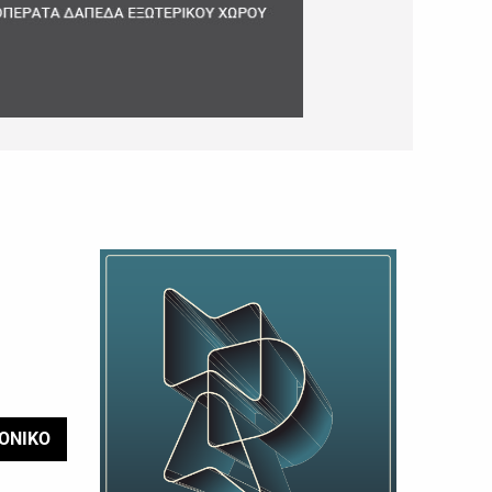
ΟΝΙΚΟ