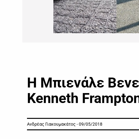
Η Μπιενάλε Βενε
Kenneth Frampto
Ανδρέας Γιακουμακάτος - 09/05/2018