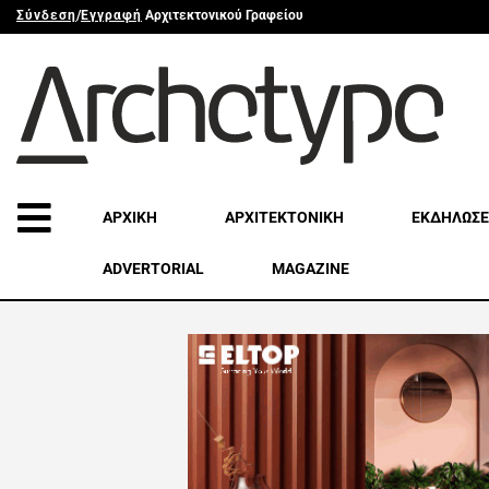
Σύνδεση
/
Εγγραφή
Αρχιτεκτονικού Γραφείου
ΑΡΧΙΚΗ
ΑΡΧΙΤΕΚΤΟΝΙΚΗ
ΕΚΔΗΛΩΣΕ
ADVERTORIAL
MAGAZINE