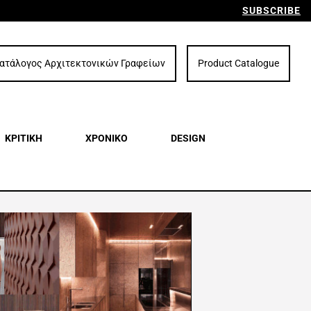
SUBSCRIBE
ατάλογος Αρχιτεκτονικών Γραφείων
Product Catalogue
ΚΡΙΤΙΚΗ
ΧΡΟΝΙΚΟ
DESIGN