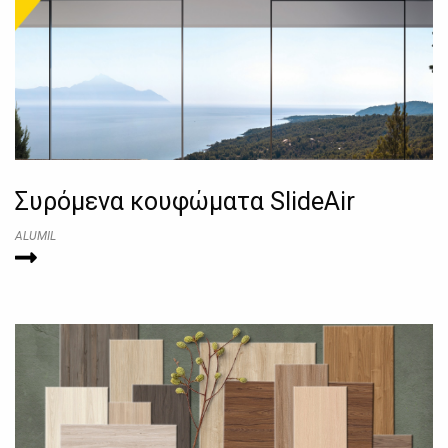
Συρόμενα κουφώματα SlideAir
ALUMIL