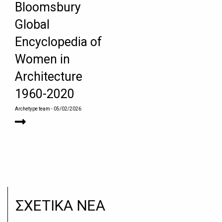
Bloomsbury
Global
Encyclopedia of
Women in
Architecture
1960-2020
Archetype team
- 05/02/2026
ΣΧΕΤΙΚΑ ΝΕΑ