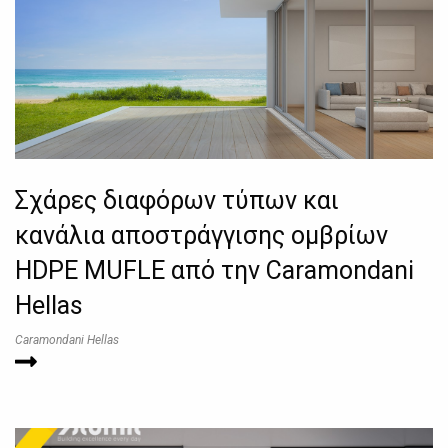
Σχάρες διαφόρων τύπων και
κανάλια αποστράγγισης ομβρίων
HDPE MUFLE από την Caramondani
Hellas
Caramondani Hellas