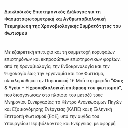
Διακλαδικός Επιστημονικός Διάλογος για τη
Φασματοφωτομετρική και Ανθρωποβιολογική
Τεκμηρίωση της Χρονοβιολογικής Συμβατότητας του
Φωτισμού
Με εξαιρετική επιτυχία και τη συμμετοχή κορυφαίων
επιστημόνων και εκπροσώπων επιστημονικών φορέων,
από τη Χρονοβιολογία, την Ενδοκρινολογία και την
Ψυχολογία έως την Εργονομία και τον Φωτισμό,
ολοκληρώθηκε την Παρασκευή 16 Μαΐου η ημερίδα
“Φως
& Υγεία – Η χρονοβιολογική επίδραση του φωτισμού”
,
που διοργάνωσαν στο πλαίσιο του μεταξύ τους
Μνημονίου Συνεργασίας το Κέντρο Ανανεώσιμων Πηγών
και Εξοικονόμησης Ενέργειας (ΚΑΠΕ) και η Ελληνική
Επιτροπή Φωτισμού (ΕΦΕ), υπό την αιγίδα του
Υπουργείου Περιβάλλοντος και Ενέργειας, με αφορμή