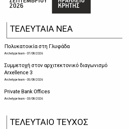
ΤΕΛΕΥΤΑΙΑ ΝΕΑ
Πολυκατοικία στη Γλυφάδα
Archetype team
- 07/08/2026
Συμμετοχή στον αρχιτεκτονικό διαγωνισμό
Arxellence 3
Archetype team
- 05/08/2026
Private Bank Offices
Archetype team
- 03/08/2026
ΤΕΛΕΥΤΑΙΟ ΤΕΥΧΟΣ