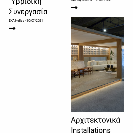
“Υβριδική”
Συνεργασία
EKA Hellas
- 30/07/2021
Αρχιτεκτονικά
Installations