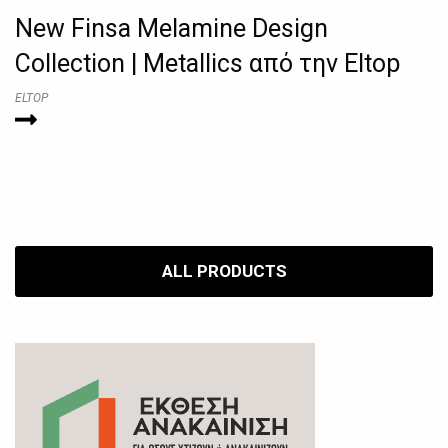
New Finsa Melamine Design
Collection | Metallics από την Eltop
ELTOP
ALL PRODUCTS