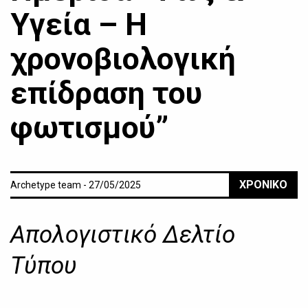
Υγεία – Η
χρονοβιολογική
επίδραση του
φωτισμού”
ΧΡΟΝΙΚΟ
Archetype team - 27/05/2025
Απολογιστικό Δελτίο
Τύπου