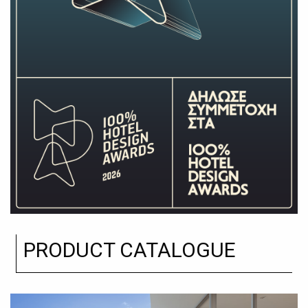
PRODUCT CATALOGUE