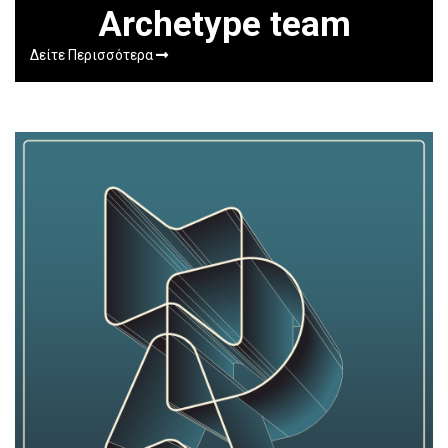
Archetype team
Δείτε Περισσότερα