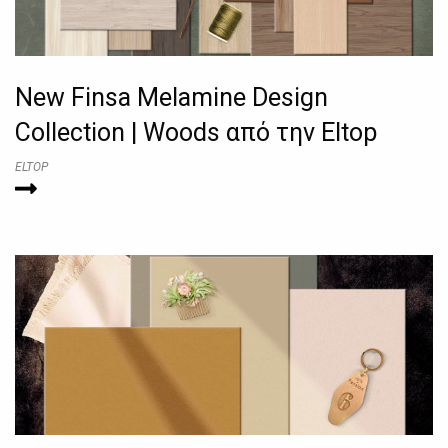
New Finsa Melamine Design
Collection | Woods από την Eltop
ELTOP