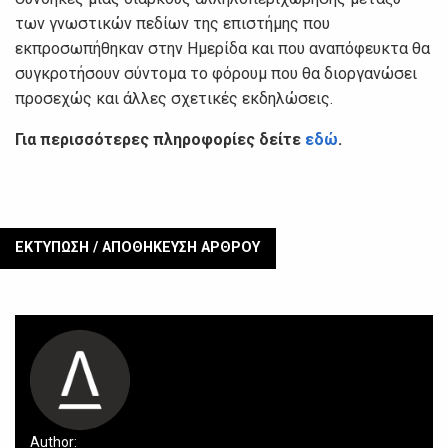
των γνωστικών πεδίων της επιστήμης που
εκπροσωπήθηκαν στην Ημερίδα και που αναπόφευκτα θα
συγκροτήσουν σύντομα το φόρουμ που θα διοργανώσει
προσεχώς και άλλες σχετικές εκδηλώσεις.
Για περισσότερες πληροφορίες δείτε
εδώ
.
ΕΚΤΥΠΩΣΗ / ΑΠΟΘΗΚΕΥΣΗ ΑΡΘΡΟΥ
Author: