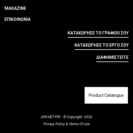
MAGAZINE
ΕΠΙΚΟΙΝΩΝΙΑ
ΚΑΤΑΧΩΡΗΣΕ ΤΟ ΓΡΑΦΕΙΟ ΣΟΥ
ΚΑΤΑΧΩΡΗΣΕ ΤΟ ΕΡΓΟ ΣΟΥ
ΔΙΑΦΗΜΙΣΤΕΙΤΕ
Product Catalogue
ARCHETYPE - © Copyright: 2026
Privacy Policy
&
Terms Of Use