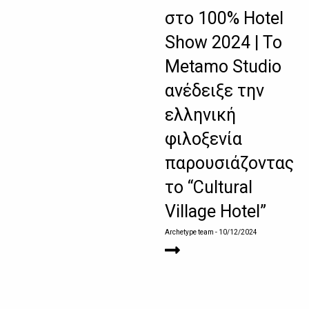
στο 100% Hotel
Show 2024 | Το
Metamo Studio
ανέδειξε την
ελληνική
φιλοξενία
παρουσιάζοντας
το “Cultural
Village Hotel”
Archetype team
- 10/12/2024