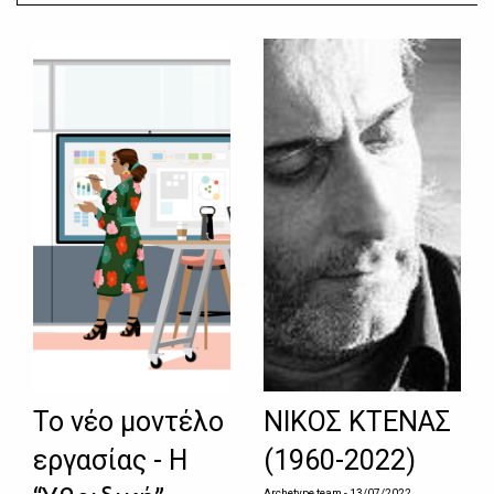
Το νέο μοντέλο
ΝΙΚΟΣ ΚΤΕΝΑΣ
εργασίας - Η
(1960-2022)
Archetype team
- 13/07/2022