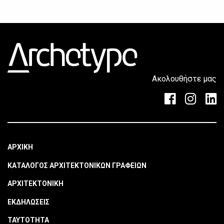
Ακολουθήστε μας
ΑΡΧΙΚΗ
ΚΑΤΑΛΟΓΟΣ ΑΡΧΙΤΕΚΤΟΝΙΚΩΝ ΓΡΑΦΕΙΩΝ
ΑΡΧΙΤΕΚΤΟΝΙΚΗ
ΕΚΔΗΛΩΣΕΙΣ
ΤΑΥΤΟΤΗΤΑ