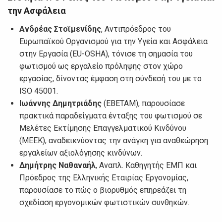
την Ασφάλεια
Ανδρέας Στοϊμενίδης
, Αντιπρόεδρος του
Ευρωπαϊκού Οργανισμού για την Υγεία και Ασφάλεια
στην Εργασία (EU-OSHA), τόνισε τη σημασία του
φωτισμού ως εργαλείο πρόληψης στον χώρο
εργασίας, δίνοντας έμφαση στη σύνδεσή του με το
ISO 45001.
Ιωάννης Δημητριάδης
(ΕΒΕΤΑΜ), παρουσίασε
πρακτικά παραδείγματα ένταξης του φωτισμού σε
Μελέτες Εκτίμησης Επαγγελματικού Κινδύνου
(ΜΕΕΚ), αναδεικνύοντας την ανάγκη για αναθεώρηση
εργαλείων αξιολόγησης κινδύνων.
Δημήτρης Ναθαναήλ
, Αναπλ. Καθηγητής ΕΜΠ και
Πρόεδρος της Ελληνικής Εταιρίας Εργονομίας,
παρουσίασε το πώς ο βιορυθμός επηρεάζει τη
σχεδίαση εργονομικών φωτιστικών συνθηκών.