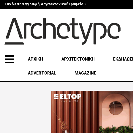
Σύνδεση
/
Εγγραφή
Αρχιτεκτονικού Γραφείου
ΑΡΧΙΚΗ
ΑΡΧΙΤΕΚΤΟΝΙΚΗ
ΕΚΔΗΛΩΣ
ADVERTORIAL
MAGAZINE