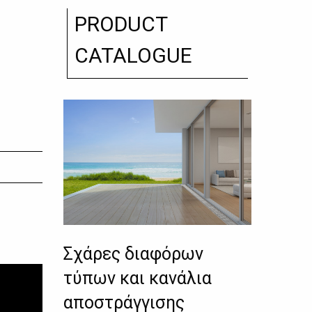
PRODUCT
CATALOGUE
Σχάρες διαφόρων
τύπων και κανάλια
αποστράγγισης