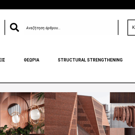
Κ
ΕΙΣ
ΘΕΩΡΙΑ
STRUCTURAL STRENGTHENING