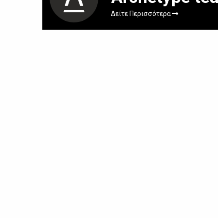
Δείτε Περισσότερα