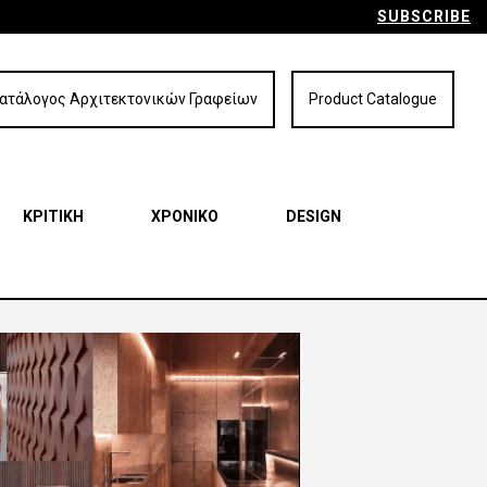
SUBSCRIBE
ατάλογος Αρχιτεκτονικών Γραφείων
Product Catalogue
ΚΡΙΤΙΚΗ
ΧΡΟΝΙΚΟ
DESIGN