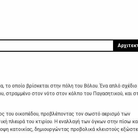
Αρχιτεκ
α, το οποίο βρίσκεται στην πόλη του Βόλου. Ένα απλό σχέδιο
υ, στραμμένο στον νότο στον κόλπο του Παγασητικού, και σ
ρος του οικοπέδου, προβλέποντας τον σωστό αερισμό των
κή πλευρά του κτιρίου. Η εναλλαγή των όγκων στην πίσω κα
οψη κατοικίας, δημιουργώντας προβολικά κλειστούς εξώστ