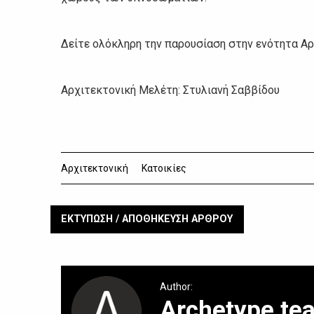
Δείτε ολόκληρη την παρουσίαση στην ενότητα Αρ
Αρχιτεκτονική Μελέτη: Στυλιανή Σαββίδου
Αρχιτεκτονική
Κατοικίες
ΕΚΤΥΠΩΣΗ / ΑΠΟΘΗΚΕΥΣΗ ΑΡΘΡΟΥ
Author:
Archetype te