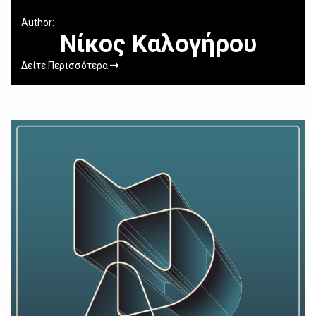
Author:
Νίκος Καλογήρου
Δείτε Περισσότερα