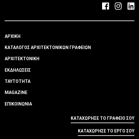
ΑΡΧΙΚΗ
ΚΑΤΑΛΟΓΟΣ ΑΡΧΙΤΕΚΤΟΝΙΚΩΝ ΓΡΑΦΕΙΩΝ
ΑΡΧΙΤΕΚΤΟΝΙΚΗ
ΕΚΔΗΛΩΣΕΙΣ
ΤΑΥΤΟΤΗΤΑ
MAGAZINE
ΕΠΙΚΟΙΝΩΝΙΑ
ΚΑΤΑΧΩΡΗΣΕ ΤΟ ΓΡΑΦΕΙΟ ΣΟΥ
ΚΑΤΑΧΩΡΗΣΕ ΤΟ ΕΡΓΟ ΣΟΥ