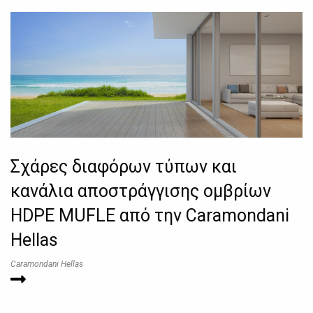
Σχάρες διαφόρων τύπων και
κανάλια αποστράγγισης ομβρίων
HDPE MUFLE από την Caramondani
Hellas
Caramondani Hellas