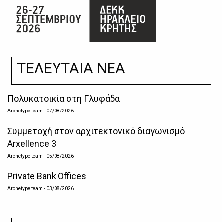
ΤΕΛΕΥΤΑΙΑ ΝΕΑ
Πολυκατοικία στη Γλυφάδα
Archetype team
- 07/08/2026
Συμμετοχή στον αρχιτεκτονικό διαγωνισμό
Arxellence 3
Archetype team
- 05/08/2026
Private Bank Offices
Archetype team
- 03/08/2026