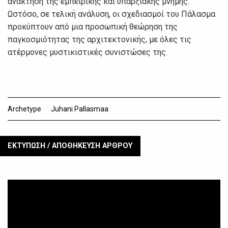
ανάκτηση της εμπειρικής και υπαρξιακής μνήμης.
Ωστόσο, σε τελική ανάλυση, οι σχεδιασμοί του Πάλασμα
προκύπτουν από μια προσωπική θεώρηση της
παγκοσμιότητας της αρχιτεκτονικής, με όλες τις
ατέρμονες μυστικιστικές συνιστώσες της.
Archetype
Juhani Pallasmaa
ΕΚΤΥΠΩΣΗ / ΑΠΟΘΗΚΕΥΣΗ ΑΡΘΡΟΥ