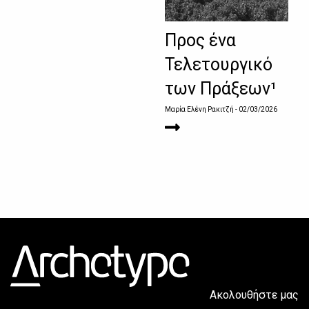
Προς ένα
Τελετουργικό
των Πράξεων¹
Μαρία Ελένη Ρακιτζή
- 02/03/2026
Ακολουθήστε μας