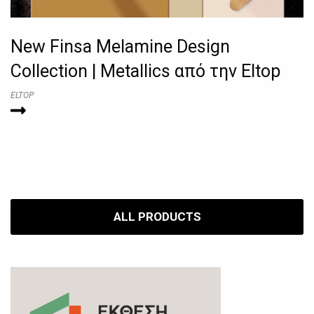
New Finsa Melamine Design
Collection | Metallics από την Eltop
ELTOP
ALL PRODUCTS