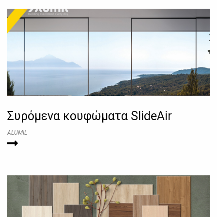
Συρόμενα κουφώματα SlideAir
ALUMIL