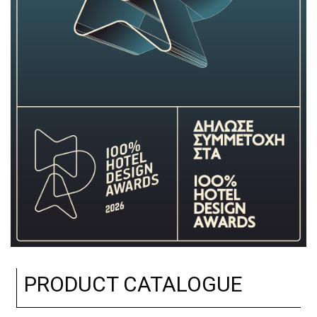
PRODUCT CATALOGUE