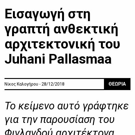
Εισαγωγή στη
γραπτή ανθεκτική
αρχιτεκτονική του
Juhani Pallasmaa
ΘΕΩΡΙΑ
Νίκος Καλογήρου - 28/12/2018
Το κείμενο αυτό γράφτηκε
για την παρουσίαση του
Φινλανδού αρχιτέκτονα