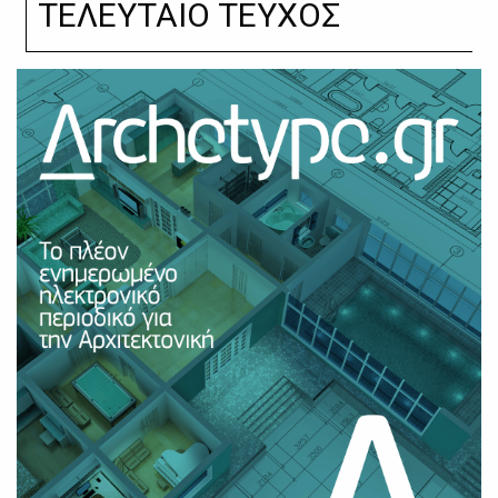
ΤΕΛΕΥΤΑΙΟ ΤΕΥΧΟΣ