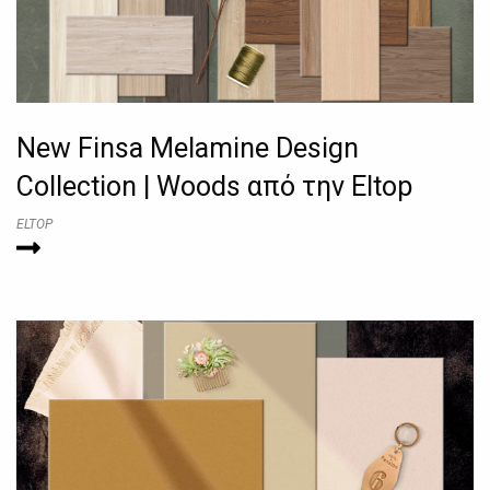
New Finsa Melamine Design
Collection | Woods από την Eltop
ELTOP