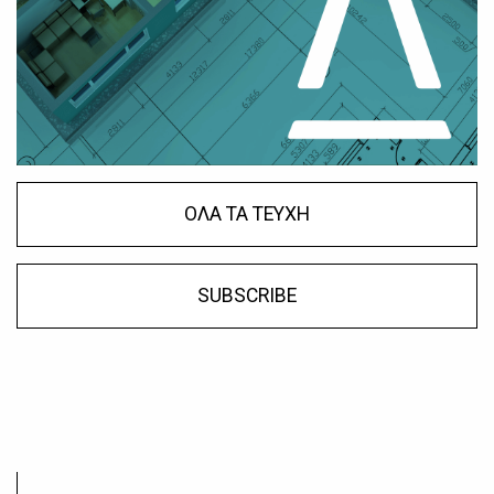
ΟΛΑ ΤΑ ΤΕΥΧΗ
SUBSCRIBE