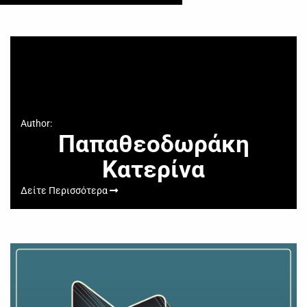
Author:
Παπαθεοδωράκη
Κατερίνα
Δείτε Περισσότερα