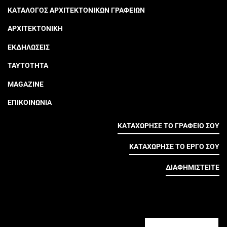
ΚΑΤΑΛΟΓΟΣ ΑΡΧΙΤΕΚΤΟΝΙΚΩΝ ΓΡΑΦΕΙΩΝ
ΑΡΧΙΤΕΚΤΟΝΙΚΗ
ΕΚΔΗΛΩΣΕΙΣ
ΤΑΥΤΟΤΗΤΑ
MAGAZINE
ΕΠΙΚΟΙΝΩΝΙΑ
ΚΑΤΑΧΩΡΗΣΕ ΤΟ ΓΡΑΦΕΙΟ ΣΟΥ
ΚΑΤΑΧΩΡΗΣΕ ΤΟ ΕΡΓΟ ΣΟΥ
ΔΙΑΦΗΜΙΣΤΕΙΤΕ