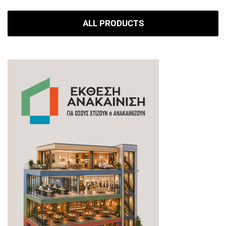
ALL PRODUCTS