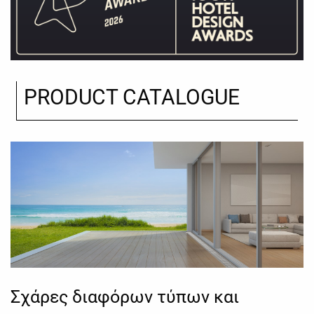
PRODUCT CATALOGUE
Σχάρες διαφόρων τύπων και