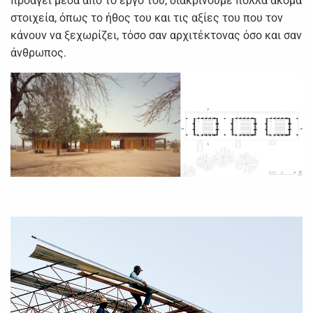
προάγει μέσα από το έργο του, διακρίνουμε πολλά ακόμα
στοιχεία, όπως το ήθος του και τις αξίες του που τον
κάνουν να ξεχωρίζει, τόσο σαν αρχιτέκτονας όσο και σαν
άνθρωπος.