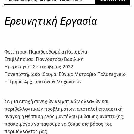
Ερευνητική Εργασία
Φοιτήτρια: Παπαθεοδωράκη Κατερίνα
Επιβλέπουσα: Γιαννούτσου Βασιλική
Ημερομηνία: Σεπτέμβριος 2022
Πανεπιστημιακό ίδρυμα: Εθνικό Μετσόβιο Πολυτεχνείο
– Τμήμα Αρχιτεκτόνων Μηχανικών
Σε μια εποχή συνεχών κλιματικών αλλαγών και
περιβαλλοντικών προβλημάτων, αποτελεί επιτακτική
ανάγκη η θέσπιση ενός μοντέλου βιώσιμης ανάπτυξης,
προκειμένου να πάψουμε να ζούμε εις βάρος του
περιβάλλοντός μας.