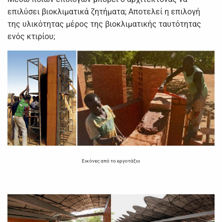
επιλύσει βιοκλιματικά ζητήματα; Αποτελεί η επιλογή
της υλικότητας μέρος της βιοκλιματικής ταυτότητας
ενός κτιρίου;
Εικόνες από το εργοτάξιο