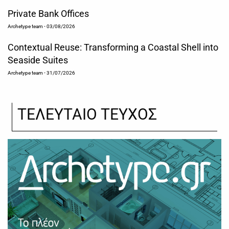
Private Bank Offices
Archetype team
- 03/08/2026
Contextual Reuse: Transforming a Coastal Shell into
Seaside Suites
Archetype team
- 31/07/2026
ΤΕΛΕΥΤΑΙΟ ΤΕΥΧΟΣ