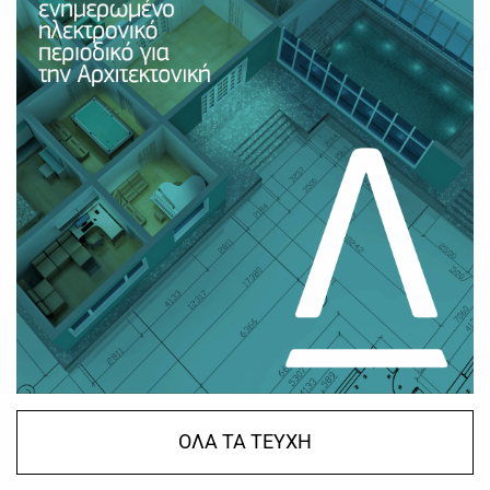
ΟΛΑ ΤΑ ΤΕΥΧΗ