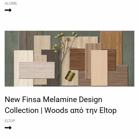
ALUMIL
New Finsa Melamine Design
Collection | Woods από την Eltop
ELTOP