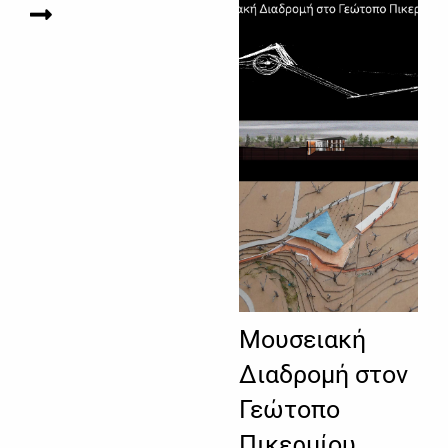
Μουσειακή
Διαδρομή στον
Γεώτοπο
Πικερμίου