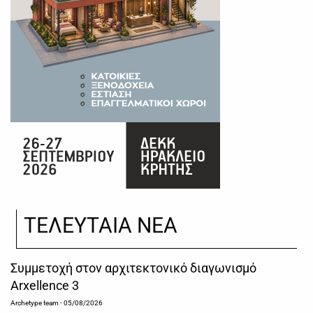
ΤΕΛΕΥΤΑΙΑ ΝΕΑ
Συμμετοχή στον αρχιτεκτονικό διαγωνισμό
Arxellence 3
Archetype team
- 05/08/2026