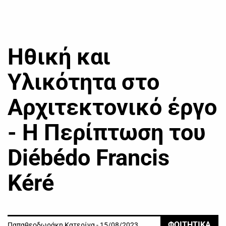
Ηθική και
Υλικότητα στο
Αρχιτεκτονικό έργο
- Η Περίπτωση του
Diébédo Francis
Kéré
ΦΟΙΤΗΤΙΚΑ
Παπαθεοδωράκη Κατερίνα - 15/08/2023