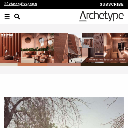
Σύνδεση
/
Εγγραφή
SUBSCRIBE