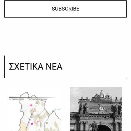
SUBSCRIBE
ΣΧΕΤΙΚΑ ΝΕΑ