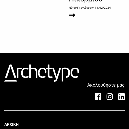
Νίκος Γκανιάτσας
- 11/02/2024
Ακολουθήστε μας
ΑΡΧΙΚΗ