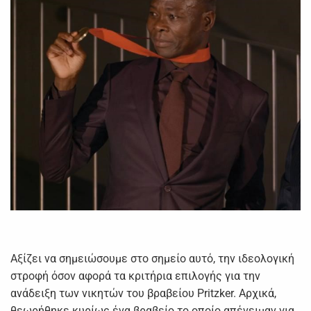
Αξίζει να σημειώσουμε στο σημείο αυτό, την ιδεολογική
στροφή όσον αφορά τα κριτήρια επιλογής για την
ανάδειξη των νικητών του βραβείου Pritzker. Αρχικά,
θεωρήθηκε κυρίως ένα βραβείο το οποίο απένειμαν για