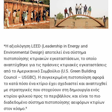
*Η αξιολόγηση LEED (Leadership in Energy and
Environmental Design) αποτελεί ένα σύστημα
πιστοποίησης κτιριακών εγκαταστάσεων, το οποίο
αναπτύχθηκε για τις πράσινες κτιριακές εγκαταστάσεις
από το Αμερικανικό Συμβούλιο (U.S. Green Building
Council – USGBC). Η συγκεκριμένη πιστοποίηση αφορά
το κατά πόσο ένα κτίριο έχει σχεδιαστεί και αναπτυχθεί
με στρατηγικές που στοχεύουν στη δημιουργία ενός
κτιρίου φιλικού προς το περιβάλλον, και είναι το πιο
διαδεδομένο σύστημα πιστοποίησης αειφόρων κτιρίων
στον κόσμο.³