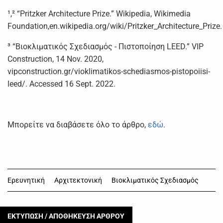
¹,² “Pritzker Architecture Prize.” Wikipedia, Wikimedia
Foundation,en.wikipedia.org/wiki/Pritzker_Architecture_Prize.
³ “Βιοκλιματικός Σχεδιασμός - Πιστοποίηση LEED.” VIP
Construction, 14 Nov. 2020,
vipconstruction.gr/vioklimatikos-schediasmos-pistopoiisi-
leed/. Accessed 16 Sept. 2022.
Μπορείτε να διαβάσετε όλο το άρθρο,
εδώ
.
Ερευνητική
Αρχιτεκτονική
Βιοκλιματικός Σχεδιασμός
ΕΚΤΥΠΩΣΗ / ΑΠΟΘΗΚΕΥΣΗ ΑΡΘΡΟΥ