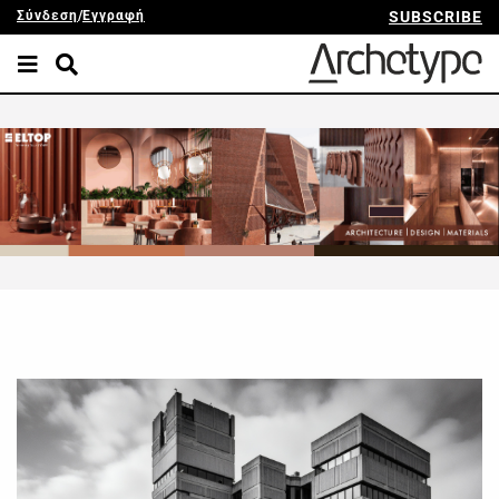
Σύνδεση
/
Εγγραφή
SUBSCRIBE