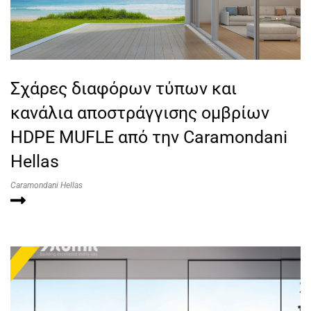
Σχάρες διαφόρων τύπων και
κανάλια αποστράγγισης ομβρίων
HDPE MUFLE από την Caramondani
Hellas
Caramondani Hellas