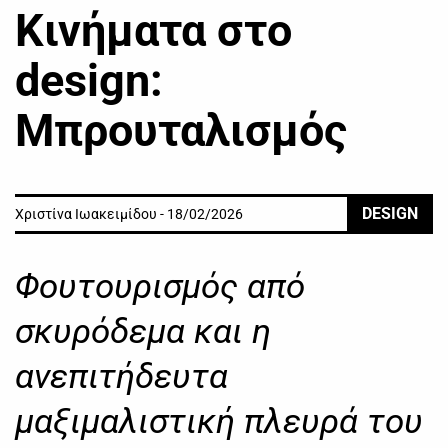
Κινήματα στο
design:
Μπρουταλισμός
DESIGN
Χριστίνα Ιωακειμίδου - 18/02/2026
Φουτουρισμός από
σκυρόδεμα και η
ανεπιτήδευτα
μαξιμαλιστική πλευρά του