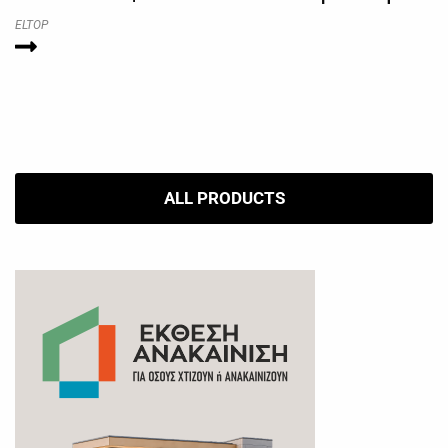
ELTOP
ALL PRODUCTS