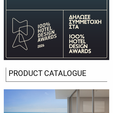
PRODUCT CATALOGUE