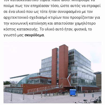
πούμε πως τον επηρέασαν τόσο, ώστε αυτός να στραφεί
σε ένα υλικό που ως τότε ήταν συνυφασμένο με τον
αρχιτεκτονικό σχεδιασμό κτιρίων που προορίζονταν για
την κοινωνική κατοίκηση και απαιτούσαν χαμηλότερο
κόστος κατασκευής. Το υλικό αυτό ήταν, φυσικά, το
γνωστό μας
σκυρόδεμα
.