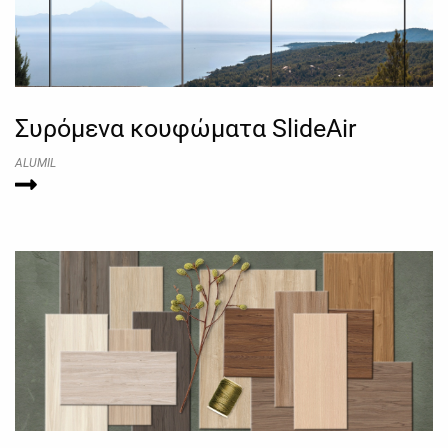
Συρόμενα κουφώματα SlideAir
ALUMIL