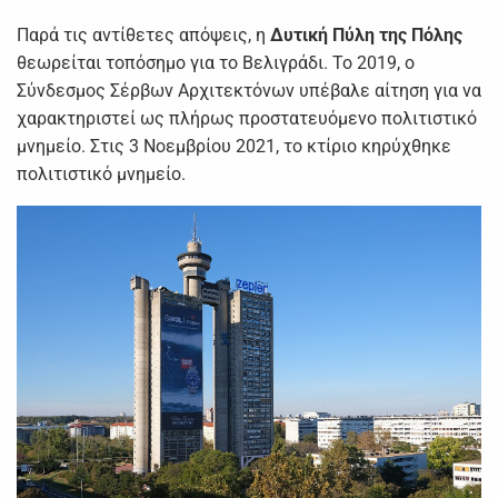
Παρά τις αντίθετες απόψεις, η
Δυτική Πύλη της Πόλης
θεωρείται τοπόσημο για το Βελιγράδι. Το 2019, ο
Σύνδεσμος Σέρβων Αρχιτεκτόνων υπέβαλε αίτηση για να
χαρακτηριστεί ως πλήρως προστατευόμενο πολιτιστικό
μνημείο. Στις 3 Νοεμβρίου 2021, το κτίριο κηρύχθηκε
πολιτιστικό μνημείο.