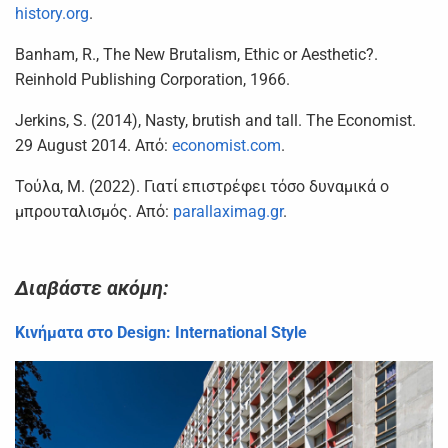
history.org
.
Βanham, R., The New Brutalism, Ethic or Aesthetic?.
Reinhold Publishing Corporation, 1966.
Jerkins, S. (2014), Nasty, brutish and tall. The Economist.
29 August 2014. Aπό:
economist.com
.
Τούλα, Μ. (2022). Γιατί επιστρέφει τόσο δυναμικά ο
μπρουταλισμός. Από:
parallaximag.gr
.
Διαβάστε ακόμη:
Κινήματα στο Design: International Style