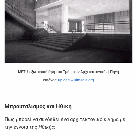
ΜΕΤU, εξωτερική όψη του Τμήματος Αρχιτεκτονικής | Πηγή
εικόνας:
upload.wikimedia.org
Μπρουταλισμός και Ηθική
Πώς μπορεί να συνδεθεί ένα αρχιτεκτονικό κίνημα με
την έννοια της
Ηθικής
;