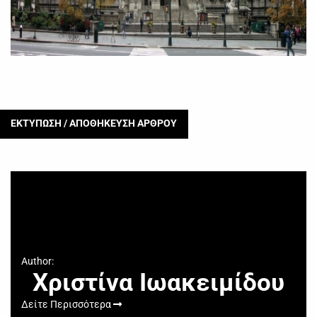
ΕΚΤΥΠΩΣΗ / ΑΠΟΘΗΚΕΥΣΗ ΑΡΘΡΟΥ
Author:
Χριστίνα Ιωακειμίδου
Δείτε Περισσότερα