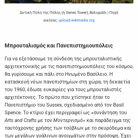
Δυτική Πύλη της Πόλης (ή Genex Tower), Βελιγράδι | Πηγή
εικόνας:
upload.wikimedia.org
Μπρουταλισμός και Πανεπιστημιουπόλεις
Για να εξετάσουμε τη σύνδεση της μπρουταλιστικής
αρχιτεκτονικής με τις πανεπιστημιουπόλεις του κόσμου,
θα γυρίσουμε και πάλι στο Ηνωμένο Βασίλειο. Η
κατασκευή νέων πανεπιστημίων στη χώρα, τη δεκαετία
του 1960, έδωσε ευκαιρίες για τους μπρουταλιστές
αρχιτέκτονες. Το πρώτο που χτίστηκε ήταν το
Πανεπιστήμιο του Sussex, σχεδιασμένο από τον Basil
Spence. Το κτίριο έχει περιγραφεί ως «συνάντηση του
Arts and Crafts
με τον
Μοντερνισμό
» και παράδειγμα της
ταυτόχρονης χρήσης των τούβλων με το σκυρόδεμα και
των μεγάλων γυάλινων ανοιγμάτων στην πρόσοψη. Έχει