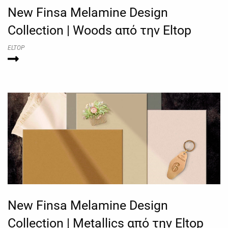
New Finsa Melamine Design
Collection | Woods από την Eltop
ELTOP
New Finsa Melamine Design
Collection | Metallics από την Eltop