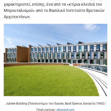
χαρακτηριστεί, επίσης, ένα από τα «κτίρια κλειδιά του
Μπρουταλισμού» από το Βασιλικό Ινστιτούτο Βρετανών
Αρχιτεκτόνων.
Jubilee Building (Πανεπιστήμιο του Sussex, Basil Spence, δεκαετία 1960) |
Πηγή εικόνας:
aksward.com