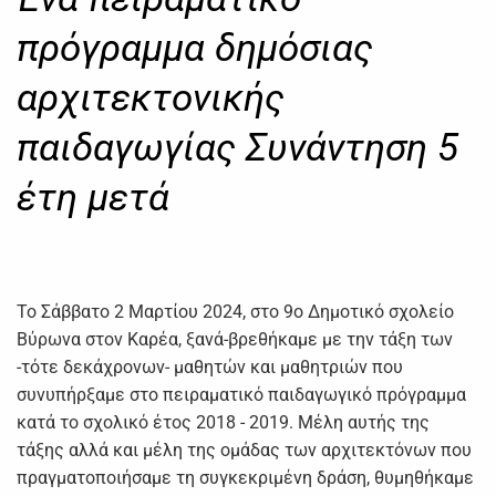
πρόγραμμα δημόσιας
αρχιτεκτονικής
παιδαγωγίας Συνάντηση 5
έτη μετά
Το Σάββατο 2 Μαρτίου 2024, στο 9ο Δημοτικό σχολείο
Βύρωνα στον Καρέα, ξανά-βρεθήκαμε με την τάξη των
-τότε δεκάχρονων- μαθητών και μαθητριών που
συνυπήρξαμε στο πειραματικό παιδαγωγικό πρόγραμμα
κατά το σχολικό έτος 2018 - 2019. Μέλη αυτής της
τάξης αλλά και μέλη της ομάδας των αρχιτεκτόνων που
πραγματοποιήσαμε τη συγκεκριμένη δράση, θυμηθήκαμε