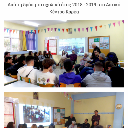
Από τη δράση το σχολικό έτος 2018 - 2019 στο Αστικό
Κέντρο Καρέα