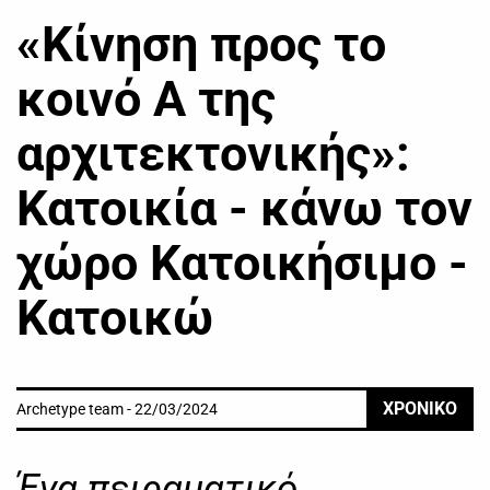
«Κίνηση προς το
κοινό Α της
αρχιτεκτονικής»:
Κατοικία - κάνω τον
χώρο Κατοικήσιμο -
Κατοικώ
ΧΡΟΝΙΚΟ
Archetype team - 22/03/2024
Ένα πειραματικό