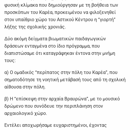
φυσική κλίμακα που δημιούργησαν με τη βοήθεια των
προσκόπων του Καρέα, προκειμένου να φιλοξενηθεί
στον υπαίθριο χώρο του Αστικού Κέντρου η “γιορτή”
λήξης της σχολικής χρονιάς.
Δύο ακόμη δείγματα βιωματικών παιδαγωγικών
δράσεων ενταγμένα στο ίδιο πρόγραμμα, που
διαπιστώσαμε ότι καταγράφηκαν έντονα στην μνήμη
τους:
α) Ο ομαδικός “περίπατος στην πόλη του Καρέα”, που
σηματοδότησε τη νοητική μετάβασή τους από τη σχολική
αίθουσα στην πόλη.
β) Η “επίσκεψη στην αρχαία Βραυρώνα”, με το μουσικό
δρώμενο που συνόδευε την περιπλάνηση στον
αρχαιολογικό χώρο.
Εντέλει αποχωρήσαμε ευχαριστημένοι, έχοντας