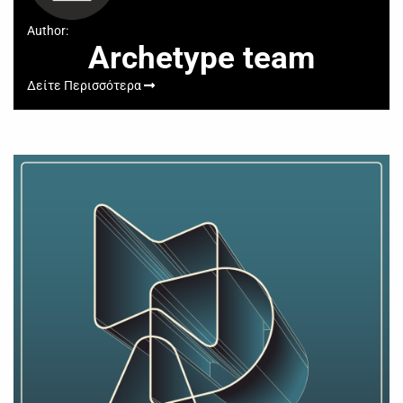
Author:
Archetype team
Δείτε Περισσότερα