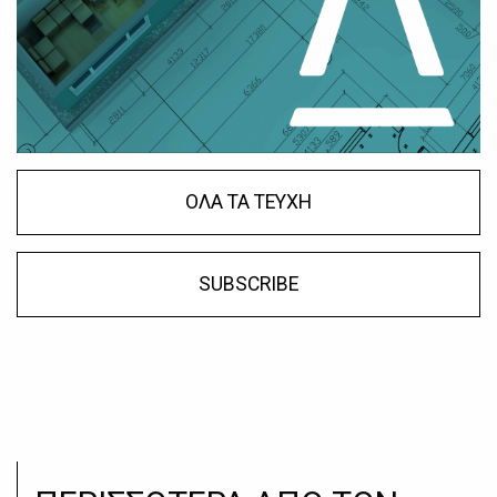
ΟΛΑ ΤΑ ΤΕΥΧΗ
SUBSCRIBE