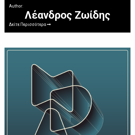
Author:
Λέανδρος Ζωίδης
Δείτε Περισσότερα