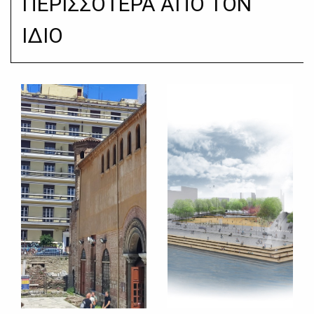
ΠΕΡΙΣΣΟΤΕΡΑ ΑΠΟ ΤΟΝ
ΙΔΙΟ