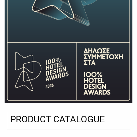
PRODUCT CATALOGUE