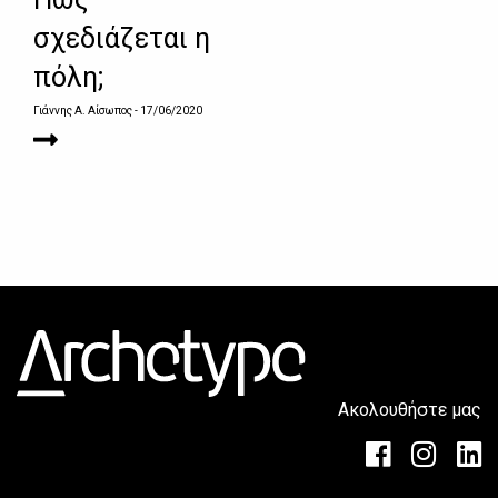
σχεδιάζεται η
πόλη;
Γιάννης Α. Αίσωπος
- 17/06/2020
Ακολουθήστε μας