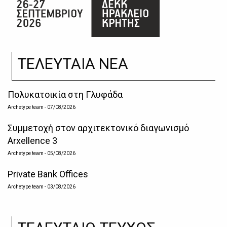
ΤΕΛΕΥΤΑΙΑ ΝΕΑ
Πολυκατοικία στη Γλυφάδα
Archetype team
- 07/08/2026
Συμμετοχή στον αρχιτεκτονικό διαγωνισμό
Arxellence 3
Archetype team
- 05/08/2026
Private Bank Offices
Archetype team
- 03/08/2026