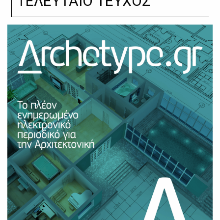
ΤΕΛΕΥΤΑΙΟ ΤΕΥΧΟΣ