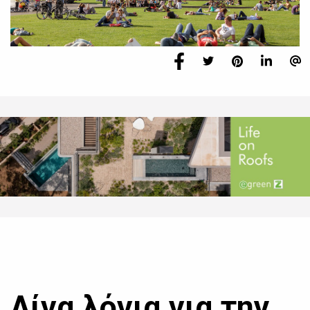
Λίγα λόγια για την