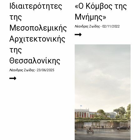
Ιδιαιτερότητες
«Ο Κόμβος της
της
Μνήμης»
Μεσοπολεμικής
Λέανδρος Ζωίδης
- 02/11/2022
Αρχιτεκτονικής
της
Θεσσαλονίκης
Λέανδρος Ζωίδης
- 23/06/2025