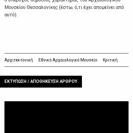
Μουσείου Θεσσαλονίκης (έστω, ό,τι έχει απομείνει από
αυτό).
Αρχιτεκτονική
Εθνικό Αρχαιολογικό Μουσείο
Κριτική
ΕΚΤΥΠΩΣΗ / ΑΠΟΘΗΚΕΥΣΗ ΑΡΘΡΟΥ