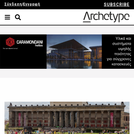
Σύνδεση
/
Εγγραφή
SUBSCRIBE