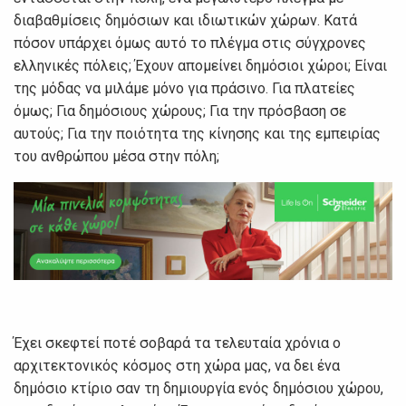
διαβαθμίσεις δημόσιων και ιδιωτικών χώρων. Κατά
πόσον υπάρχει όμως αυτό το πλέγμα στις σύγχρονες
ελληνικές πόλεις; Έχουν απομείνει δημόσιοι χώροι; Είναι
της μόδας να μιλάμε μόνο για πράσινο. Για πλατείες
όμως; Για δημόσιους χώρους; Για την πρόσβαση σε
αυτούς; Για την ποιότητα της κίνησης και της εμπειρίας
του ανθρώπου μέσα στην πόλη;
Έχει σκεφτεί ποτέ σοβαρά τα τελευταία χρόνια ο
αρχιτεκτονικός κόσμος στη χώρα μας, να δει ένα
δημόσιο κτίριο σαν τη δημιουργία ενός δημόσιου χώρου,