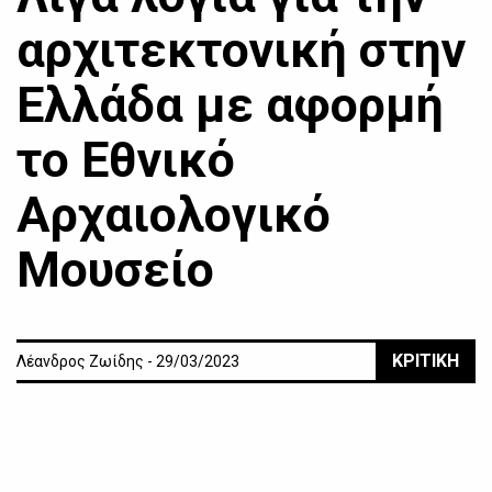
αρχιτεκτονική στην
Ελλάδα με αφορμή
το Εθνικό
Αρχαιολογικό
Μουσείο
ΚΡΙΤΙΚΗ
Λέανδρος Ζωίδης - 29/03/2023