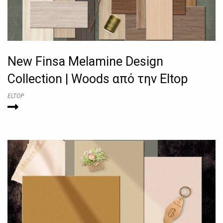
New Finsa Melamine Design
Collection | Woods από την Eltop
ELTOP