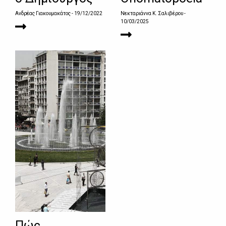
Ανδρέας Γιακουμακάτος
- 19/12/2022
Νεκταριάννα Κ. Σαλιβέρου
-
10/03/2025
Πώς