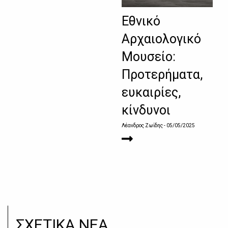
Εθνικό
Αρχαιολογικό
Μουσείο:
Προτερήματα,
ευκαιρίες,
κίνδυνοι
Λέανδρος Ζωίδης
- 05/05/2025
ΣΧΕΤΙΚΑ ΝΕΑ