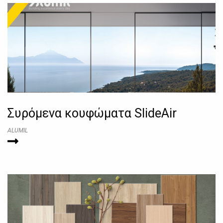
Συρόμενα κουφώματα SlideAir
ALUMIL