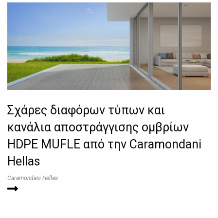
Σχάρες διαφόρων τύπων και
κανάλια αποστράγγισης ομβρίων
HDPE MUFLE από την Caramondani
Hellas
Caramondani Hellas