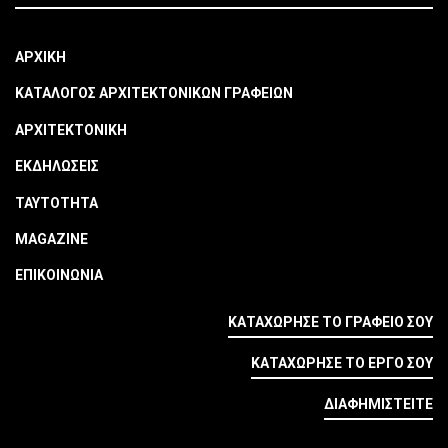
ΑΡΧΙΚΗ
ΚΑΤΑΛΟΓΟΣ ΑΡΧΙΤΕΚΤΟΝΙΚΩΝ ΓΡΑΦΕΙΩΝ
ΑΡΧΙΤΕΚΤΟΝΙΚΗ
ΕΚΔΗΛΩΣΕΙΣ
ΤΑΥΤΟΤΗΤΑ
MAGAZINE
ΕΠΙΚΟΙΝΩΝΙΑ
ΚΑΤΑΧΩΡΗΣΕ ΤΟ ΓΡΑΦΕΙΟ ΣΟΥ
ΚΑΤΑΧΩΡΗΣΕ ΤΟ ΕΡΓΟ ΣΟΥ
ΔΙΑΦΗΜΙΣΤΕΙΤΕ