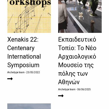
Xenakis 22:
Εκπαιδευτικό
Centenary
Τοπίο: Το Νέο
International
Αρχαιολογικό
Symposium
Μουσείο της
πόλης των
Archetype team
- 23/05/2022
Αθηνών
Archetype team
- 06/06/2025