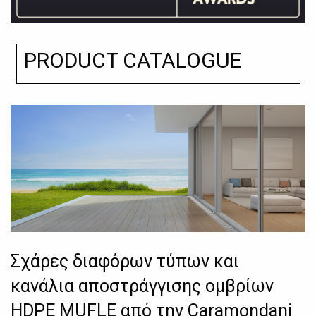
PRODUCT CATALOGUE
Σχάρες διαφόρων τύπων και
κανάλια αποστράγγισης ομβρίων
HDPE MUFLE από την Caramondani