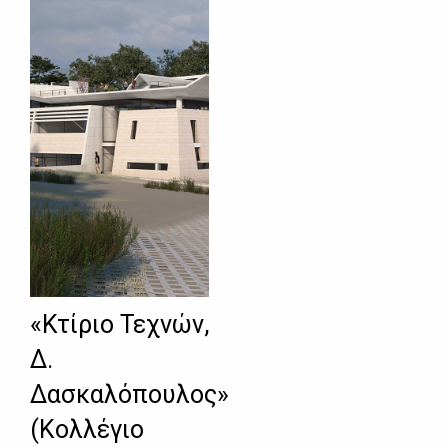
«Κτίριο Τεχνών,
Δ.
Δασκαλόπουλος»
(Κολλέγιο