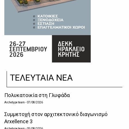
ΤΕΛΕΥΤΑΙΑ ΝΕΑ
Πολυκατοικία στη Γλυφάδα
Archetype team
- 07/08/2026
Συμμετοχή στον αρχιτεκτονικό διαγωνισμό
Arxellence 3
Archetype team
- 05/08/2026