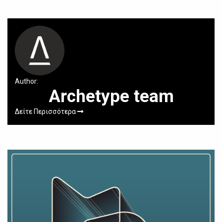
Author:
Archetype team
Δείτε Περισσότερα