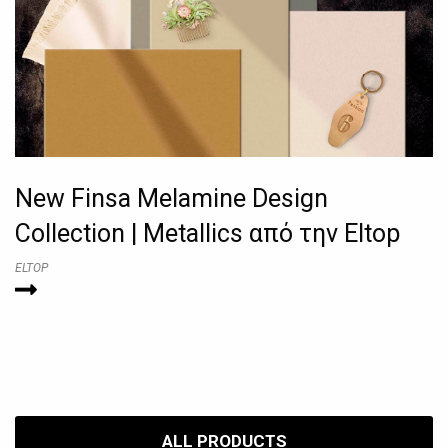
New Finsa Melamine Design
Collection | Metallics από την Eltop
ELTOP
ALL PRODUCTS