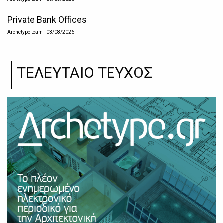
Private Bank Offices
Archetype team
- 03/08/2026
ΤΕΛΕΥΤΑΙΟ ΤΕΥΧΟΣ