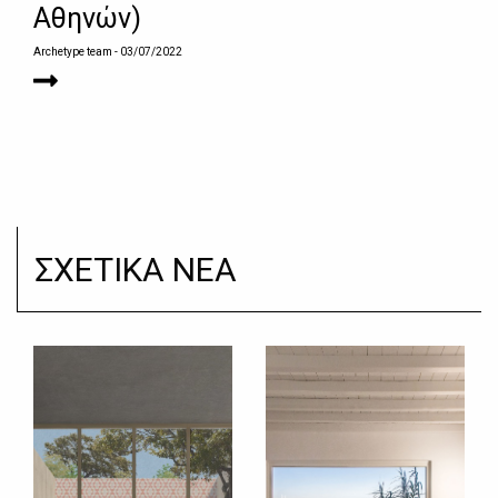
Αθηνών)
Archetype team
- 03/07/2022
ΣΧΕΤΙΚΑ ΝΕΑ