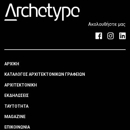
Ακολουθήστε μας
ΑΡΧΙΚΗ
ΚΑΤΑΛΟΓΟΣ ΑΡΧΙΤΕΚΤΟΝΙΚΩΝ ΓΡΑΦΕΙΩΝ
ΑΡΧΙΤΕΚΤΟΝΙΚΗ
ΕΚΔΗΛΩΣΕΙΣ
ΤΑΥΤΟΤΗΤΑ
MAGAZINE
ΕΠΙΚΟΙΝΩΝΙΑ