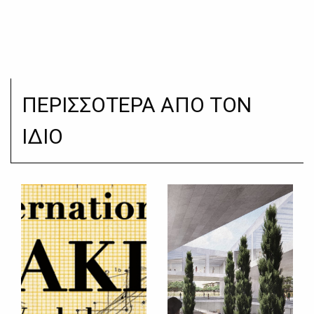
ΠΕΡΙΣΣΟΤΕΡΑ ΑΠΟ ΤΟΝ
ΙΔΙΟ