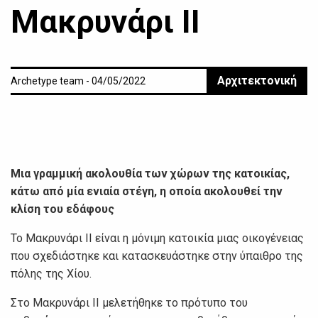
Μακρυνάρι ΙΙ
Αρχιτεκτονική
Archetype team - 04/05/2022
Μια γραμμική ακολουθία των χώρων της κατοικίας,
κάτω από μία ενιαία στέγη, η οποία ακολουθεί την
κλίση του εδάφους
Το Μακρυνάρι ΙΙ είναι η μόνιμη κατοικία μιας οικογένειας
που σχεδιάστηκε και κατασκευάστηκε στην ύπαιθρο της
πόλης της Χίου.
Στο Μακρυνάρι ΙΙ μελετήθηκε το πρότυπο του