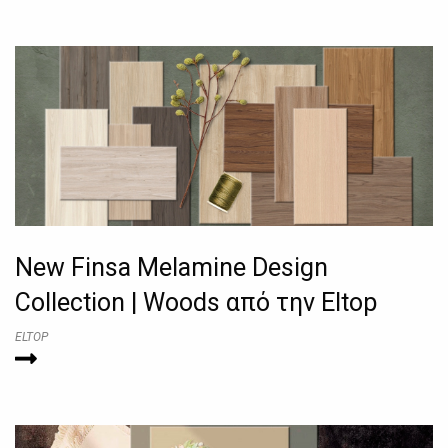
New Finsa Melamine Design
Collection | Woods από την Eltop
ELTOP