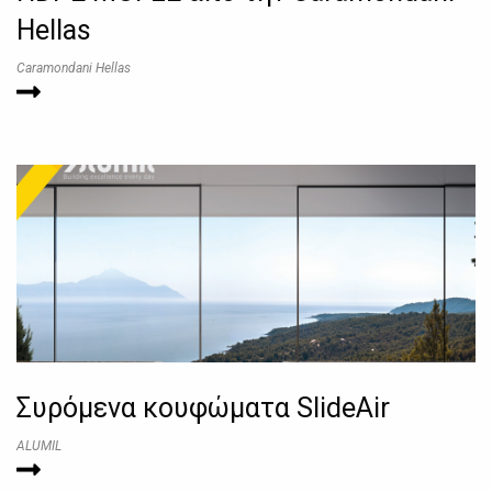
Hellas
Caramondani Hellas
Συρόμενα κουφώματα SlideAir
ALUMIL