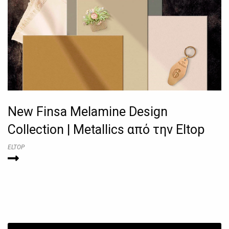
New Finsa Melamine Design
Collection | Metallics από την Eltop
ELTOP