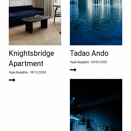
Knightsbridge
Tadao Ando
Apartment
Ηρώ Καραβία
- 30/07/2025
Ηρώ Καραβία
- 18/12/2024