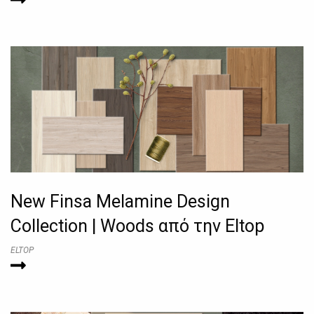
New Finsa Melamine Design
Collection | Woods από την Eltop
ELTOP