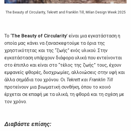
The Beauty of Circularity, Tekrett and Franklin Till, Milan Design Week 2025
Το ‘
The Beauty of Circularity
’ είναι μια εγκατάσταση η
οποία μας κάνει να ξανασκεφτούμε τα όρια της
χρηστικότητας και της “ζωής” ενός υλικού. Στην
εγκατάσταση υπάρχουν διάφορα υλικά που εντείνονται
στο έπιπλο και είναι στο “τέλος της ζωής” τους, έχουν
εμφανείς φθορές, δυσχρωμίες, αλλοιώσεις στην υφή και
άλλα σημάδια του χρόνου. Οι
Tekrett και Franklin Till
προτείνουν μια βιωματική συνθήκη, όπου το κοινό
έρχεται σε επαφή με τα υλικά, τη φθορά και τη σχέση με
τον χρόνο.
Διαβάστε επίσης: