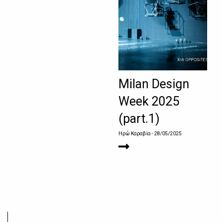
Milan Design
Week 2025
(part.1)
Ηρώ Καραβία
- 28/05/2025