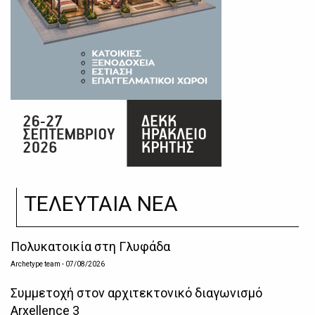
ΤΕΛΕΥΤΑΙΑ ΝΕΑ
Πολυκατοικία στη Γλυφάδα
Archetype team
- 07/08/2026
Συμμετοχή στον αρχιτεκτονικό διαγωνισμό
Arxellence 3