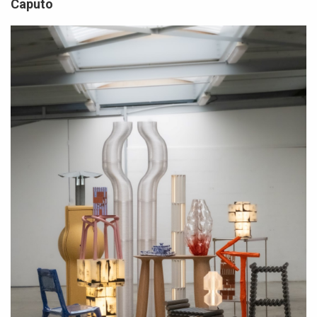
Caputo