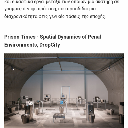
και εικαστικά έργα, μεταξύ των οποίων μια αυστηρή σε
γραμμές design πρόταση, που προσδίδει μια
διαχρονικότητα στις γενικές τάσεις της εποχής.
Prison Times - Spatial Dynamics of Penal
Environments, DropCity