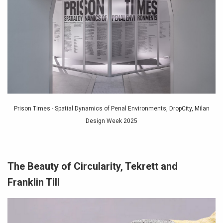
Prison Times - Spatial Dynamics of Penal Environments, DropCity, Milan
Design Week 2025
The Beauty of Circularity, Tekrett and
Franklin Till