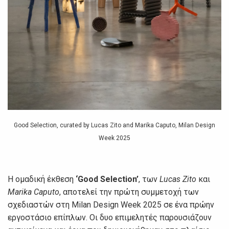
Good Selection, curated by Lucas Zito and Marika Caputo, Milan Design
Week 2025
Η ομαδική έκθεση
‘Good Selection’
, των
Lucas Zito
και
Marika Caputo
, αποτελεί την πρώτη συμμετοχή των
σχεδιαστών στη Milan Design Week 2025 σε ένα πρώην
εργοστάσιο επίπλων. Οι δυο επιμελητές παρουσιάζουν