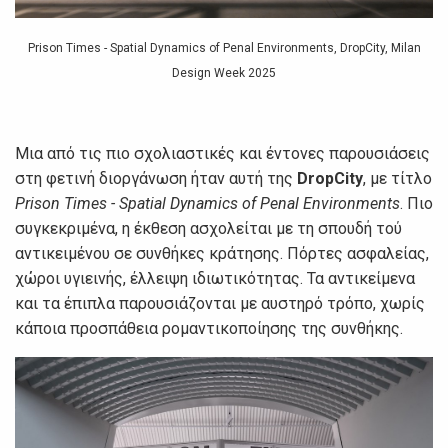
Prison Times - Spatial Dynamics of Penal Environments, DropCity, Milan
Design Week 2025
Μια από τις πιο σχολιαστικές και έντονες παρουσιάσεις
στη φετινή διοργάνωση ήταν αυτή της
DropCity
, με τίτλο
Prison Times - Spatial Dynamics of Penal Environments
. Πιο
συγκεκριμένα, η έκθεση ασχολείται με τη σπουδή τού
αντικειμένου σε συνθήκες κράτησης. Πόρτες ασφαλείας,
χώροι υγιεινής, έλλειψη ιδιωτικότητας. Τα αντικείμενα
και τα έπιπλα παρουσιάζονται με αυστηρό τρόπο, χωρίς
κάποια προσπάθεια ρομαντικοποίησης της συνθήκης.