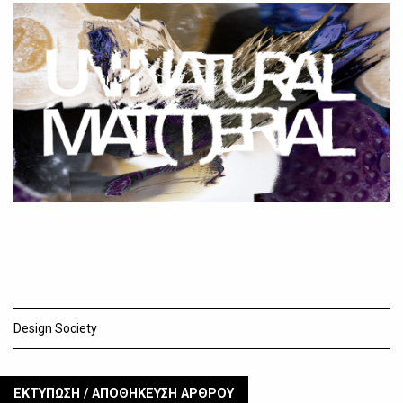
Design Society
ΕΚΤΥΠΩΣΗ / ΑΠΟΘΗΚΕΥΣΗ ΑΡΘΡΟΥ