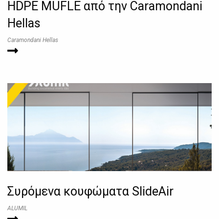
HDPE MUFLE από την Caramondani
Hellas
Caramondani Hellas
Συρόμενα κουφώματα SlideAir
ALUMIL