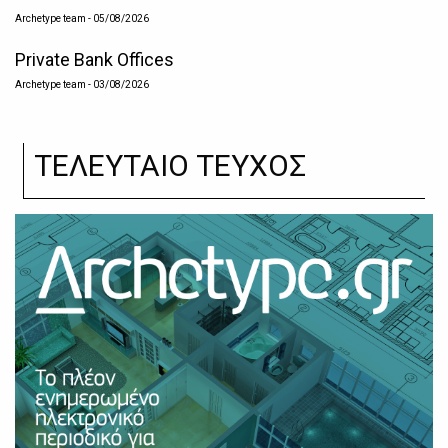
Archetype team
- 05/08/2026
Private Bank Offices
Archetype team
- 03/08/2026
ΤΕΛΕΥΤΑΙΟ ΤΕΥΧΟΣ