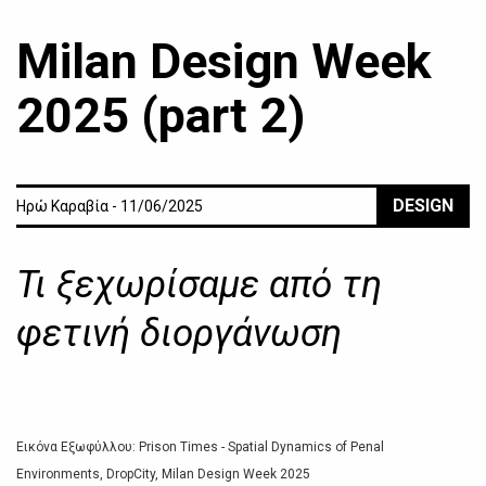
Milan Design Week
2025 (part 2)
DESIGN
Ηρώ Καραβία - 11/06/2025
Τι ξεχωρίσαμε από τη
φετινή διοργάνωση
Εικόνα Εξωφύλλου: Prison Times - Spatial Dynamics of Penal
Environments, DropCity, Milan Design Week 2025