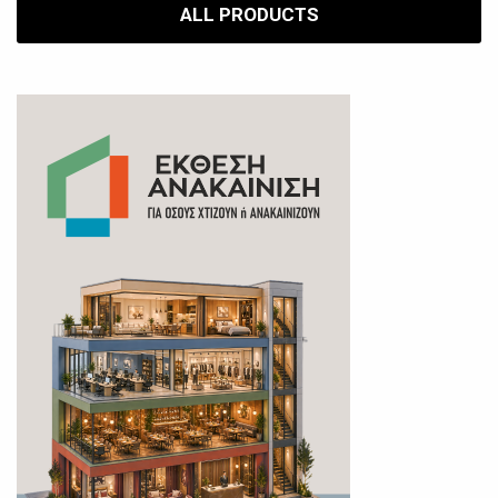
ALL PRODUCTS