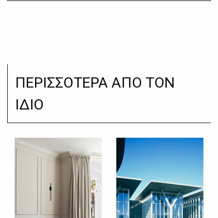
ΠΕΡΙΣΣΟΤΕΡΑ ΑΠΟ ΤΟΝ
ΙΔΙΟ