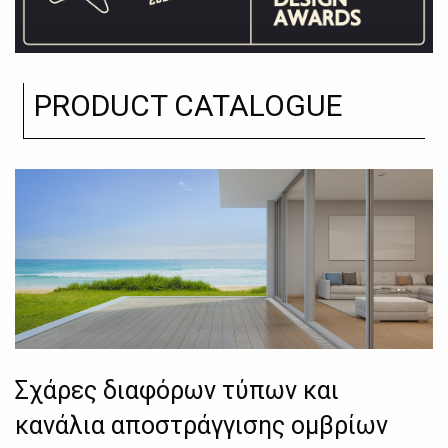
PRODUCT CATALOGUE
Σχάρες διαφόρων τύπων και
κανάλια αποστράγγισης ομβρίων