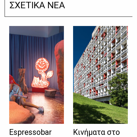
ΣΧΕΤΙΚΑ ΝΕΑ
Espressobar
Κινήματα στο