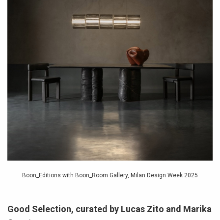
Boon_Editions with Boon_Room Gallery, Milan Design Week 2025
Good Selection, curated by Lucas Zito and Marika