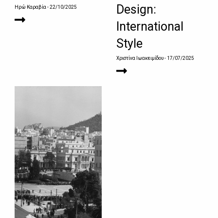
Design:
Ηρώ Καραβία
- 22/10/2025
International
Style
Χριστίνα Ιωακειμίδου
- 17/07/2025