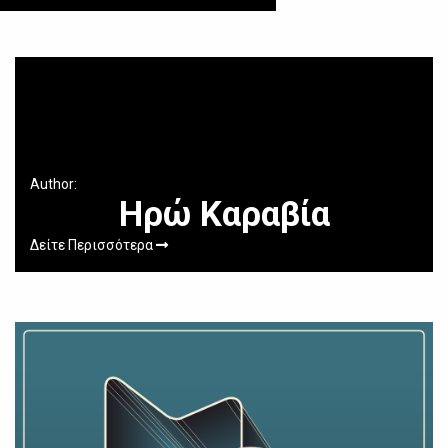
Author:
Ηρώ Καραβία
Δείτε Περισσότερα