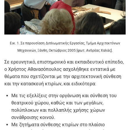
Εικ. 1. Σε παρουσίαση Διπλωματικής Εργασίας, Τμήμα Αρχιτεκτόνων
Μηχανικών, Ξάνθη, Οκτώβριος 2005 [φωτ. Ανδρέας Χαλάς].
Σε ερευνητικό, επιστημονικό και εκπαιδευτικό επίπεδο,
ο Χρήστος Αθανασόπουλος ασχολήθηκε εντατικά με
θέματα που σχετίζονται με την αρχιτεκτονική σύνθεση
και την κατασκευή κτιρίων, και ειδικότερα:
Με τις εξελίξεις στην οργάνωση και σύνθεση του
θεατρικού χώρου, καθώς και των μεγάλων,
πολύπλοκων και πολλαπλής χρήσης χώρων
συνάθροισης κοινού.
Με ζητήματα σύνθεσης κτιρίων στο πλαίσιο