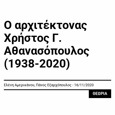
Ο αρχιτέκτονας
Χρήστος Γ.
Αθανασόπουλος
(1938-2020)
Ελένη Αμερικάνου, Πάνος Εξαρχόπουλος - 16/11/2020
ΘΕΩΡΙΑ