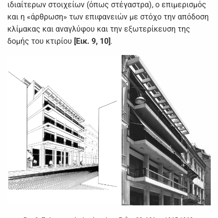
ιδιαίτερων στοιχείων (όπως στέγαστρα), ο επιμερισμός
και η «άρθρωση» των επιφανειών με στόχο την απόδοση
κλίμακας και αναγλύφου και την εξωτερίκευση της
δομής του κτιρίου
[Εικ. 9, 10]
.