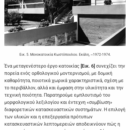
Εικ. 5. Μονοκατοικία Κωστόπουλου. Εκάλη, ~1972-1974.
Ένα μεταγενέστερο έργο κατοικίας
[Εικ. 6]
συνεχίζει την
πορεία ενός ορθολογικού μοντερνισμού, με δομική
καθαρότητα, ποιοτικά χωρικά χαρακτηριστικά, σχέση με
το περιβάλλον, αλλά και έμφαση στην υλικότητα και την
τεχνική ποιότητα. Παρατηρούμε εμπλουτισμό του
μορφολογικού λεξιλογίου και έντεχνη «συμβίωση»
διαφορετικών κατασκευαστικών συστημάτων. Η επιλογή
των υλικών και η επεξεργασία πρότυπων
κατασκευαστικών λεπτομερειών αποδεικνύουν πώς η