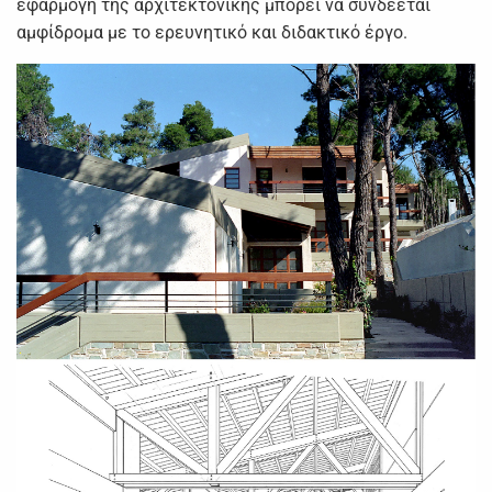
εφαρμογή της αρχιτεκτονικής μπορεί να συνδέεται
αμφίδρομα με το ερευνητικό και διδακτικό έργο.