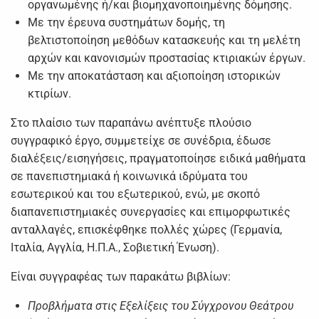
οργανωμένης ή/και βιομηχανοποιημένης δόμησης.
Με την έρευνα συστημάτων δομής, τη
βελτιστοποίηση μεθόδων κατασκευής και τη μελέτη
αρχών και κανονισμών προστασίας κτιριακών έργων.
Με την αποκατάσταση και αξιοποίηση ιστορικών
κτιρίων.
Στο πλαίσιο των παραπάνω ανέπτυξε πλούσιο
συγγραφικό έργο, συμμετείχε σε συνέδρια, έδωσε
διαλέξεις/εισηγήσεις, πραγματοποίησε ειδικά μαθήματα
σε πανεπιστημιακά ή κοινωνικά ιδρύματα του
εσωτερικού και του εξωτερικού, ενώ, με σκοπό
διαπανεπιστημιακές συνεργασίες και επιμορφωτικές
ανταλλαγές, επισκέφθηκε πολλές χώρες (Γερμανία,
Ιταλία, Αγγλία, Η.Π.Α., Σοβιετική Ένωση).
Είναι συγγραφέας των παρακάτω βιβλίων:
Προβλήματα στις Εξελίξεις του Σύγχρονου Θεάτρου