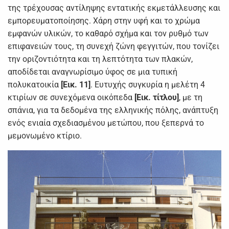
της τρέχουσας αντίληψης εντατικής εκμετάλλευσης και
εμπορευματοποίησης. Χάρη στην υφή και το χρώμα
εμφανών υλικών, το καθαρό σχήμα και τον ρυθμό των
επιφανειών τους, τη συνεχή ζώνη φεγγιτών, που τονίζει
την οριζοντιότητα και τη λεπτότητα των πλακών,
αποδίδεται αναγνωρίσιμο ύφος σε μια τυπική
πολυκατοικία
[Εικ. 11]
. Ευτυχής συγκυρία η μελέτη 4
κτιρίων σε συνεχόμενα οικόπεδα
[Εικ. τίτλου]
, με τη
σπάνια, για τα δεδομένα της ελληνικής πόλης, ανάπτυξη
ενός ενιαία σχεδιασμένου μετώπου, που ξεπερνά το
μεμονωμένο κτίριο.