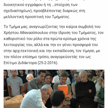
διοικητικού εγγράφου ή τη …στοίχιση των
σχεδιαστηρίων), προσβλέποντας διαρκώς στη
μελλοντική προοπτική του Τμήματος.
Το Τμήμα μας, αναγνωρίζοντας την καίρια συμβολή του
Χρήστου Αθανασόπουλου στην ίδρυση του Τμήματος, τον
καθοριστικό του ρόλο στα πρώτα κρίσιμα χρόνια της
λειτουργίας του, αλλά και την εν γένει προσφορά του
στην αρχιτεκτονική και την εκπαίδευση, τον τίμησε, με
τον πλέον επίσημο τρόπο, αναγορεύοντάς τον ως
Επίτιμο Διδάκτορα (25-2-2016).