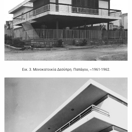
Εικ. 3. Μονοκατοικία Δεσύπρη. Παπάγου, ~1961-1962.