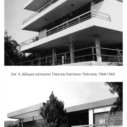
Εικ. 4. Δίδυμες κατοικίες Τόκα και Σαντίκου. Πολιτεία, 1968-1969.