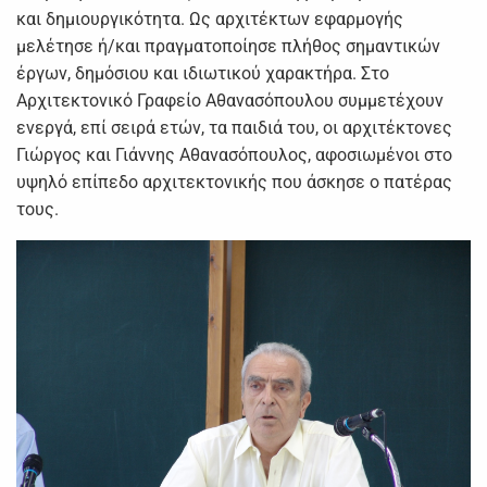
και δημιουργικότητα. Ως αρχιτέκτων εφαρμογής
μελέτησε ή/και πραγματοποίησε πλήθος σημαντικών
έργων, δημόσιου και ιδιωτικού χαρακτήρα. Στο
Αρχιτεκτονικό Γραφείο Αθανασόπουλου συμμετέχουν
ενεργά, επί σειρά ετών, τα παιδιά του, οι αρχιτέκτονες
Γιώργος και Γιάννης Αθανασόπουλος, αφοσιωμένοι στο
υψηλό επίπεδο αρχιτεκτονικής που άσκησε ο πατέρας
τους.