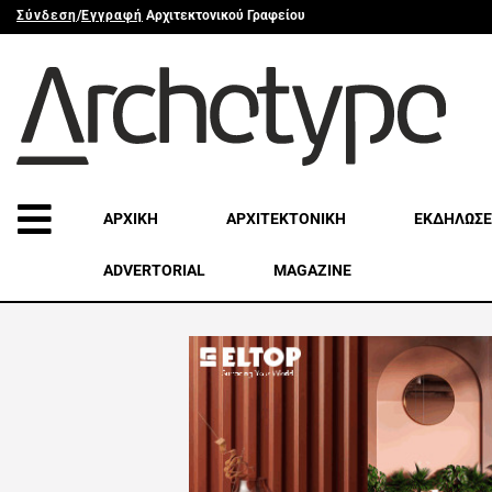
Σύνδεση
/
Εγγραφή
Αρχιτεκτονικού Γραφείου
ΑΡΧΙΚΗ
ΑΡΧΙΤΕΚΤΟΝΙΚΗ
ΕΚΔΗΛΩΣΕ
ADVERTORIAL
MAGAZINE