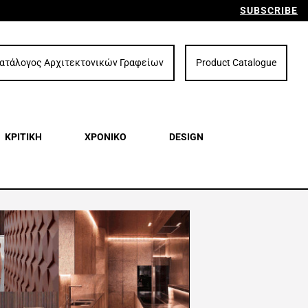
SUBSCRIBE
ατάλογος Αρχιτεκτονικών Γραφείων
Product Catalogue
ΚΡΙΤΙΚΗ
ΧΡΟΝΙΚΟ
DESIGN