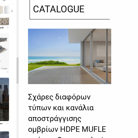
CATALOGUE
Σχάρες διαφόρων
τύπων και κανάλια
αποστράγγισης
ομβρίων HDPE MUFLE