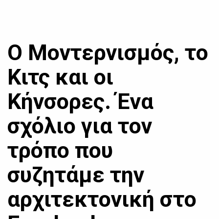
Ο Μοντερνισμός, το
Κιτς και οι
Κήνσορες. Ένα
σχόλιο για τον
τρόπο που
συζητάμε την
αρχιτεκτονική στο