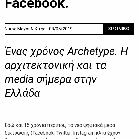
Facebook.
ΧΡΟΝΙΚΟ
Νίκος Μαγουλιώτης - 08/05/2019
Ένας χρόνος Archetype. Η
αρχιτεκτονική και τα
media σήμερα στην
Ελλάδα
Εδώ και 15 χρόνια περίπου, τα νέα ψηφιακά μέσα
δικτύωσης (Facebook, Twitter, Instagram κλπ) έχουν