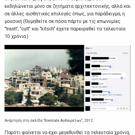
εκδηλώνεται μόνο σε ζητήματα αρχιτεκτονικής, αλλά και
σε άλλες αισθητικές επιλογές όπως, για παράδειγμα, η
μουσική (Θυμηθείτε σε πόσα πάρτυ με τις επωνυμίες
"trash", "cult" και "kitsch" έχετε παρευρεθεί τα τελευταία
10 χρόνια.)
Ανάρτηση στη σελίδα "Biennale Αυθαιρέτων", 2012.
Παρότι φαίνεται να έχει μεγεθυνθεί τα τελευταία χρόνια,