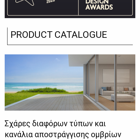
PRODUCT CATALOGUE
Σχάρες διαφόρων τύπων και
κανάλια αποστράγγισης ομβρίων