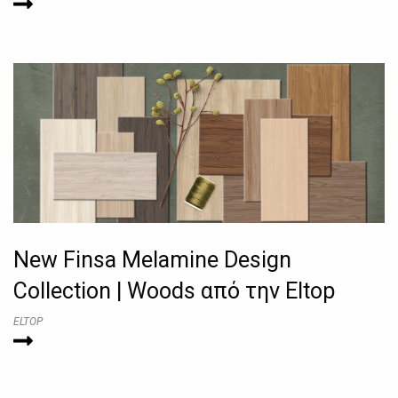
New Finsa Melamine Design
Collection | Woods από την Eltop
ELTOP