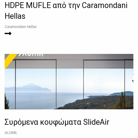
HDPE MUFLE από την Caramondani
Hellas
Caramondani Hellas
Συρόμενα κουφώματα SlideAir
ALUMIL