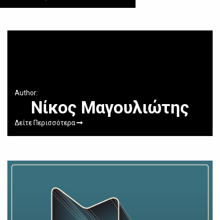
Author:
Νίκος Μαγουλιώτης
Δείτε Περισσότερα