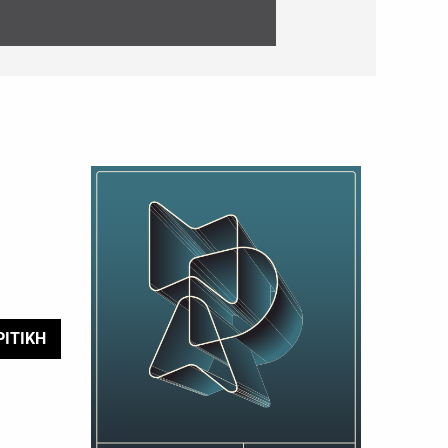
ΡΙΤΙΚΗ