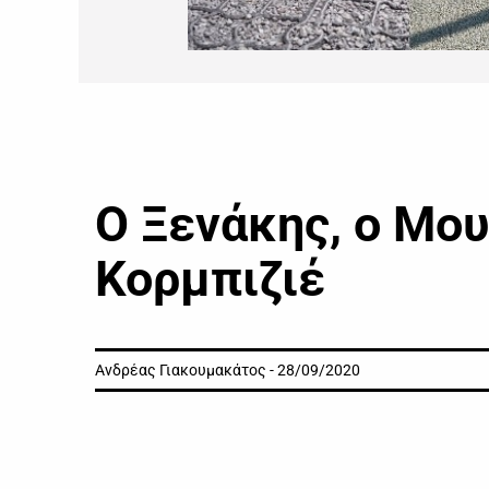
Ο Ξενάκης, ο Μου
Κορμπιζιέ
Ανδρέας Γιακουμακάτος - 28/09/2020