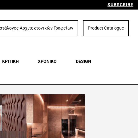
SUBSCRIBE
ατάλογος Αρχιτεκτονικών Γραφείων
Product Catalogue
ΚΡΙΤΙΚΗ
ΧΡΟΝΙΚΟ
DESIGN