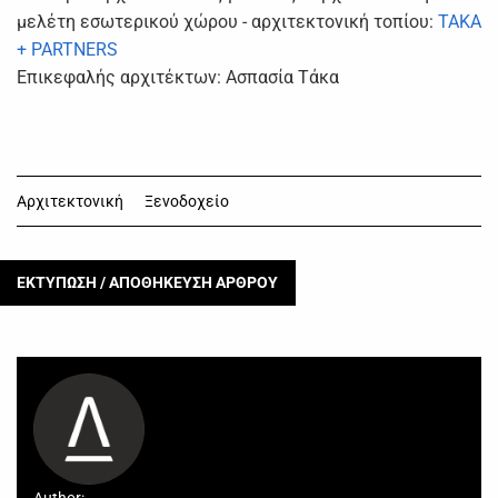
μελέτη εσωτερικού χώρου - αρχιτεκτονική τοπίου:
TAKA
+ PARTNERS
Επικεφαλής αρχιτέκτων: Ασπασία Τάκα
Αρχιτεκτονική
Ξενοδοχείο
ΕΚΤΥΠΩΣΗ / ΑΠΟΘΗΚΕΥΣΗ ΑΡΘΡΟΥ
Author: