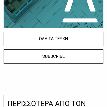
ΟΛΑ ΤΑ ΤΕΥΧΗ
SUBSCRIBE
ΠΕΡΙΣΣΟΤΕΡΑ ΑΠΟ ΤΟΝ