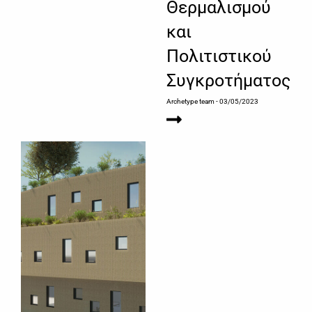
Θερμαλισμού
και
Πολιτιστικού
Συγκροτήματος
Archetype team
- 03/05/2023