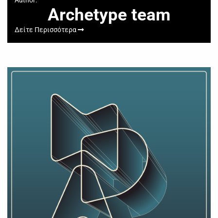
Archetype team
Δείτε Περισσότερα