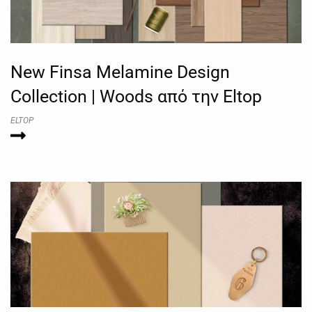
New Finsa Melamine Design
Collection | Woods από την Eltop
ELTOP