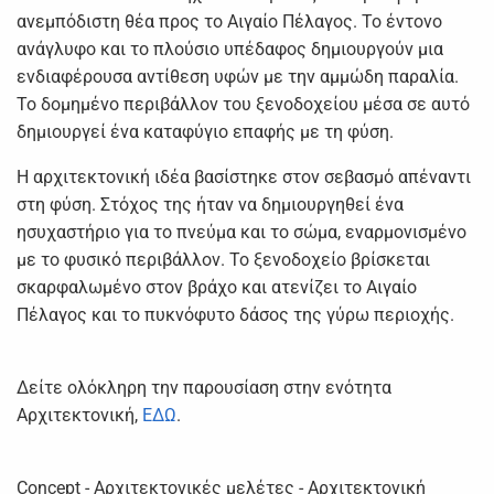
ανεμπόδιστη θέα προς το Αιγαίο Πέλαγος. Το έντονο
ανάγλυφο και το πλούσιο υπέδαφος δημιουργούν μια
ενδιαφέρουσα αντίθεση υφών με την αμμώδη παραλία.
Το δομημένο περιβάλλον του ξενοδοχείου μέσα σε αυτό
δημιουργεί ένα καταφύγιο επαφής με τη φύση.
Η αρχιτεκτονική ιδέα βασίστηκε στον σεβασμό απέναντι
στη φύση. Στόχος της ήταν να δημιουργηθεί ένα
ησυχαστήριο για το πνεύμα και το σώμα, εναρμονισμένο
με το φυσικό περιβάλλον. Το ξενοδοχείο βρίσκεται
σκαρφαλωμένο στον βράχο και ατενίζει το Αιγαίο
Πέλαγος και το πυκνόφυτο δάσος της γύρω περιοχής.
Δείτε ολόκληρη την παρουσίαση στην ενότητα
Αρχιτεκτονική,
ΕΔΩ
.
Concept - Αρχιτεκτονικές μελέτες - Αρχιτεκτονική