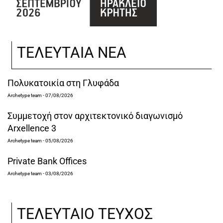
ΤΕΛΕΥΤΑΙΑ ΝΕΑ
Πολυκατοικία στη Γλυφάδα
Archetype team
- 07/08/2026
Συμμετοχή στον αρχιτεκτονικό διαγωνισμό
Arxellence 3
Archetype team
- 05/08/2026
Private Bank Offices
Archetype team
- 03/08/2026
ΤΕΛΕΥΤΑΙΟ ΤΕΥΧΟΣ