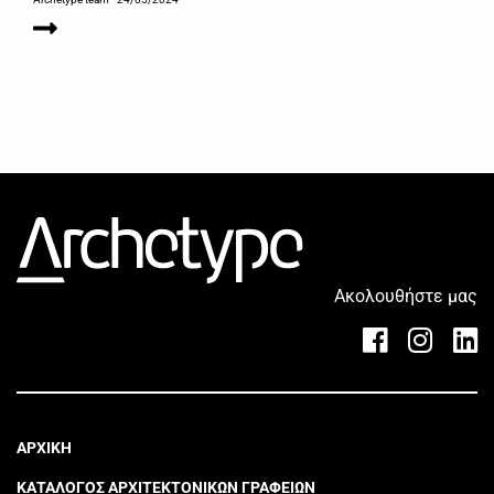
Archetype team
- 24/05/2024
Ακολουθήστε μας
ΑΡΧΙΚΗ
ΚΑΤΑΛΟΓΟΣ ΑΡΧΙΤΕΚΤΟΝΙΚΩΝ ΓΡΑΦΕΙΩΝ