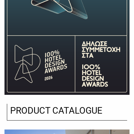
PRODUCT CATALOGUE