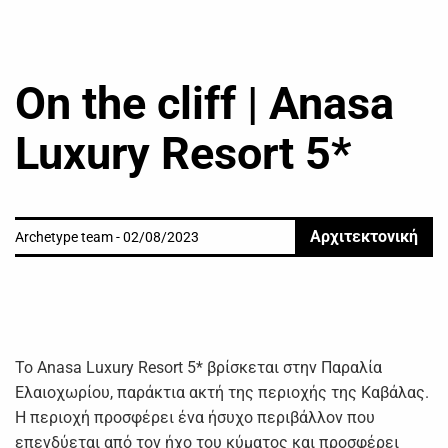
On the cliff | Anasa
Luxury Resort 5*
Αρχιτεκτονική
Archetype team - 02/08/2023
Το Anasa Luxury Resort 5* βρίσκεται στην Παραλία
Ελαιοχωρίου, παράκτια ακτή της περιοχής της Καβάλας.
Η περιοχή προσφέρει ένα ήσυχο περιβάλλον που
επενδύεται από τον ήχο του κύματος και προσφέρει