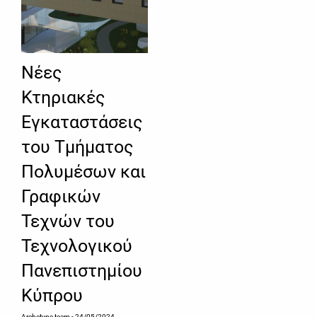
Νέες
Κτηριακές
Εγκαταστάσεις
του Τμήματος
Πολυμέσων και
Γραφικών
Τεχνών του
Τεχνολογικού
Πανεπιστημίου
Κύπρου