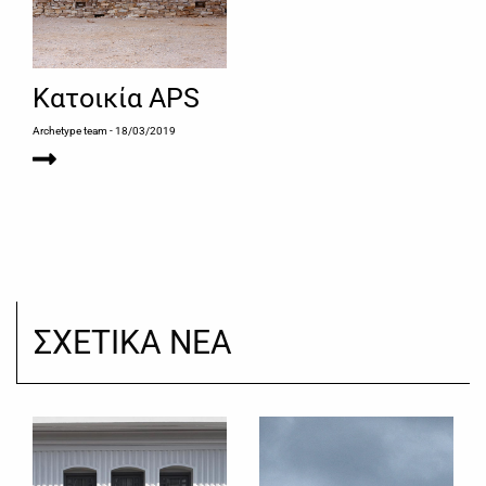
Κατοικία ΑPS
Archetype team
- 18/03/2019
ΣΧΕΤΙΚΑ ΝΕΑ