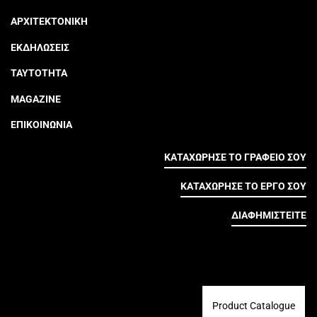
ΑΡΧΙΤΕΚΤΟΝΙΚΗ
ΕΚΔΗΛΩΣΕΙΣ
ΤΑΥΤΟΤΗΤΑ
MAGAZINE
ΕΠΙΚΟΙΝΩΝΙΑ
ΚΑΤΑΧΩΡΗΣΕ ΤΟ ΓΡΑΦΕΙΟ ΣΟΥ
ΚΑΤΑΧΩΡΗΣΕ ΤΟ ΕΡΓΟ ΣΟΥ
ΔΙΑΦΗΜΙΣΤΕΙΤΕ
Product Catalogue