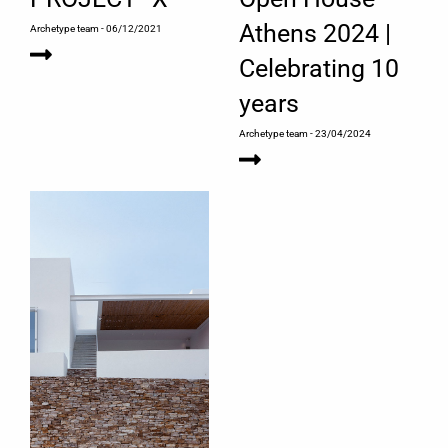
Athens 2024 |
Archetype team
- 06/12/2021
Celebrating 10
years
Archetype team
- 23/04/2024