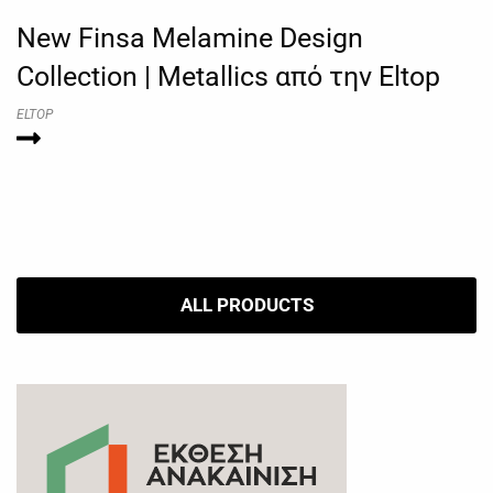
New Finsa Melamine Design
Collection | Metallics από την Eltop
ELTOP
ALL PRODUCTS