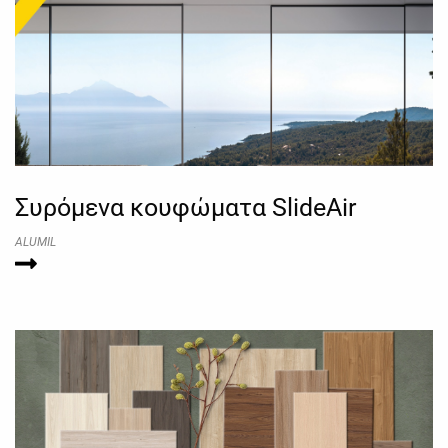
Συρόμενα κουφώματα SlideAir
ALUMIL