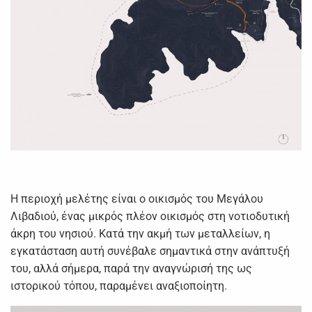
Η περιοχή μελέτης είναι ο οικισμός του Μεγάλου
Λιβαδιού, ένας μικρός πλέον οικισμός στη νοτιοδυτική
άκρη του νησιού. Κατά την ακμή των μεταλλείων, η
εγκατάσταση αυτή συνέβαλε σημαντικά στην ανάπτυξή
του, αλλά σήμερα, παρά την αναγνώρισή της ως
ιστορικού τόπου, παραμένει αναξιοποίητη.