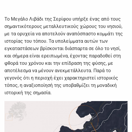
Το Μεγάλο Λιβάδι της Σερίφου υπήρξε ένας από τους
σημαντικότερους μεταλλευτικούς χώρους του νησιού,
με τα ορυχεία να αποτελούν αναπόσπαστο κομμάτι της
ιστορίας του τόπου. Τα υπολείμματα αυτών των
εγκαταστάσεων βρίσκονται διάσπαρτα σε όλο το νησί,
και σήμερα είναι ερειπωμένα, έχοντας παραδοθεί στη
φθορά του χρόνου και την επίδραση της φύσης, με
αποτέλεσμα να μένουν ανεκμετάλλευτα. Παρά το
γεγονός ότι η περιοχή έχει χαρακτηριστεί ιστορικός
τόπος, η αναξιοποίησή της υποβαθμίζει τη μοναδική
ιστορική της σημασία.