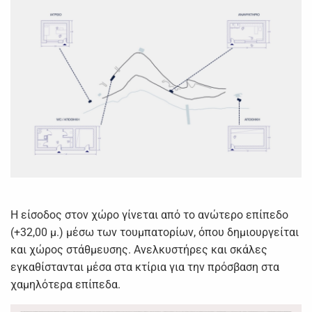
Η είσοδος στον χώρο γίνεται από το ανώτερο επίπεδο
(+32,00 μ.) μέσω των τουμπατορίων, όπου δημιουργείται
και χώρος στάθμευσης. Ανελκυστήρες και σκάλες
εγκαθίστανται μέσα στα κτίρια για την πρόσβαση στα
χαμηλότερα επίπεδα.