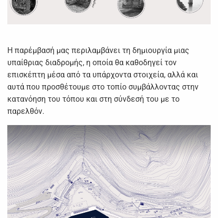
Η παρέμβασή μας περιλαμβάνει τη δημιουργία μιας
υπαίθριας διαδρομής, η οποία θα καθοδηγεί τον
επισκέπτη μέσα από τα υπάρχοντα στοιχεία, αλλά και
αυτά που προσθέτουμε στο τοπίο συμβάλλοντας στην
κατανόηση του τόπου και στη σύνδεσή του με το
παρελθόν.