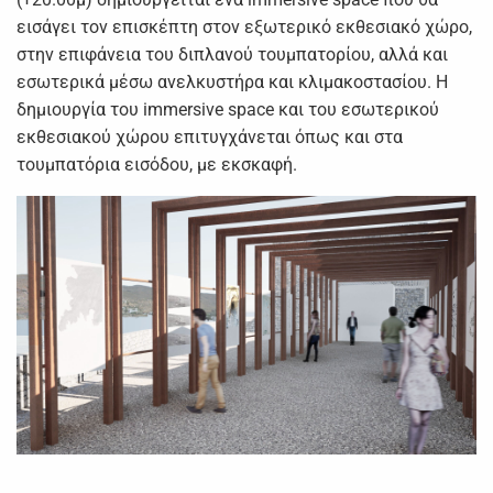
εισάγει τον επισκέπτη στον εξωτερικό εκθεσιακό χώρο,
στην επιφάνεια του διπλανού τουμπατορίου, αλλά και
εσωτερικά μέσω ανελκυστήρα και κλιμακοστασίου. Η
δημιουργία του immersive space και του εσωτερικού
εκθεσιακού χώρου επιτυγχάνεται όπως και στα
τουμπατόρια εισόδου, με εκσκαφή.