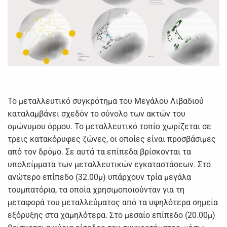
Το μεταλλευτικό συγκρότημα του Μεγάλου Λιβαδιού
καταλαμβάνει σχεδόν το σύνολο των ακτών του
ομώνυμου όρμου. Το μεταλλευτικό τοπίο χωρίζεται σε
τρεις κατακόρυφες ζώνες, οι οποίες είναι προσβάσιμες
από τον δρόμο. Σε αυτά τα επίπεδα βρίσκονται τα
υπολείμματα των μεταλλευτικών εγκαταστάσεων. Στο
ανώτερο επίπεδο (32.00μ) υπάρχουν τρία μεγάλα
τουμπατόρια, τα οποία χρησιμοποιούνταν για τη
μεταφορά του μεταλλεύματος από τα υψηλότερα σημεία
εξόρυξης στα χαμηλότερα. Στο μεσαίο επίπεδο (20.00μ)