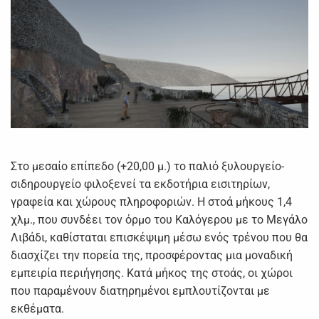
Στο μεσαίο επίπεδο (+20,00 μ.) το παλιό ξυλουργείο-
σιδηρουργείο φιλοξενεί τα εκδοτήρια εισιτηρίων,
γραφεία και χώρους πληροφοριών. Η στοά μήκους 1,4
χλμ., που συνδέει τον όρμο του Καλόγερου με το Μεγάλο
Λιβάδι, καθίσταται επισκέψιμη μέσω ενός τρένου που θα
διασχίζει την πορεία της, προσφέροντας μια μοναδική
εμπειρία περιήγησης. Κατά μήκος της στοάς, οι χώροι
που παραμένουν διατηρημένοι εμπλουτίζονται με
εκθέματα.