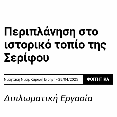
Περιπλάνηση στο
ιστορικό τοπίο της
Σερίφου
ΦΟΙΤΗΤΙΚΑ
Νικητάκη Νίκη, Καραλή Είρηνη - 28/04/2025
Διπλωματική Εργασία