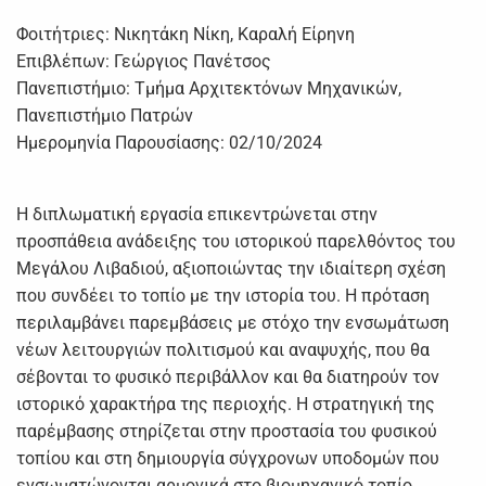
Φοιτήτριες: Νικητάκη Νίκη, Καραλή Είρηνη
Επιβλέπων: Γεώργιος Πανέτσος
Πανεπιστήμιο: Τμήμα Αρχιτεκτόνων Μηχανικών,
Πανεπιστήμιο Πατρών
Ημερομηνία Παρουσίασης: 02/10/2024
Η διπλωματική εργασία επικεντρώνεται στην
προσπάθεια ανάδειξης του ιστορικού παρελθόντος του
Μεγάλου Λιβαδιού, αξιοποιώντας την ιδιαίτερη σχέση
που συνδέει το τοπίο με την ιστορία του. Η πρόταση
περιλαμβάνει παρεμβάσεις με στόχο την ενσωμάτωση
νέων λειτουργιών πολιτισμού και αναψυχής, που θα
σέβονται το φυσικό περιβάλλον και θα διατηρούν τον
ιστορικό χαρακτήρα της περιοχής. Η στρατηγική της
παρέμβασης στηρίζεται στην προστασία του φυσικού
τοπίου και στη δημιουργία σύγχρονων υποδομών που
ενσωματώνονται αρμονικά στο βιομηχανικό τοπίο.