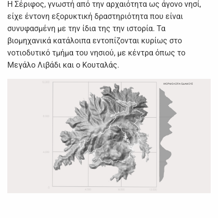
Η Σέριφος, γνωστή από την αρχαιότητα ως άγονο νησί,
είχε έντονη εξορυκτική δραστηριότητα που είναι
συνυφασμένη με την ίδια της την ιστορία. Τα
βιομηχανικά κατάλοιπα εντοπίζονται κυρίως στο
νοτιοδυτικό τμήμα του νησιού, με κέντρα όπως το
Μεγάλο Λιβάδι και ο Κουταλάς.