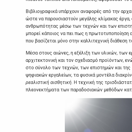
Βιβλιογραφικά υπάρχουν αναφορές από την αρχαι
ώστε να παρουσιαστούν μεγάλης κλίμακας έργα, ό
ανθρωπότητας μέσω των τεχνών και των επιστημ
μπορεί κάποιος να πει πως η πρωτοτυποποίηση απ
που βασίζεται μόνο στην καλλιτεχνική διάθεση τ
Μέσα στους αιώνες, η εξέλιξη των υλικών, των
αρχιτεκτονική και τον σχεδιασμό προϊόντων, 
στο σύνολο των τεχνών, των επιστημών και της β
ψηφιακών εργαλείων, τα φυσικά μοντέλα διακρί
ρεαλιστική αισθητική
. Η τεχνική της τρισδιάστα
πλεονεκτήματα των παραδοσιακών μεθόδων κατ