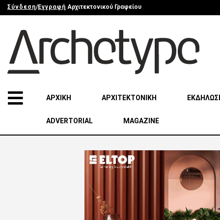
Σύνδεση
/
Εγγραφή
Αρχιτεκτονικού Γραφείου
ΑΡΧΙΚΗ
ΑΡΧΙΤΕΚΤΟΝΙΚΗ
ΕΚΔΗΛΩΣ
ADVERTORIAL
MAGAZINE