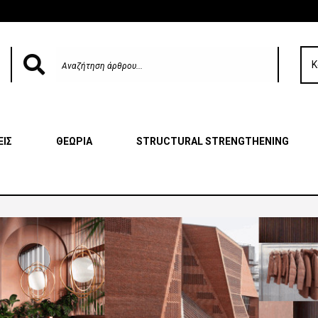
Κ
ΕΙΣ
ΘΕΩΡΙΑ
STRUCTURAL STRENGTHENING