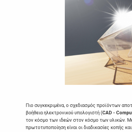
Πιο συγκεκριμένα, ο σχεδιασμός προϊόντων αποτ
βοήθεια ηλεκτρονικού υπολογιστή (
CAD - Compu
τον κόσμο των ιδεών στον κόσμο των υλικών. Μ
πρωτοτυποποίηση είναι οι διαδικασίες κοπής και