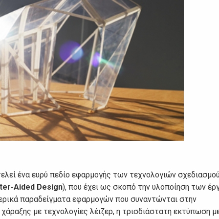
ελεί ένα ευρύ πεδίο εφαρμογής των τεχνολογιών σχεδιασμού
ter-Aided Design
), που έχει ως σκοπό την υλοποίηση των έ
ερικά παραδείγματα εφαρμογών που συναντώνται στην
 χάραξης με τεχνολογίες λέιζερ, η τρισδιάστατη εκτύπωση μ