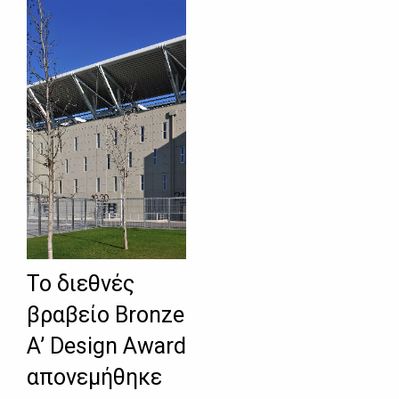
Το διεθνές
βραβείο Bronze
A’ Design Award
απονεμήθηκε