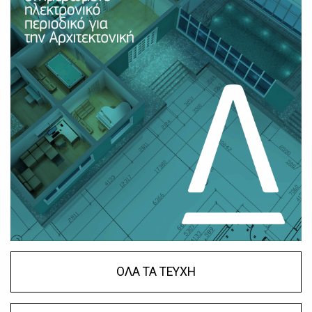
ΟΛΑ ΤΑ ΤΕΥΧΗ