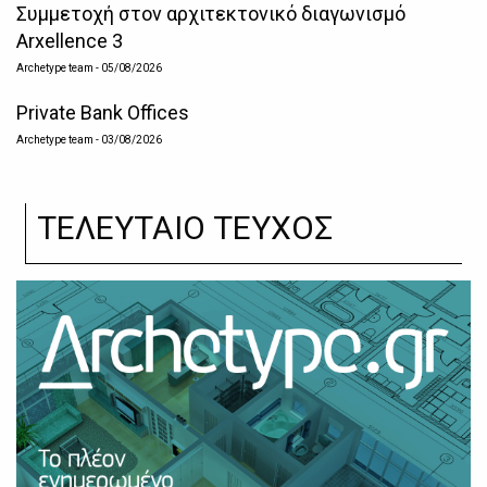
Συμμετοχή στον αρχιτεκτονικό διαγωνισμό
Arxellence 3
Archetype team
- 05/08/2026
Private Bank Offices
Archetype team
- 03/08/2026
ΤΕΛΕΥΤΑΙΟ ΤΕΥΧΟΣ