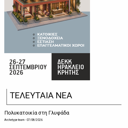
ΤΕΛΕΥΤΑΙΑ ΝΕΑ
Πολυκατοικία στη Γλυφάδα
Archetype team
- 07/08/2026