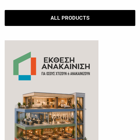
ALL PRODUCTS