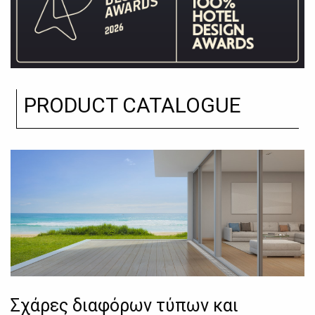
PRODUCT CATALOGUE
Σχάρες διαφόρων τύπων και