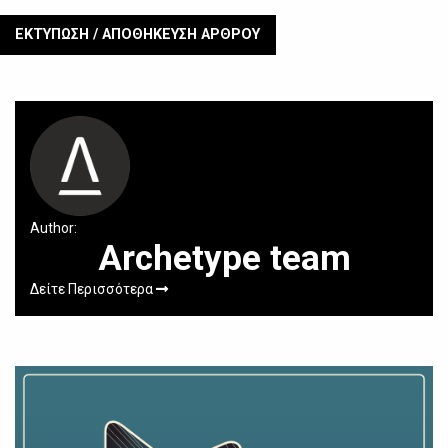
ΕΚΤΥΠΩΣΗ / ΑΠΟΘΗΚΕΥΣΗ ΑΡΘΡΟΥ
Author:
Archetype team
Δείτε Περισσότερα