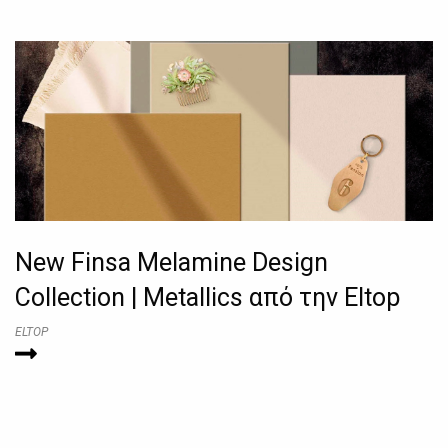
New Finsa Melamine Design
Collection | Metallics από την Eltop
ELTOP