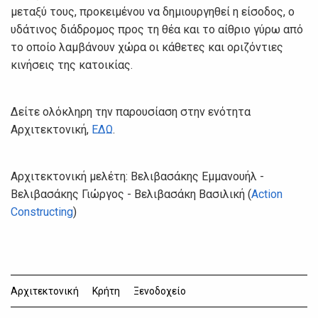
μεταξύ τους, προκειμένου να δημιουργηθεί η είσοδος, ο
υδάτινος διάδρομος προς τη θέα και το αίθριο γύρω από
το οποίο λαμβάνουν χώρα οι κάθετες και οριζόντιες
κινήσεις της κατοικίας.
Δείτε ολόκληρη την παρουσίαση στην ενότητα
Αρχιτεκτονική,
ΕΔΩ
.
Αρχιτεκτονική μελέτη: Βελιβασάκης Εμμανουήλ -
Βελιβασάκης Γιώργος - Βελιβασάκη Βασιλική (
Action
Constructing
)
Αρχιτεκτονική
Κρήτη
Ξενοδοχείο