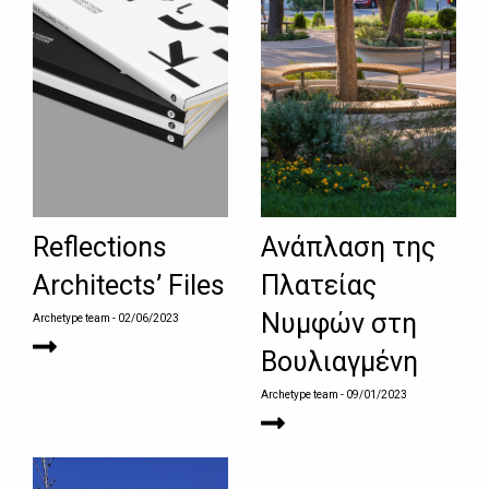
Reflections
Ανάπλαση της
Architects’ Files
Πλατείας
Νυμφών στη
Archetype team
- 02/06/2023
Βουλιαγμένη
Archetype team
- 09/01/2023