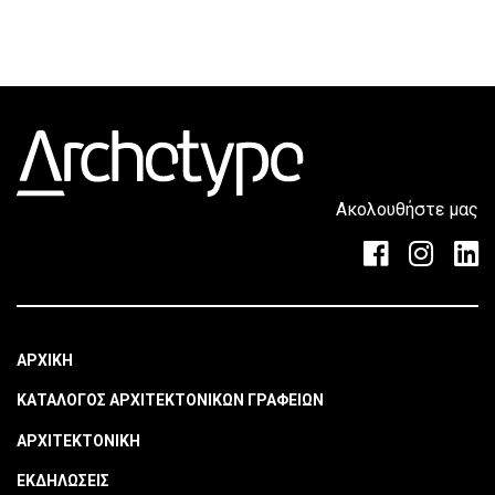
Ακολουθήστε μας
ΑΡΧΙΚΗ
ΚΑΤΑΛΟΓΟΣ ΑΡΧΙΤΕΚΤΟΝΙΚΩΝ ΓΡΑΦΕΙΩΝ
ΑΡΧΙΤΕΚΤΟΝΙΚΗ
ΕΚΔΗΛΩΣΕΙΣ