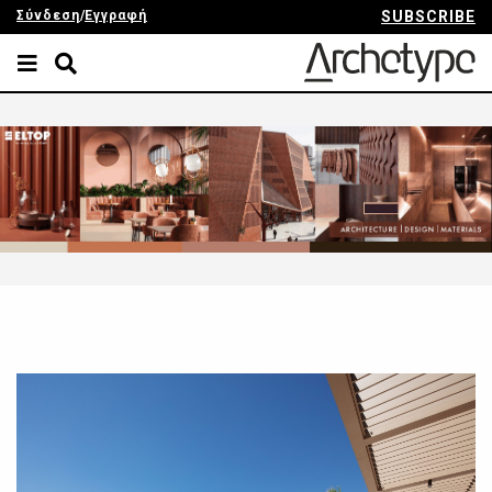
Σύνδεση
/
Εγγραφή
SUBSCRIBE