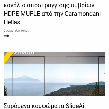
κανάλια αποστράγγισης ομβρίων
HDPE MUFLE από την Caramondani
Hellas
Caramondani Hellas
Συρόμενα κουφώματα SlideAir