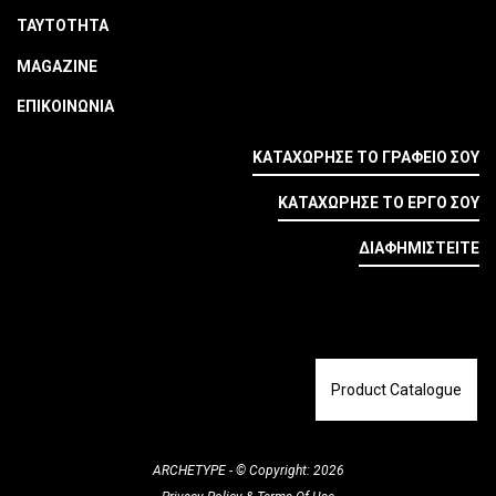
ΤΑΥΤΟΤΗΤΑ
MAGAZINE
ΕΠΙΚΟΙΝΩΝΙΑ
ΚΑΤΑΧΩΡΗΣΕ ΤΟ ΓΡΑΦΕΙΟ ΣΟΥ
ΚΑΤΑΧΩΡΗΣΕ ΤΟ ΕΡΓΟ ΣΟΥ
ΔΙΑΦΗΜΙΣΤΕΙΤΕ
Product Catalogue
ARCHETYPE - © Copyright: 2026