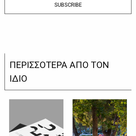
SUBSCRIBE
ΠΕΡΙΣΣΟΤΕΡΑ ΑΠΟ ΤΟΝ
ΙΔΙΟ