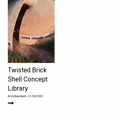
Twisted Brick
Shell Concept
Library
Archetype team
- 21/03/2025