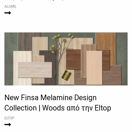
ALUMIL
New Finsa Melamine Design
Collection | Woods από την Eltop
ELTOP