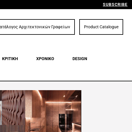
SUBSCRIBE
ατάλογος Αρχιτεκτονικών Γραφείων
Product Catalogue
ΚΡΙΤΙΚΗ
ΧΡΟΝΙΚΟ
DESIGN