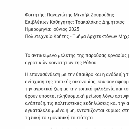
Φοιτητής: Παναγιώτης Μιχαήλ Ζουρούδης
Επιβλέπων Καθηγητής: Τσακαλάκης Δημήτριος
Ημερομηνία: Ιούνιος 2025
Πολυτεχνείο Κρήτης - Τμήμα Αρχιτεκτόνων Μη
Το αντικείμενο μελέτης της παρούσας εργασίας β
αγροτικών κοινοτήτων της Ρόδου.
Η επανασύνδεση με την ύπαιθρο και η ανάδειξη τ
ενίσχυση της τοπικής οικονομίας, έδωσαν αφορμ
την αγροτική ζωή με την τοπική φιλοξενία και το
έχουν υποστεί πληθυσμιακή μείωση λόγω αστυφι
ανάπτυξη, τις πολιτιστικές εκδηλώσεις και την
εγκαταλελειμμένα ή μη, εντοπίζονται κυρίως στη
τη δική του μοναδική ταυτότητα.