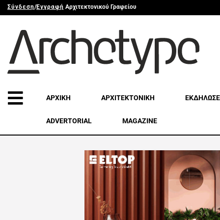
Σύνδεση
/
Εγγραφή
Αρχιτεκτονικού Γραφείου
ΑΡΧΙΚΗ
ΑΡΧΙΤΕΚΤΟΝΙΚΗ
ΕΚΔΗΛΩΣΕ
ADVERTORIAL
MAGAZINE