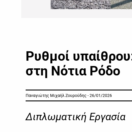
Ρυθμοί υπαίθρου
στη Νότια Ρόδο
Παναγιώτης Μιχαήλ Ζουρούδης - 26/01/2026
Διπλωματική Εργασία