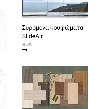
Συρόμενα κουφώματα
SlideAir
ALUMIL