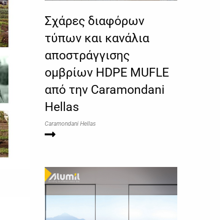
Σχάρες διαφόρων
τύπων και κανάλια
αποστράγγισης
ομβρίων HDPE MUFLE
από την Caramondani
Hellas
Caramondani Hellas