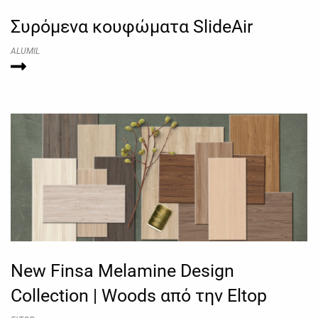
Συρόμενα κουφώματα SlideAir
ALUMIL
New Finsa Melamine Design
Collection | Woods από την Eltop