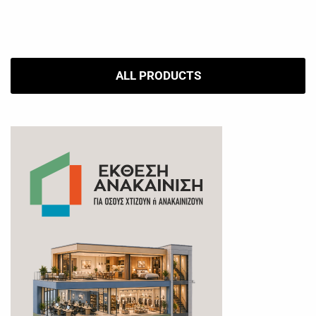
ALL PRODUCTS