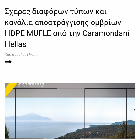
Σχάρες διαφόρων τύπων και
κανάλια αποστράγγισης ομβρίων
HDPE MUFLE από την Caramondani
Hellas
Caramondani Hellas