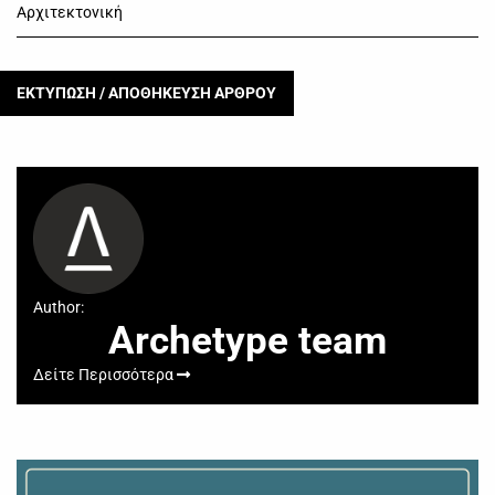
Αρχιτεκτονική
ΕΚΤΥΠΩΣΗ / ΑΠΟΘΗΚΕΥΣΗ ΑΡΘΡΟΥ
Author:
Archetype team
Δείτε Περισσότερα