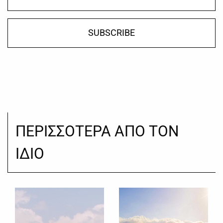
SUBSCRIBE
ΠΕΡΙΣΣΟΤΕΡΑ ΑΠΟ ΤΟΝ
ΙΔΙΟ