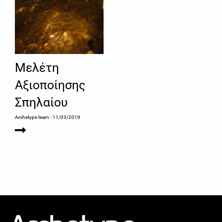
Μελέτη
Αξιοποίησης
Σπηλαίου
Archetype team
- 11/03/2019