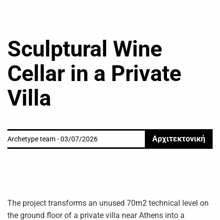
Sculptural Wine
Cellar in a Private
Villa
Αρχιτεκτονική
Archetype team - 03/07/2026
The project transforms an unused 70m2 technical level on
the ground floor of a private villa near Athens into a