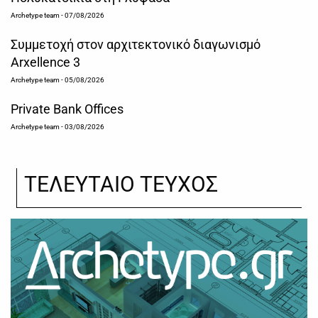
Archetype team
- 07/08/2026
Συμμετοχή στον αρχιτεκτονικό διαγωνισμό
Arxellence 3
Archetype team
- 05/08/2026
Private Bank Offices
Archetype team
- 03/08/2026
ΤΕΛΕΥΤΑΙΟ ΤΕΥΧΟΣ