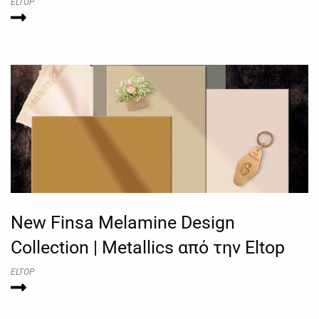
ELTOP
New Finsa Melamine Design
Collection | Metallics από την Eltop
ELTOP