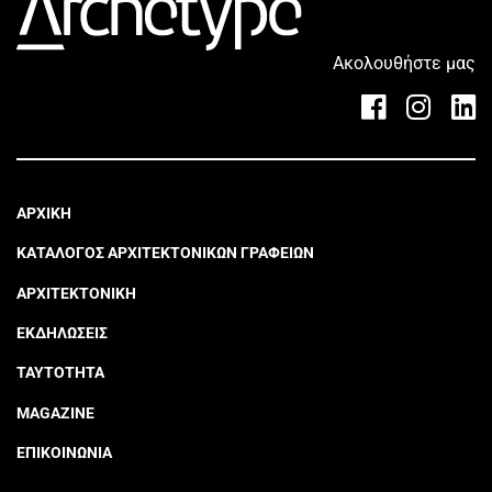
Ακολουθήστε μας
ΑΡΧΙΚΗ
ΚΑΤΑΛΟΓΟΣ ΑΡΧΙΤΕΚΤΟΝΙΚΩΝ ΓΡΑΦΕΙΩΝ
ΑΡΧΙΤΕΚΤΟΝΙΚΗ
ΕΚΔΗΛΩΣΕΙΣ
ΤΑΥΤΟΤΗΤΑ
MAGAZINE
ΕΠΙΚΟΙΝΩΝΙΑ