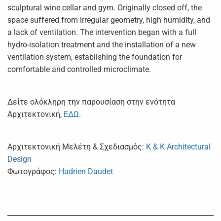
sculptural wine cellar and gym. Originally closed off, the
space suffered from irregular geometry, high humidity, and
a lack of ventilation. The intervention began with a full
hydro-isolation treatment and the installation of a new
ventilation system, establishing the foundation for
comfortable and controlled microclimate.
Δείτε ολόκληρη την παρουσίαση στην ενότητα
Αρχιτεκτονική,
ΕΔΩ
.
Αρχιτεκτονική Μελέτη & Σχεδιασμός:
K & K Architectural
Design
Φωτογράφος:
Hadrien Daudet