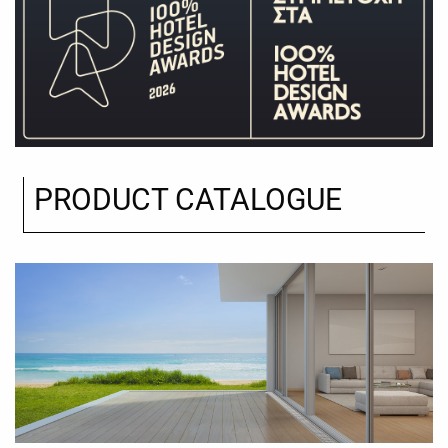
PRODUCT CATALOGUE