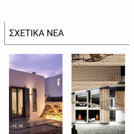
ΣΧΕΤΙΚΑ ΝΕΑ