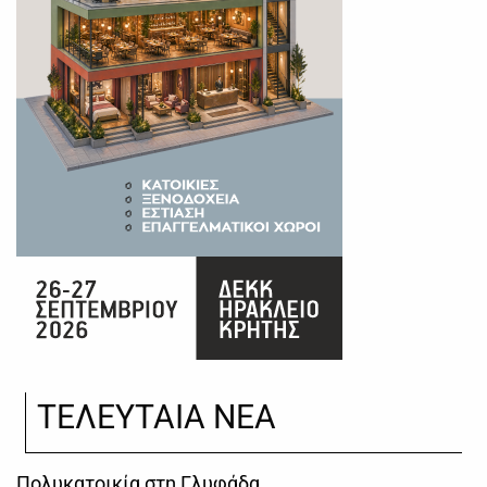
ΤΕΛΕΥΤΑΙΑ ΝΕΑ
Πολυκατοικία στη Γλυφάδα