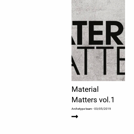
Material
Matters vol.1
Archetype team
- 03/05/2019