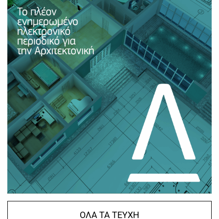
ΟΛΑ ΤΑ ΤΕΥΧΗ