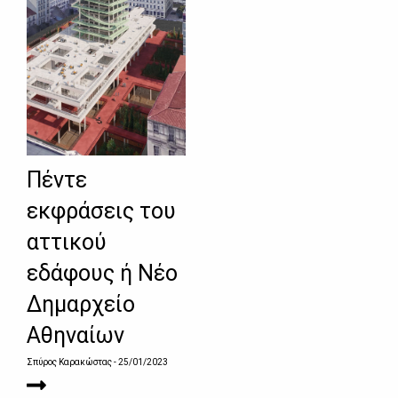
Πέντε
εκφράσεις του
αττικού
εδάφους ή Νέο
Δημαρχείο
Αθηναίων
Σπύρος Καρακώστας
- 25/01/2023