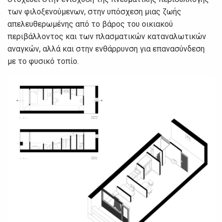
των φιλοξενούμενων, στην υπόσχεση μιας ζωής
απελευθερωμένης από το βάρος του οικιακού
περιβάλλοντος και των πλασματικών καταναλωτικών
αναγκών, αλλά και στην ενθάρρυνση για επανασύνδεση
με το φυσικό τοπίο. ­