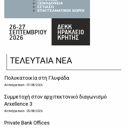
ΤΕΛΕΥΤΑΙΑ ΝΕΑ
Πολυκατοικία στη Γλυφάδα
Archetype team
- 07/08/2026
Συμμετοχή στον αρχιτεκτονικό διαγωνισμό
Arxellence 3
Archetype team
- 05/08/2026
Private Bank Offices