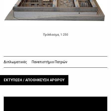
Πρόπλασμα, 1:250
Διπλωματικές
Πανεπιστήμιο Πατρών
ΕΚΤΥΠΩΣΗ / ΑΠΟΘΗΚΕΥΣΗ ΑΡΘΡΟΥ