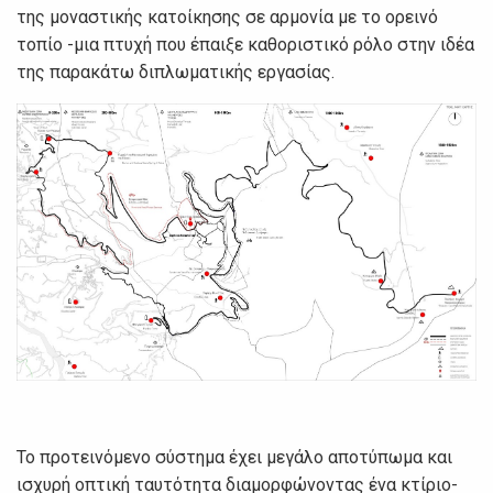
της μοναστικής κατοίκησης σε αρμονία με το ορεινό
τοπίο -μια πτυχή που έπαιξε καθοριστικό ρόλο στην ιδέα
της παρακάτω διπλωματικής εργασίας.
Το προτεινόμενο σύστημα έχει μεγάλο αποτύπωμα και
ισχυρή οπτική ταυτότητα διαμορφώνοντας ένα κτίριο-