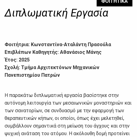
ΦΟΙΤΗΤΙΚΑ
Διπλωματική Εργασία
Φοιτήτρια: Κωνσταντίνα-Αταλάντη Πρασούλα
Επιβλέπων Καθηγητής: Αθανάσιος Μάνης
Έτος: 2025
Σχολή: Τμήμα Αρχιτεκτόνων Μηχανικών
Πανεπιστημίου Πατρών
Η παρακάτω διπλωματική εργασία βασίστηκε στην
αυτόνομη λειτουργία των μεσαιωνικών μοναστηριών και
των σανατορίων, σε συνδυασμό με την εφαρμογή των
θεραπευτικών κήπων, οι οποίοι, όπως έχει μελετηθεί,
συμβάλλουν σημαντικά στη μείωση του άγχους και στην
ψυχική ανάταση του ατόμου. Η ακόλουθη δομή προτείνει