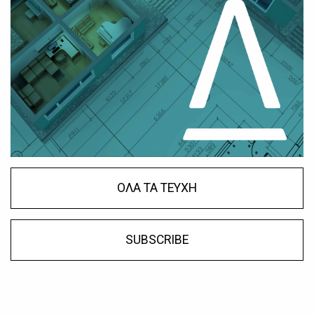
ΟΛΑ ΤΑ ΤΕΥΧΗ
SUBSCRIBE