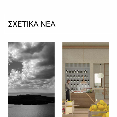
ΣΧΕΤΙΚΑ ΝΕΑ