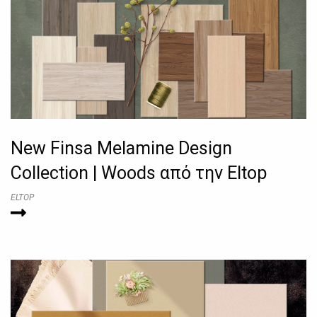
New Finsa Melamine Design
Collection | Woods από την Eltop
ELTOP