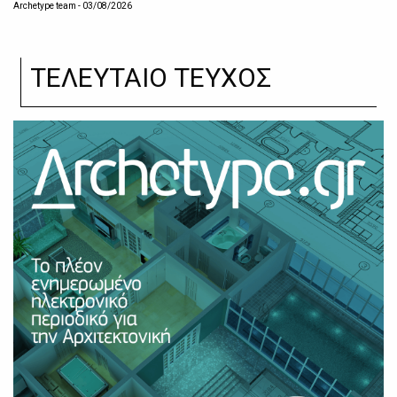
Archetype team
- 03/08/2026
ΤΕΛΕΥΤΑΙΟ ΤΕΥΧΟΣ