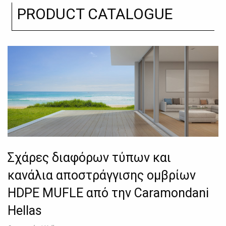
PRODUCT CATALOGUE
Σχάρες διαφόρων τύπων και
κανάλια αποστράγγισης ομβρίων
HDPE MUFLE από την Caramondani
Hellas