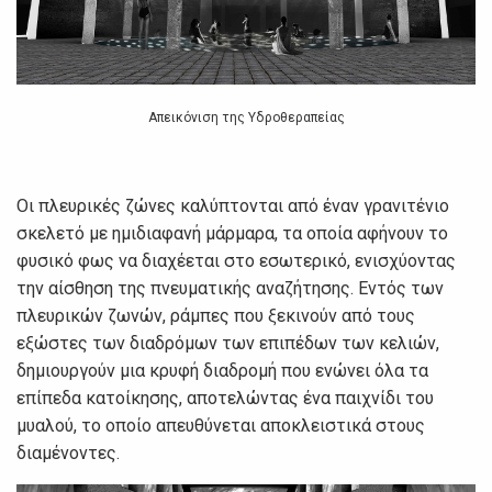
Απεικόνιση της Υδροθεραπείας
Οι πλευρικές ζώνες καλύπτονται από έναν γρανιτένιο
σκελετό με ημιδιαφανή μάρμαρα, τα οποία αφήνουν το
φυσικό φως να διαχέεται στο εσωτερικό, ενισχύοντας
την αίσθηση της πνευματικής αναζήτησης. Εντός των
πλευρικών ζωνών, ράμπες που ξεκινούν από τους
εξώστες των διαδρόμων των επιπέδων των κελιών,
δημιουργούν μια κρυφή διαδρομή που ενώνει όλα τα
επίπεδα κατοίκησης, αποτελώντας ένα παιχνίδι του
μυαλού, το οποίο απευθύνεται αποκλειστικά στους
διαμένοντες.