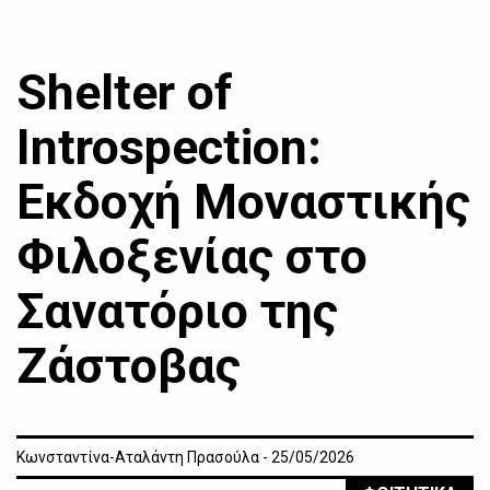
Shelter of
Introspection:
Εκδοχή Μοναστικής
Φιλοξενίας στο
Σανατόριο της
Ζάστοβας
Κωνσταντίνα-Αταλάντη Πρασούλα - 25/05/2026