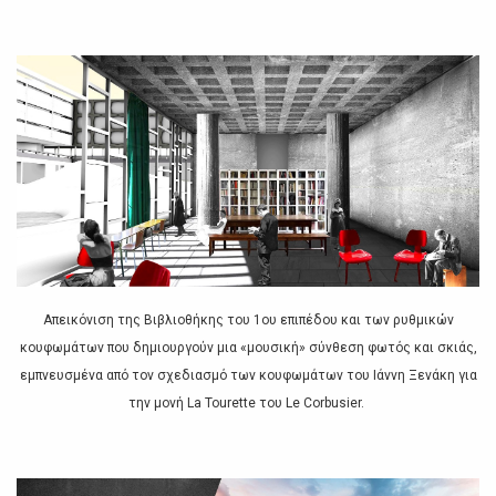
Απεικόνιση της Βιβλιοθήκης του 1ου επιπέδου και των ρυθμικών
κουφωμάτων που δημιουργούν μια «μουσική» σύνθεση φωτός και σκιάς,
εμπνευσμένα από τον σχεδιασμό των κουφωμάτων του Ιάννη Ξενάκη για
την μονή La Tourette του Le Corbusier.