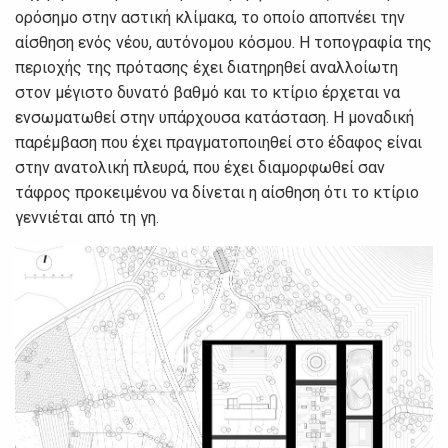
ορόσημο στην αστική κλίμακα, το οποίο αποπνέει την
αίσθηση ενός νέου, αυτόνομου κόσμου. Η τοπογραφία της
περιοχής της πρότασης έχει διατηρηθεί αναλλοίωτη
στον μέγιστο δυνατό βαθμό και το κτίριο έρχεται να
ενσωματωθεί στην υπάρχουσα κατάσταση. Η μοναδική
παρέμβαση που έχει πραγματοποιηθεί στο έδαφος είναι
στην ανατολική πλευρά, που έχει διαμορφωθεί σαν
τάφρος προκειμένου να δίνεται η αίσθηση ότι το κτίριο
γεννιέται από τη γη.