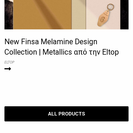
New Finsa Melamine Design
Collection | Metallics από την Eltop
ELTOP
ALL PRODUCTS