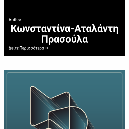
Author:
Κωνσταντίνα-Αταλάντη
Πρασούλα
Δείτε Περισσότερα