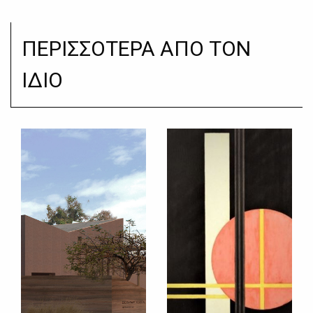
ΠΕΡΙΣΣΟΤΕΡΑ ΑΠΟ ΤΟΝ
ΙΔΙΟ