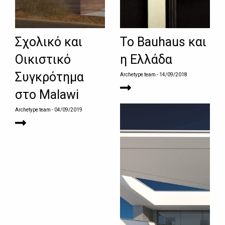
Σχολικό και
Το Bauhaus και
Οικιστικό
η Ελλάδα
Συγκρότημα
Archetype team
- 14/09/2018
στο Malawi
Archetype team
- 04/09/2019