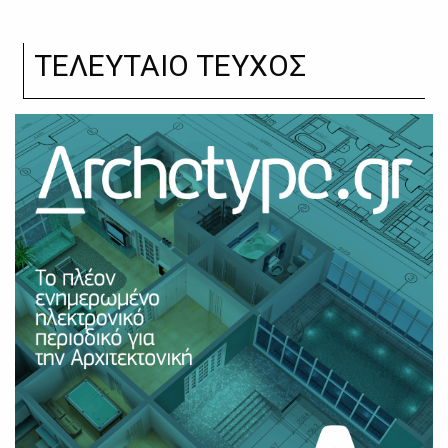
ΤΕΛΕΥΤΑΙΟ ΤΕΥΧΟΣ