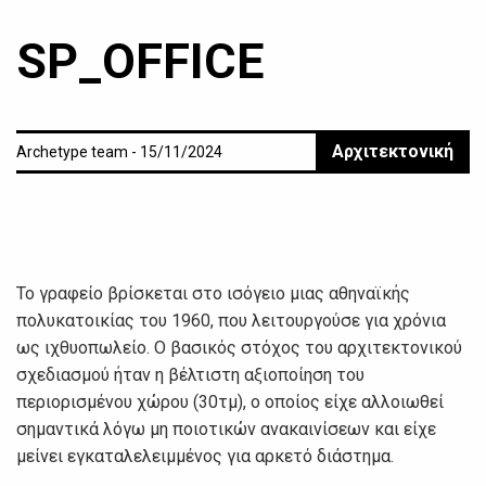
SP_OFFICE
Αρχιτεκτονική
Archetype team - 15/11/2024
Το γραφείο βρίσκεται στο ισόγειο μιας αθηναϊκής
πολυκατοικίας του 1960, που λειτουργούσε για χρόνια
ως ιχθυοπωλείο. Ο βασικός στόχος του αρχιτεκτονικού
σχεδιασμού ήταν η βέλτιστη αξιοποίηση του
περιορισμένου χώρου (30τμ), ο οποίος είχε αλλοιωθεί
σημαντικά λόγω μη ποιοτικών ανακαινίσεων και είχε
μείνει εγκαταλελειμμένος για αρκετό διάστημα.