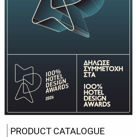
PRODUCT CATALOGUE