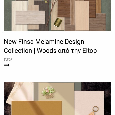
New Finsa Melamine Design
Collection | Woods από την Eltop
ELTOP