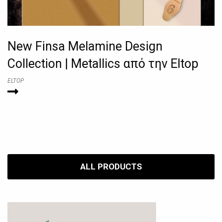
New Finsa Melamine Design
Collection | Metallics από την Eltop
ELTOP
ALL PRODUCTS