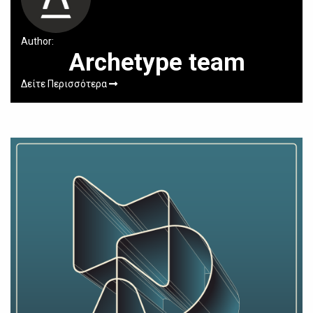
Author:
Archetype team
Δείτε Περισσότερα