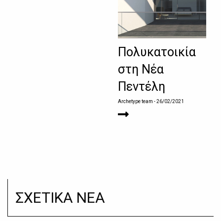
Πολυκατοικία
στη Νέα
Πεντέλη
Archetype team
- 26/02/2021
ΣΧΕΤΙΚΑ ΝΕΑ