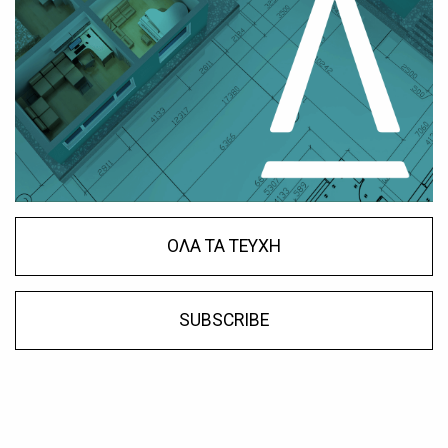
ΟΛΑ ΤΑ ΤΕΥΧΗ
SUBSCRIBE