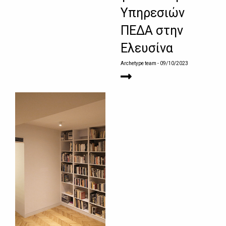
Υπηρεσιών
ΠΕΔΑ στην
Ελευσίνα
Archetype team
- 09/10/2023