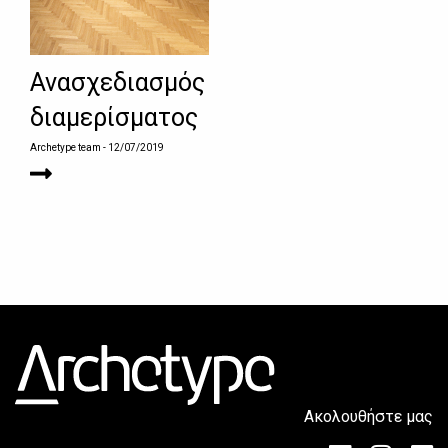
Ανασχεδιασμός
διαμερίσματος
Archetype team
- 12/07/2019
Ακολουθήστε μας