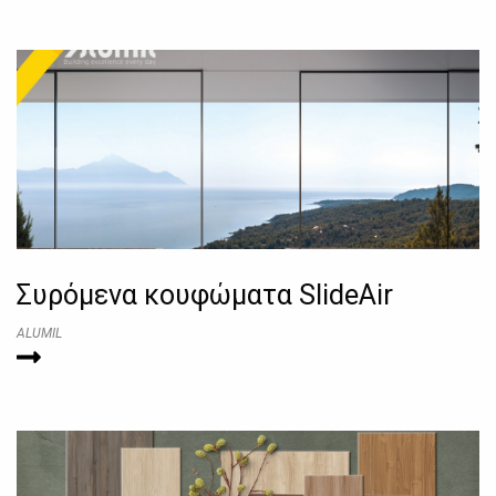
Συρόμενα κουφώματα SlideAir
ALUMIL