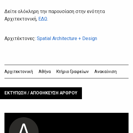
Δείτε ολόκληρη την παρουσίαση στην ενότητα
Αρχιτεκτονική,
ΕΔΩ
.
Αρχιτέκτονες:
Spatial Architecture + Design
Αρχιτεκτονική
Αθήνα
Κτήριο Γραφείων
Ανακαίνιση
ΕΚΤΥΠΩΣΗ / ΑΠΟΘΗΚΕΥΣΗ ΑΡΘΡΟΥ