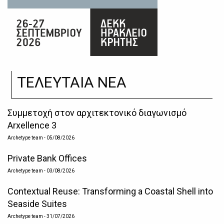
ΤΕΛΕΥΤΑΙΑ ΝΕΑ
Συμμετοχή στον αρχιτεκτονικό διαγωνισμό
Arxellence 3
Archetype team
- 05/08/2026
Private Bank Offices
Archetype team
- 03/08/2026
Contextual Reuse: Transforming a Coastal Shell into
Seaside Suites
Archetype team
- 31/07/2026