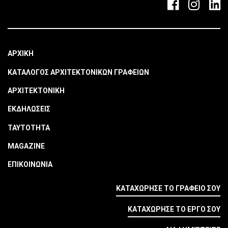
ΑΡΧΙΚΗ
ΚΑΤΑΛΟΓΟΣ ΑΡΧΙΤΕΚΤΟΝΙΚΩΝ ΓΡΑΦΕΙΩΝ
ΑΡΧΙΤΕΚΤΟΝΙΚΗ
ΕΚΔΗΛΩΣΕΙΣ
ΤΑΥΤΟΤΗΤΑ
MAGAZINE
ΕΠΙΚΟΙΝΩΝΙΑ
ΚΑΤΑΧΩΡΗΣΕ ΤΟ ΓΡΑΦΕΙΟ ΣΟΥ
ΚΑΤΑΧΩΡΗΣΕ ΤΟ ΕΡΓΟ ΣΟΥ