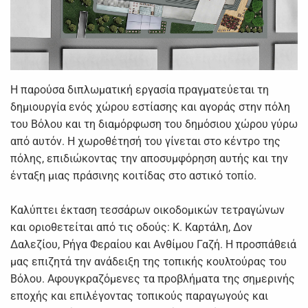
Η παρούσα διπλωματική εργασία πραγματεύεται τη
δημιουργία ενός χώρου εστίασης και αγοράς στην πόλη
του Βόλου και τη διαμόρφωση του δημόσιου χώρου γύρω
από αυτόν. Η χωροθέτησή του γίνεται στο κέντρο της
πόλης, επιδιώκοντας την αποσυμφόρηση αυτής και την
ένταξη μιας πράσινης κοιτίδας στο αστικό τοπίο.
Καλύπτει έκταση τεσσάρων οικοδομικών τετραγώνων
και οριοθετείται από τις οδούς: Κ. Καρτάλη, Δον
Δαλεζίου, Ρήγα Φεραίου και Ανθίμου Γαζή. Η προσπάθειά
μας επιζητά την ανάδειξη της τοπικής κουλτούρας του
Βόλου. Αφουγκραζόμενες τα προβλήματα της σημερινής
εποχής και επιλέγοντας τοπικούς παραγωγούς και