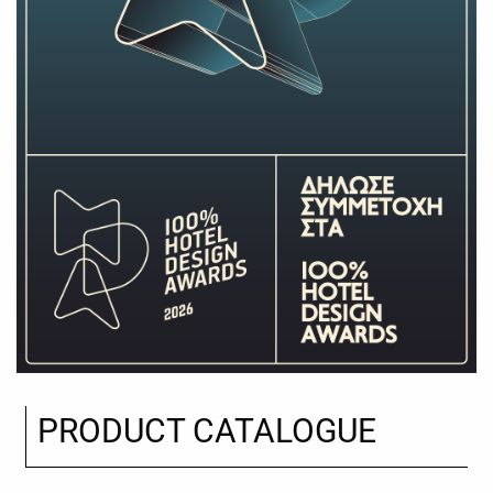
PRODUCT CATALOGUE