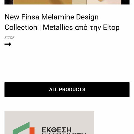
New Finsa Melamine Design
Collection | Metallics από την Eltop
ELTOP
ALL PRODUCTS