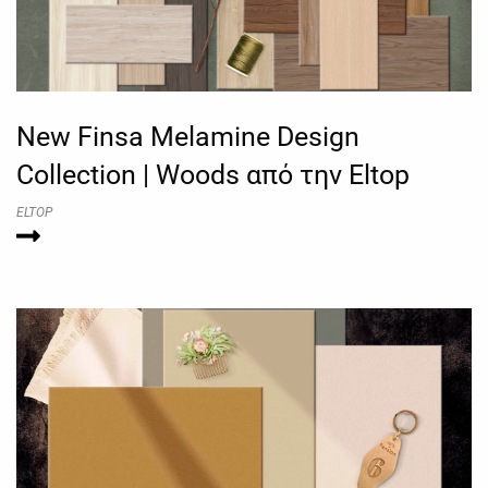
New Finsa Melamine Design
Collection | Woods από την Eltop
ELTOP