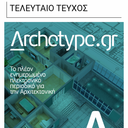
ΤΕΛΕΥΤΑΙΟ ΤΕΥΧΟΣ