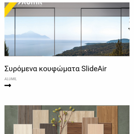
Συρόμενα κουφώματα SlideAir
ALUMIL