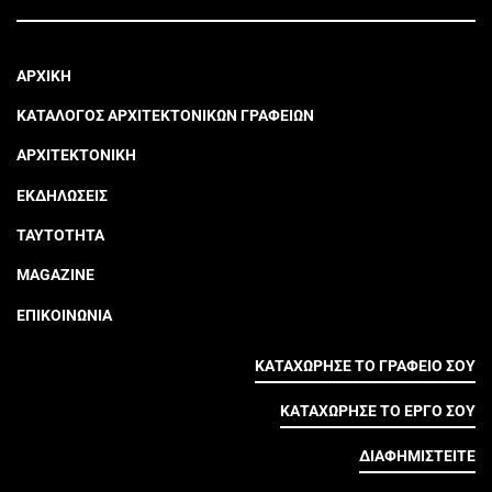
ΑΡΧΙΚΗ
ΚΑΤΑΛΟΓΟΣ ΑΡΧΙΤΕΚΤΟΝΙΚΩΝ ΓΡΑΦΕΙΩΝ
ΑΡΧΙΤΕΚΤΟΝΙΚΗ
ΕΚΔΗΛΩΣΕΙΣ
ΤΑΥΤΟΤΗΤΑ
MAGAZINE
ΕΠΙΚΟΙΝΩΝΙΑ
ΚΑΤΑΧΩΡΗΣΕ ΤΟ ΓΡΑΦΕΙΟ ΣΟΥ
ΚΑΤΑΧΩΡΗΣΕ ΤΟ ΕΡΓΟ ΣΟΥ
ΔΙΑΦΗΜΙΣΤΕΙΤΕ