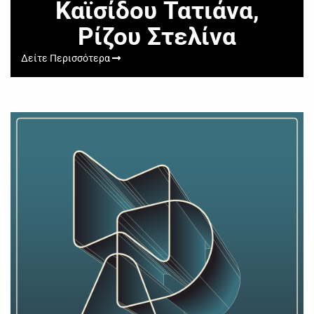
Καϊσίδου Τατιάνα,
Ρίζου Στελίνα
Δείτε Περισσότερα