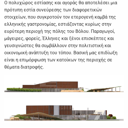
Ο πολυχώρος εστίασης και αγοράς θα αποτελέσει μια
πρότυπη εστία συνεύρεσης των διαφορετικών
στοιχείων, που συγκροτούν τον ετερογενή καμβά της
ελληνικής γαστρονομίας, εστιάζοντας κυρίως στην
ευρύτερη περιοχή της πόλης του Βόλου. Παραγωγοί,
μάγειρες, φορείς, Έλληνες και ξένοι επισκέπτες και
γευσιγνώστες θα συμβάλλουν στην πολιτιστική και
οικονομική ανάπτυξη του τόπου. Βασική μας επιδίωξη
είναι η επιμόρφωση των κατοίκων της περιοχής σε
θέματα διατροφής.