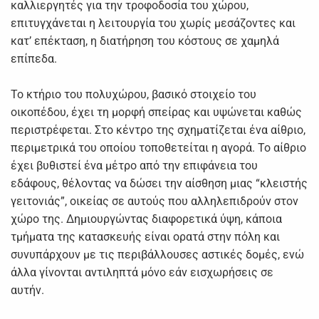
καλλιεργητές για την τροφοδοσία του χώρου,
επιτυγχάνεται η λειτουργία του χωρίς μεσάζοντες και
κατ’ επέκταση, η διατήρηση του κόστους σε χαμηλά
επίπεδα.
Το κτήριο του πολυχώρου, βασικό στοιχείο του
οικοπέδου, έχει τη μορφή σπείρας και υψώνεται καθώς
περιστρέφεται. Στο κέντρο της σχηματίζεται ένα αίθριο,
περιμετρικά του οποίου τοποθετείται η αγορά. Το αίθριο
έχει βυθιστεί ένα μέτρο από την επιφάνεια του
εδάφους, θέλοντας να δώσει την αίσθηση μιας “κλειστής
γειτονιάς”, οικείας σε αυτούς που αλληλεπιδρούν στον
χώρο της. Δημιουργώντας διαφορετικά ύψη, κάποια
τμήματα της κατασκευής είναι ορατά στην πόλη και
συνυπάρχουν με τις περιβάλλουσες αστικές δομές, ενώ
άλλα γίνονται αντιληπτά μόνο εάν εισχωρήσεις σε
αυτήν.