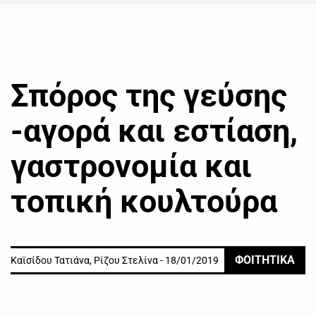
Σπόρος της γεύσης
-αγορά και εστίαση,
γαστρονομία και
τοπική κουλτούρα
ΦΟΙΤΗΤΙΚΑ
Καϊσίδου Τατιάνα, Ρίζου Στελίνα - 18/01/2019