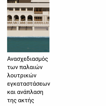
Ανασχεδιασμός
των παλαιών
λουτρικών
εγκαταστάσεων
και ανάπλαση
της ακτής