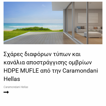
Σχάρες διαφόρων τύπων και
κανάλια αποστράγγισης ομβρίων
HDPE MUFLE από την Caramondani
Hellas
Caramondani Hellas