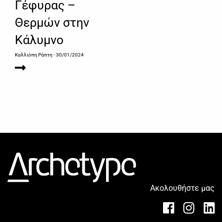
Γέφυρας –
Θερμών στην
Κάλυμνο
Καλλιόπη Ράπτη
- 30/01/2024
Ακολουθήστε μας