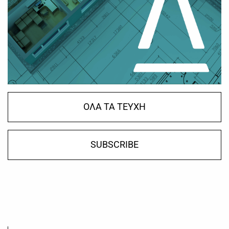
ΟΛΑ ΤΑ ΤΕΥΧΗ
SUBSCRIBE