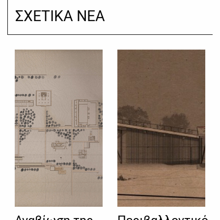
ΣΧΕΤΙΚΑ ΝΕΑ