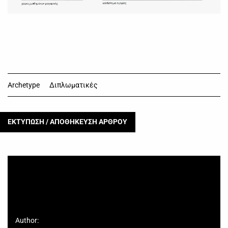
Archetype
Διπλωματικές
ΕΚΤΥΠΩΣΗ / ΑΠΟΘΗΚΕΥΣΗ ΑΡΘΡΟΥ
Author: