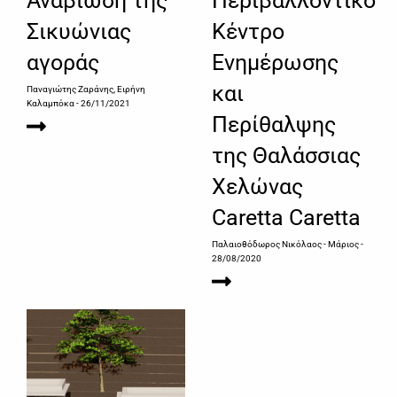
Αναβίωση της
Περιβαλλοντικό
Σικυώνιας
Κέντρο
αγοράς
Ενημέρωσης
και
Παναγιώτης Ζαράνης, Ειρήνη
Καλαμπόκα
- 26/11/2021
Περίθαλψης
της Θαλάσσιας
Χελώνας
Caretta Caretta
Παλαιοθόδωρος Νικόλαος - Μάριος
-
28/08/2020