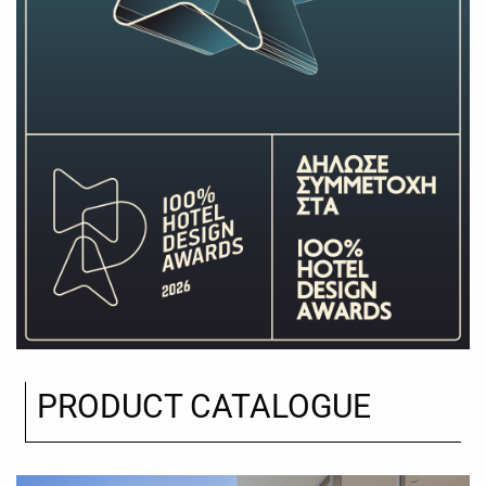
PRODUCT CATALOGUE