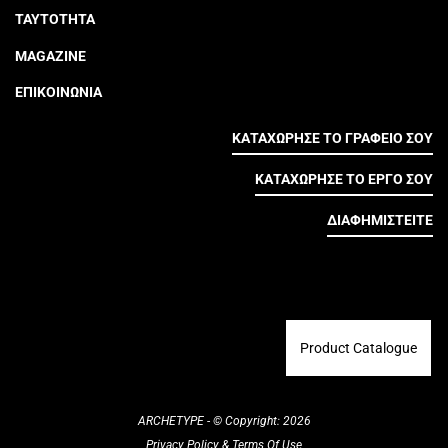
ΤΑΥΤΟΤΗΤΑ
MAGAZINE
ΕΠΙΚΟΙΝΩΝΙΑ
ΚΑΤΑΧΩΡΗΣΕ ΤΟ ΓΡΑΦΕΙΟ ΣΟΥ
ΚΑΤΑΧΩΡΗΣΕ ΤΟ ΕΡΓΟ ΣΟΥ
ΔΙΑΦΗΜΙΣΤΕΙΤΕ
Product Catalogue
ARCHETYPE - © Copyright: 2026
Privacy Policy
&
Terms Of Use