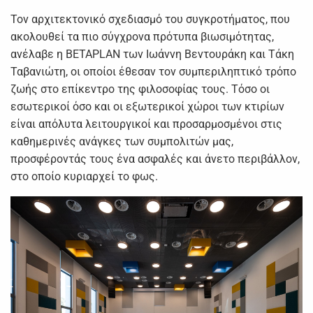
Τον αρχιτεκτονικό σχεδιασμό του συγκροτήματος, που
ακολουθεί τα πιο σύγχρονα πρότυπα βιωσιμότητας,
ανέλαβε η BETAPLAN των Ιωάννη Βεντουράκη και Τάκη
Ταβανιώτη, οι οποίοι έθεσαν τον συμπεριληπτικό τρόπο
ζωής στο επίκεντρο της φιλοσοφίας τους. Τόσο οι
εσωτερικοί όσο και οι εξωτερικοί χώροι των κτιρίων
είναι απόλυτα λειτουργικοί και προσαρμοσμένοι στις
καθημερινές ανάγκες των συμπολιτών μας,
προσφέροντάς τους ένα ασφαλές και άνετο περιβάλλον,
στο οποίο κυριαρχεί το φως.