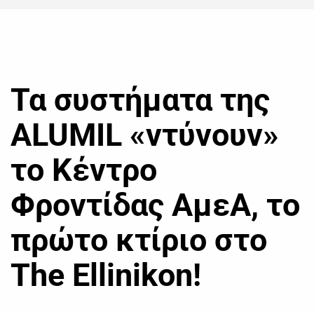
Τα συστήματα της
ALUMIL «ντύνουν»
το Κέντρο
Φροντίδας ΑμεΑ, το
πρώτο κτίριο στο
The Ellinikon!