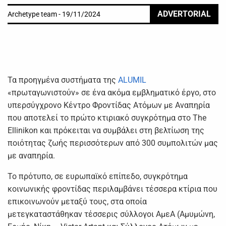
ADVERTORIAL
Archetype team - 19/11/2024
Τα προηγμένα συστήματα της
ALUMIL
«πρωταγωνιστούν» σε ένα ακόμα εμβληματικό έργο, στο
υπερσύγχρονο Κέντρο Φροντίδας Ατόμων με Αναπηρία
που αποτελεί το πρώτο κτιριακό συγκρότημα στο The
Ellinikon και πρόκειται να συμβάλει στη βελτίωση της
ποιότητας ζωής περισσότερων από 300 συμπολιτών μας
με αναπηρία.
Το πρότυπο, σε ευρωπαϊκό επίπεδο, συγκρότημα
κοινωνικής φροντίδας περιλαμβάνει τέσσερα κτίρια που
επικοινωνούν μεταξύ τους, στα οποία
μετεγκαταστάθηκαν τέσσερις σύλλογοι ΑμεΑ (Αμυμώνη,