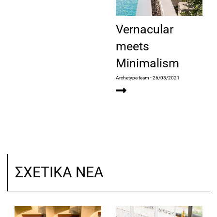
Vernacular
meets
Minimalism
Archetype team
- 26/03/2021
ΣΧΕΤΙΚΑ ΝΕΑ