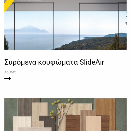
Συρόμενα κουφώματα SlideAir
ALUMIL