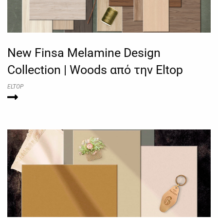
New Finsa Melamine Design
Collection | Woods από την Eltop
ELTOP