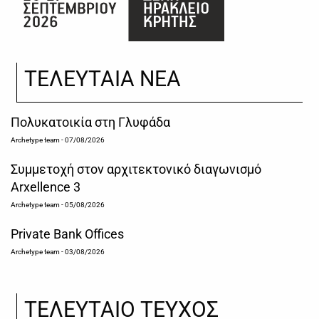
ΤΕΛΕΥΤΑΙΑ ΝΕΑ
Πολυκατοικία στη Γλυφάδα
Archetype team
- 07/08/2026
Συμμετοχή στον αρχιτεκτονικό διαγωνισμό
Arxellence 3
Archetype team
- 05/08/2026
Private Bank Offices
Archetype team
- 03/08/2026
ΤΕΛΕΥΤΑΙΟ ΤΕΥΧΟΣ