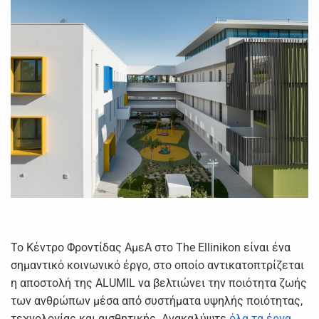
Το Κέντρο Φροντίδας ΑμεΑ στο The Ellinikon είναι ένα
σημαντικό κοινωνικό έργο, στο οποίο αντικατοπτρίζεται
η αποστολή της ALUMIL να βελτιώνει την ποιότητα ζωής
των ανθρώπων μέσα από συστήματα υψηλής ποιότητας,