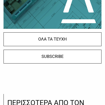
ΟΛΑ ΤΑ ΤΕΥΧΗ
SUBSCRIBE
ΠΕΡΙΣΣΟΤΕΡΑ ΑΠΟ ΤΟΝ