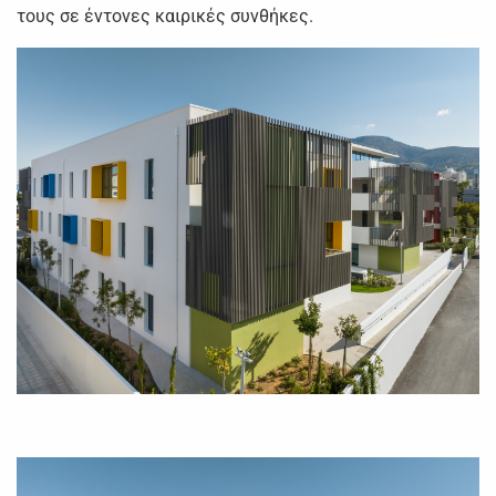
τους σε έντονες καιρικές συνθήκες.