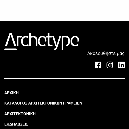
Ακολουθήστε μας
ΑΡΧΙΚΗ
ΚΑΤΑΛΟΓΟΣ ΑΡΧΙΤΕΚΤΟΝΙΚΩΝ ΓΡΑΦΕΙΩΝ
ΑΡΧΙΤΕΚΤΟΝΙΚΗ
ΕΚΔΗΛΩΣΕΙΣ