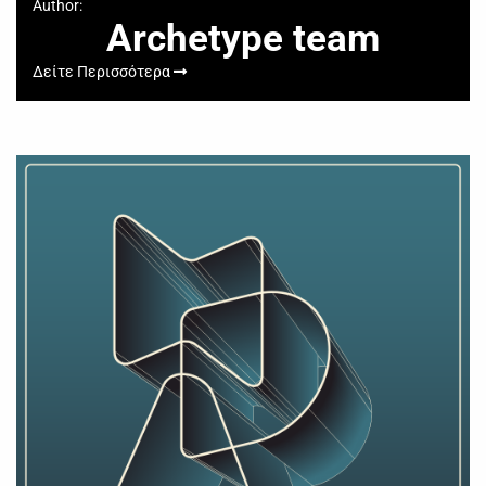
Author:
Archetype team
Δείτε Περισσότερα