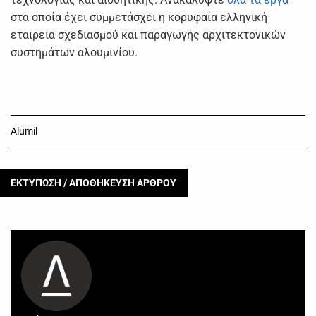
τεχνολογίας και αισθητικής. Ανακαλύψτε
όλα τα έργα
στα οποία έχει συμμετάσχει η κορυφαία ελληνική
εταιρεία σχεδιασμού και παραγωγής αρχιτεκτονικών
συστημάτων αλουμινίου.
Alumil
ΕΚΤΥΠΩΣΗ / ΑΠΟΘΗΚΕΥΣΗ ΑΡΘΡΟΥ