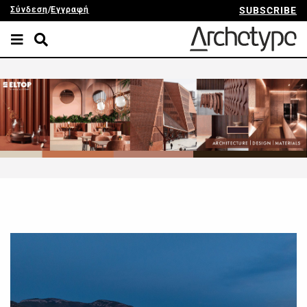
Σύνδεση
/
Εγγραφή
SUBSCRIBE