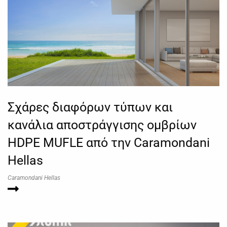
Σχάρες διαφόρων τύπων και
κανάλια αποστράγγισης ομβρίων
HDPE MUFLE από την Caramondani
Hellas
Caramondani Hellas