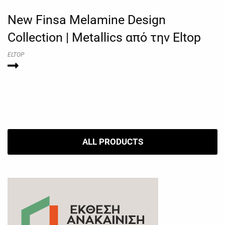
New Finsa Melamine Design
Collection | Metallics από την Eltop
ELTOP
ALL PRODUCTS